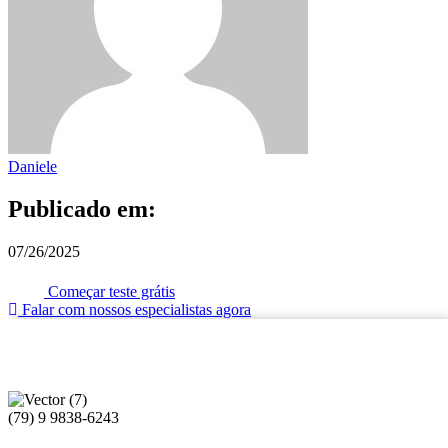
Daniele
Publicado em:
07/26/2025
Começar teste grátis
Falar com nossos especialistas agora
(79) 9 9838-6243