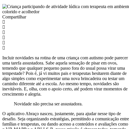
Compartilhar
Incluir novidades na rotina de uma criança com autismo pode parecer
uma tarefa assustadora. Sabe aquela sensação de pisar em ovos,
temendo que qualquer pequeno passo fora do usual possa virar uma
tempestade? Pois é, já vi muitos pais e terapeutas hesitarem diante de
algo simples como experimentar uma nova brincadeira ou testar um
caminho diferente até a escola. Ao mesmo tempo, novidades são
inevitáveis. E, olha, com o apoio certo, até podem virar momentos de
crescimento e alegria.
Novidade não precisa ser assustadora.
O aplicativo Abraço nasceu, justamente, para ajudar nesse tipo de
desafio. Seja organizando estratégias, permitindo a comunicação entre
famílias e terapeutas, ou dando acesso a conteúdos e avaliações como