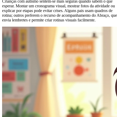
Crianças com autismo sentem-se mais seguras quando sabem o que
esperar. Montar um cronograma visual, mostrar fotos da atividade ou
explicar por etapas pode evitar crises. Alguns pais usam quadros de
rotina; outros preferem o recurso de acompanhamento do Abraço, que
envia lembretes e permite criar rotinas visuais facilmente.