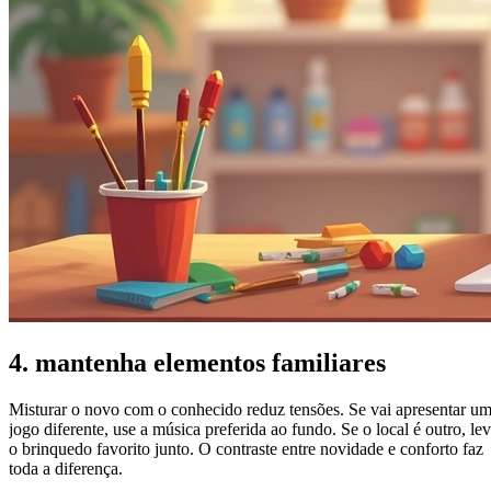
4. mantenha elementos familiares
Misturar o novo com o conhecido reduz tensões. Se vai apresentar u
jogo diferente, use a música preferida ao fundo. Se o local é outro, le
o brinquedo favorito junto. O contraste entre novidade e conforto faz
toda a diferença.