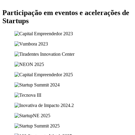
Participação em eventos e acelerações de
Startups