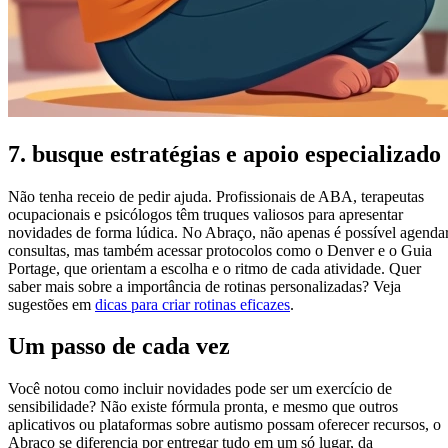
7. busque estratégias e apoio especializado
Não tenha receio de pedir ajuda. Profissionais de ABA, terapeutas
ocupacionais e psicólogos têm truques valiosos para apresentar
novidades de forma lúdica. No Abraço, não apenas é possível agenda
consultas, mas também acessar protocolos como o Denver e o Guia
Portage, que orientam a escolha e o ritmo de cada atividade. Quer
saber mais sobre a importância de rotinas personalizadas? Veja
sugestões em
dicas para criar rotinas eficazes
.
Um passo de cada vez
Você notou como incluir novidades pode ser um exercício de
sensibilidade? Não existe fórmula pronta, e mesmo que outros
aplicativos ou plataformas sobre autismo possam oferecer recursos, o
Abraço se diferencia por entregar tudo em um só lugar, da