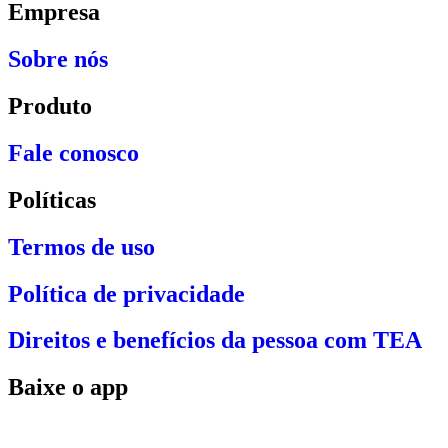
Empresa
Sobre nós
Produto
Fale conosco
Políticas
Termos de uso
Política de privacidade
Direitos e benefícios da pessoa com TEA
Baixe o app