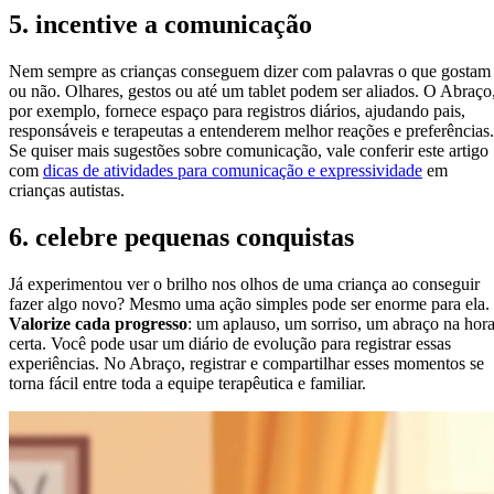
5. incentive a comunicação
Nem sempre as crianças conseguem dizer com palavras o que gostam
ou não. Olhares, gestos ou até um tablet podem ser aliados. O Abraço
por exemplo, fornece espaço para registros diários, ajudando pais,
responsáveis e terapeutas a entenderem melhor reações e preferências.
Se quiser mais sugestões sobre comunicação, vale conferir este artigo
com
dicas de atividades para comunicação e expressividade
em
crianças autistas.
6. celebre pequenas conquistas
Já experimentou ver o brilho nos olhos de uma criança ao conseguir
fazer algo novo? Mesmo uma ação simples pode ser enorme para ela.
Valorize cada progresso
: um aplauso, um sorriso, um abraço na hor
certa. Você pode usar um diário de evolução para registrar essas
experiências. No Abraço, registrar e compartilhar esses momentos se
torna fácil entre toda a equipe terapêutica e familiar.