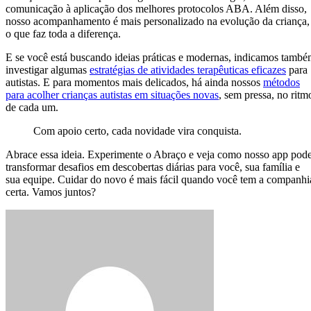
comunicação à aplicação dos melhores protocolos ABA. Além disso,
nosso acompanhamento é mais personalizado na evolução da criança,
o que faz toda a diferença.
E se você está buscando ideias práticas e modernas, indicamos tamb
investigar algumas
estratégias de atividades terapêuticas eficazes
para
autistas. E para momentos mais delicados, há ainda nossos
métodos
para acolher crianças autistas em situações novas
, sem pressa, no ritm
de cada um.
Com apoio certo, cada novidade vira conquista.
Abrace essa ideia. Experimente o Abraço e veja como nosso app pod
transformar desafios em descobertas diárias para você, sua família e
sua equipe. Cuidar do novo é mais fácil quando você tem a companhi
certa. Vamos juntos?