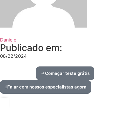
Daniele
Publicado em:
08/22/2024
Começar teste grátis
Falar com nossos especialistas agora