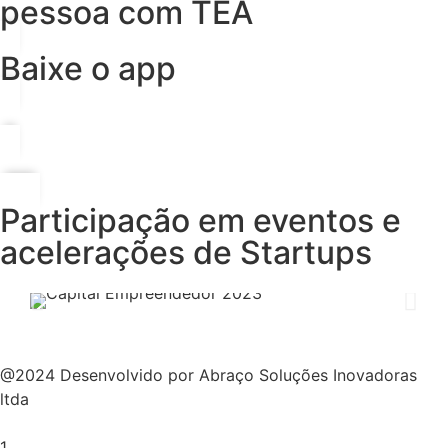
pessoa com TEA
Baixe o app
Participação em eventos e
acelerações de Startups
@2024 Desenvolvido por Abraço Soluções Inovadoras
ltda
1