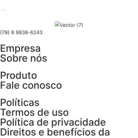
(79) 9 9838-6243
Empresa
Sobre nós
Produto
Fale conosco
Políticas
Termos de uso
Política de privacidade
Direitos e benefícios da