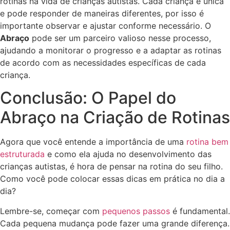
rotinas na vida de crianças autistas. Cada criança é única
e pode responder de maneiras diferentes, por isso é
importante observar e ajustar conforme necessário. O
Abraço
pode ser um parceiro valioso nesse processo,
ajudando a monitorar o progresso e a adaptar as rotinas
de acordo com as necessidades específicas de cada
criança.
Conclusão: O Papel do
Abraço na Criação de Rotinas
Agora que você entende a importância de uma
rotina bem
estruturada
e como ela ajuda no desenvolvimento das
crianças autistas, é hora de pensar na rotina do seu filho.
Como você pode colocar essas dicas em prática no dia a
dia?
Lembre-se, começar com
pequenos passos
é fundamental.
Cada pequena mudança pode fazer uma grande diferença.