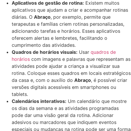
Aplicativos de gestão de rotina:
Existem muitos
aplicativos que ajudam a criar e acompanhar rotinas
diárias. O
Abraço
, por exemplo, permite que
terapeutas e famílias criem rotinas personalizadas,
adicionando tarefas e horários. Esses aplicativos
oferecem alertas e lembretes, facilitando o
cumprimento das atividades.
Quadros de horários visuais:
Usar
quadros de
horários
com imagens e palavras que representam as
atividades pode ajudar a criança a visualizar sua
rotina. Coloque esses quadros em locais estratégicos
da casa e, com o auxílio do
Abraço
, é possível criar
versões digitais acessíveis em smartphones ou
tablets.
Calendários interativos:
Um calendário que mostre
os dias da semana e as atividades programadas
pode dar uma visão geral da rotina. Adicionar
adesivos ou marcadores que indiquem eventos
especiais ou mudanças na rotina pode ser uma forma