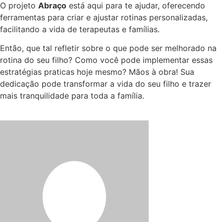
O projeto
Abraço
está aqui para te ajudar, oferecendo
ferramentas para criar e ajustar rotinas personalizadas,
facilitando a vida de terapeutas e famílias.
Então, que tal refletir sobre o que pode ser melhorado na
rotina do seu filho? Como você pode implementar essas
estratégias praticas hoje mesmo? Mãos à obra! Sua
dedicação pode transformar a vida do seu filho e trazer
mais tranquilidade para toda a família.