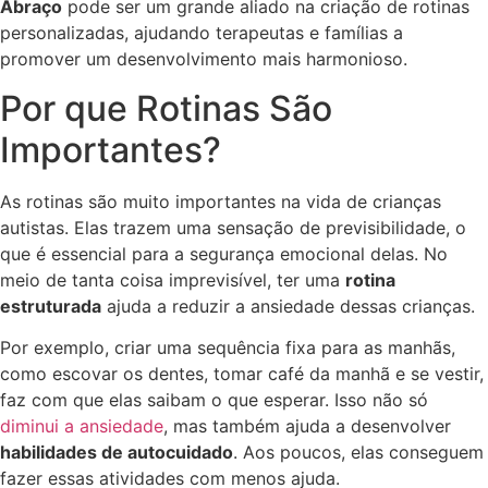
Abraço
pode ser um grande aliado na criação de rotinas
personalizadas, ajudando terapeutas e famílias a
promover um desenvolvimento mais harmonioso.
Por que Rotinas São
Importantes?
As rotinas são muito importantes na vida de crianças
autistas. Elas trazem uma sensação de previsibilidade, o
que é essencial para a segurança emocional delas. No
meio de tanta coisa imprevisível, ter uma
rotina
estruturada
ajuda a reduzir a ansiedade dessas crianças.
Por exemplo, criar uma sequência fixa para as manhãs,
como escovar os dentes, tomar café da manhã e se vestir,
faz com que elas saibam o que esperar. Isso não só
diminui a ansiedade
, mas também ajuda a desenvolver
habilidades de autocuidado
. Aos poucos, elas conseguem
fazer essas atividades com menos ajuda.