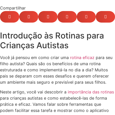
Compartilhar
Introdução às Rotinas para
Crianças Autistas
Você já pensou em como criar uma
rotina eficaz
para seu
filho autista? Quais são os benefícios de uma rotina
estruturada e como implementá-la no dia a dia? Muitos
pais se deparam com esses desafios e querem oferecer
um ambiente mais seguro e previsível para seus filhos.
Neste artigo, você vai descobrir a
importância das rotinas
para crianças autistas e como estabelecê-las de forma
prática e eficaz. Vamos falar sobre ferramentas que
podem facilitar essa tarefa e mostrar como o aplicativo