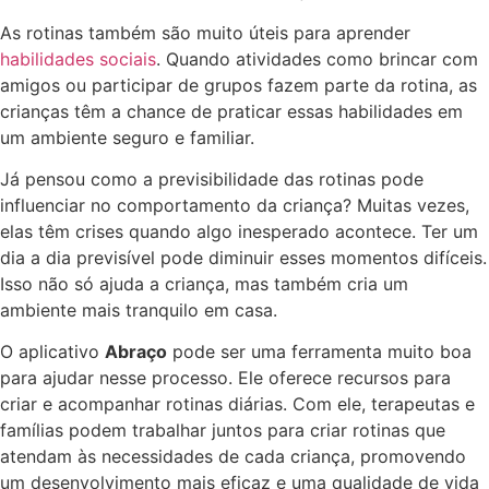
As rotinas também são muito úteis para aprender
habilidades sociais
. Quando atividades como brincar com
amigos ou participar de grupos fazem parte da rotina, as
crianças têm a chance de praticar essas habilidades em
um ambiente seguro e familiar.
Já pensou como a previsibilidade das rotinas pode
influenciar no comportamento da criança? Muitas vezes,
elas têm crises quando algo inesperado acontece. Ter um
dia a dia previsível pode diminuir esses momentos difíceis.
Isso não só ajuda a criança, mas também cria um
ambiente mais tranquilo em casa.
O aplicativo
Abraço
pode ser uma ferramenta muito boa
para ajudar nesse processo. Ele oferece recursos para
criar e acompanhar rotinas diárias. Com ele, terapeutas e
famílias podem trabalhar juntos para criar rotinas que
atendam às necessidades de cada criança, promovendo
um desenvolvimento mais eficaz e uma qualidade de vida