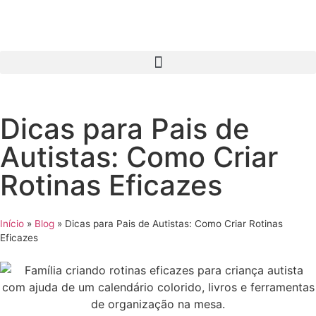
Dicas para Pais de
Autistas: Como Criar
Rotinas Eficazes
Início
»
Blog
»
Dicas para Pais de Autistas: Como Criar Rotinas
Eficazes