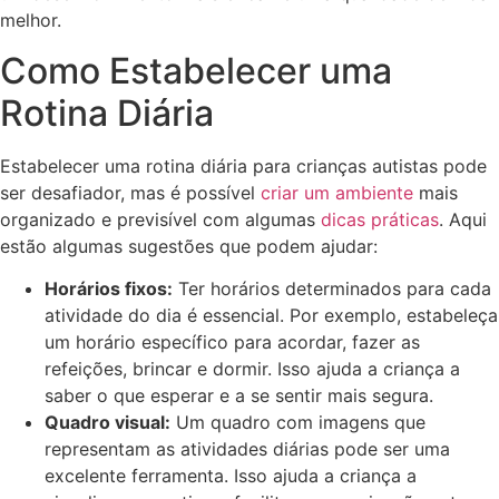
melhor.
Como Estabelecer uma
Rotina Diária
Estabelecer uma rotina diária para crianças autistas pode
ser desafiador, mas é possível
criar um ambiente
mais
organizado e previsível com algumas
dicas práticas
. Aqui
estão algumas sugestões que podem ajudar:
Horários fixos:
Ter horários determinados para cada
atividade do dia é essencial. Por exemplo, estabeleça
um horário específico para acordar, fazer as
refeições, brincar e dormir. Isso ajuda a criança a
saber o que esperar e a se sentir mais segura.
Quadro visual:
Um quadro com imagens que
representam as atividades diárias pode ser uma
excelente ferramenta. Isso ajuda a criança a