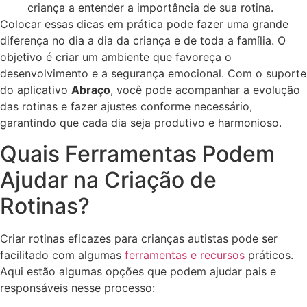
criança a entender a importância de sua rotina.
Colocar essas dicas em prática pode fazer uma grande
diferença no dia a dia da criança e de toda a família. O
objetivo é criar um ambiente que favoreça o
desenvolvimento e a segurança emocional. Com o suporte
do aplicativo
Abraço
, você pode acompanhar a evolução
das rotinas e fazer ajustes conforme necessário,
garantindo que cada dia seja produtivo e harmonioso.
Quais Ferramentas Podem
Ajudar na Criação de
Rotinas?
Criar rotinas eficazes para crianças autistas pode ser
facilitado com algumas
ferramentas e recursos
práticos.
Aqui estão algumas opções que podem ajudar pais e
responsáveis nesse processo: