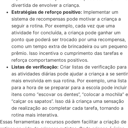
divertida de envolver a criança.
Estratégias de reforço positivo:
Implementar um
sistema de recompensas pode motivar a criança a
seguir a rotina. Por exemplo, cada vez que uma
atividade for concluída, a criança pode ganhar um
ponto que poderá ser trocado por uma recompensa,
como um tempo extra de brincadeira ou um pequeno
prêmio. Isso incentiva o cumprimento das tarefas e
reforça comportamentos positivos.
Listas de verificação:
Criar listas de verificação para
as atividades diárias pode ajudar a criança a se sentir
mais envolvida em sua rotina. Por exemplo, uma lista
para a hora de se preparar para a escola pode incluir
itens como “escovar os dentes”, “colocar a mochila” e
“calçar os sapatos”. Isso dá à criança uma sensação
de realização ao completar cada tarefa, tornando a
rotina mais interativa.
Essas ferramentas e recursos podem facilitar a criação de