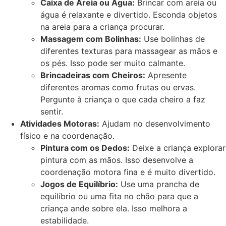
Caixa de Areia ou Água:
Brincar com areia ou
água é relaxante e divertido. Esconda objetos
na areia para a criança procurar.
Massagem com Bolinhas:
Use bolinhas de
diferentes texturas para massagear as mãos e
os pés. Isso pode ser muito calmante.
Brincadeiras com Cheiros:
Apresente
diferentes aromas como frutas ou ervas.
Pergunte à criança o que cada cheiro a faz
sentir.
Atividades Motoras:
Ajudam no desenvolvimento
físico e na coordenação.
Pintura com os Dedos:
Deixe a criança explorar
pintura com as mãos. Isso desenvolve a
coordenação motora fina e é muito divertido.
Jogos de Equilíbrio:
Use uma prancha de
equilíbrio ou uma fita no chão para que a
criança ande sobre ela. Isso melhora a
estabilidade.