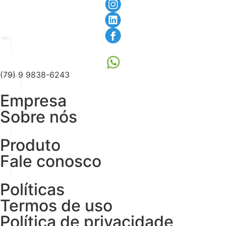
(79) 9 9838-6243
Empresa
Sobre nós
Produto
Fale conosco
Políticas
Termos de uso
Política de privacidade