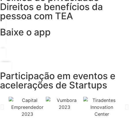
Direitos e benefícios da
pessoa com TEA
Baixe o app
Participação em eventos e
acelerações de Startups