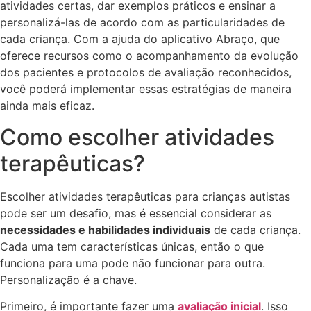
atividades certas, dar exemplos práticos e ensinar a
personalizá-las de acordo com as particularidades de
cada criança. Com a ajuda do aplicativo Abraço, que
oferece recursos como o acompanhamento da evolução
dos pacientes e protocolos de avaliação reconhecidos,
você poderá implementar essas estratégias de maneira
ainda mais eficaz.
Como escolher atividades
terapêuticas?
Escolher atividades terapêuticas para crianças autistas
pode ser um desafio, mas é essencial considerar as
necessidades e habilidades individuais
de cada criança.
Cada uma tem características únicas, então o que
funciona para uma pode não funcionar para outra.
Personalização é a chave.
Primeiro, é importante fazer uma
avaliação inicial
. Isso