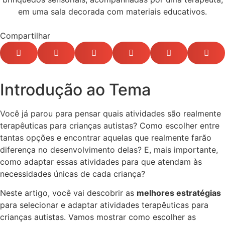
Compartilhar
Introdução ao Tema
Você já parou para pensar quais atividades são realmente
terapêuticas para crianças autistas? Como escolher entre
tantas opções e encontrar aquelas que realmente farão
diferença no desenvolvimento delas? E, mais importante,
como adaptar essas atividades para que atendam às
necessidades únicas de cada criança?
Neste artigo, você vai descobrir as
melhores estratégias
para selecionar e adaptar atividades terapêuticas para
crianças autistas. Vamos mostrar como escolher as