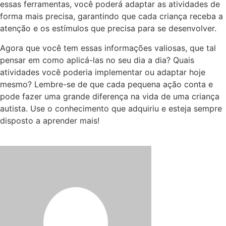
essas ferramentas, você poderá adaptar as atividades de
forma mais precisa, garantindo que cada criança receba a
atenção e os estímulos que precisa para se desenvolver.
Agora que você tem essas informações valiosas, que tal
pensar em como aplicá-las no seu dia a dia? Quais
atividades você poderia implementar ou adaptar hoje
mesmo? Lembre-se de que cada pequena ação conta e
pode fazer uma grande diferença na vida de uma criança
autista. Use o conhecimento que adquiriu e esteja sempre
disposto a aprender mais!