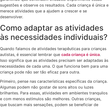
sugestões e observe os resultados. Cada criança é única e
merece atividades que a ajudem a crescer e se
desenvolver.
Como adaptar as atividades
às necessidades individuais?
Quando falamos de atividades terapêuticas para crianças
autistas, é essencial lembrar que
cada criança é única
.
Isso significa que as atividades precisam ser adaptadas às
necessidades de cada uma. O que funciona bem para uma
criança pode não ser tão eficaz para outra.
Primeiro, pense nas características específicas da criança.
Algumas podem não gostar de sons altos ou luzes
brilhantes. Para essas, atividades em ambientes tranquilos
e com menos estímulos são melhores. Outras crianças,
que buscam mais sensações, podem se beneficiar de