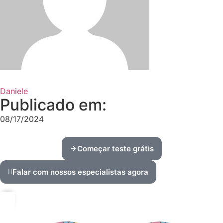
Daniele
Publicado em:
08/17/2024
Começar teste grátis
Falar com nossos especialistas agora