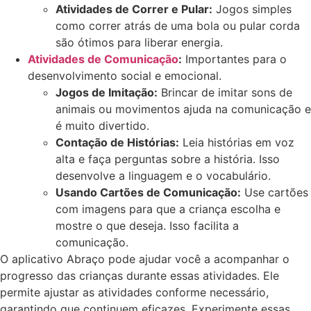
Atividades de Correr e Pular:
Jogos simples
como correr atrás de uma bola ou pular corda
são ótimos para liberar energia.
Atividades de Comunicação
:
Importantes para o
desenvolvimento social e emocional.
Jogos de Imitação:
Brincar de imitar sons de
animais ou movimentos ajuda na comunicação e
é muito divertido.
Contação de Histórias:
Leia histórias em voz
alta e faça perguntas sobre a história. Isso
desenvolve a linguagem e o vocabulário.
Usando Cartões de Comunicação:
Use cartões
com imagens para que a criança escolha e
mostre o que deseja. Isso facilita a
comunicação.
O aplicativo Abraço pode ajudar você a acompanhar o
progresso das crianças durante essas atividades. Ele
permite ajustar as atividades conforme necessário,
garantindo que continuem eficazes. Experimente essas