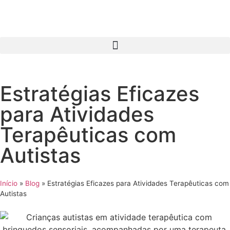
Estratégias Eficazes
para Atividades
Terapêuticas com
Autistas
Início
»
Blog
»
Estratégias Eficazes para Atividades Terapêuticas com
Autistas