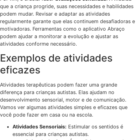
que a criança progride, suas necessidades e habilidades
podem mudar. Revisar e adaptar as atividades
regularmente garante que elas continuem desafiadoras e
motivadoras. Ferramentas como o aplicativo Abraço
podem ajudar a monitorar a evolução e ajustar as
atividades conforme necessário.
Exemplos de atividades
eficazes
Atividades terapêuticas podem fazer uma grande
diferença para crianças autistas. Elas ajudam no
desenvolvimento sensorial, motor e de comunicação.
Vamos ver algumas atividades simples e eficazes que
você pode fazer em casa ou na escola.
Atividades Sensoriais:
Estimular os sentidos é
essencial para crianças autistas.