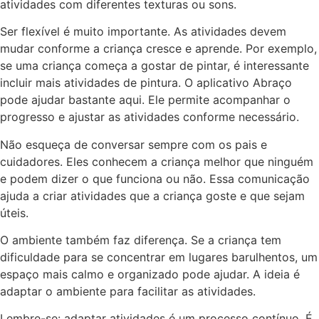
atividades com diferentes texturas ou sons.
Ser flexível é muito importante. As atividades devem
mudar conforme a criança cresce e aprende. Por exemplo,
se uma criança começa a gostar de pintar, é interessante
incluir mais atividades de pintura. O aplicativo Abraço
pode ajudar bastante aqui. Ele permite acompanhar o
progresso e ajustar as atividades conforme necessário.
Não esqueça de conversar sempre com os pais e
cuidadores. Eles conhecem a criança melhor que ninguém
e podem dizer o que funciona ou não. Essa comunicação
ajuda a criar atividades que a criança goste e que sejam
úteis.
O ambiente também faz diferença. Se a criança tem
dificuldade para se concentrar em lugares barulhentos, um
espaço mais calmo e organizado pode ajudar. A ideia é
adaptar o ambiente para facilitar as atividades.
Lembre-se: adaptar atividades é um processo contínuo. É