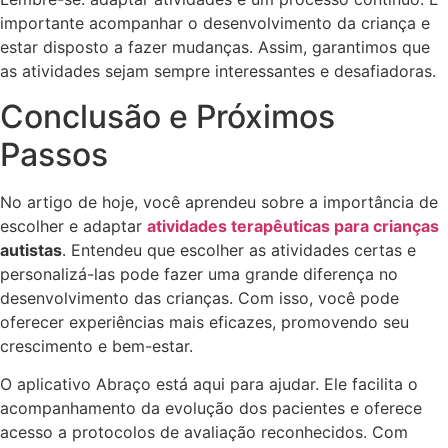
importante acompanhar o desenvolvimento da criança e
estar disposto a fazer mudanças. Assim, garantimos que
as atividades sejam sempre interessantes e desafiadoras.
Conclusão e Próximos
Passos
No artigo de hoje, você aprendeu sobre a importância de
escolher e adaptar
atividades terapêuticas para crianças
autistas
. Entendeu que escolher as atividades certas e
personalizá-las pode fazer uma grande diferença no
desenvolvimento das crianças. Com isso, você pode
oferecer experiências mais eficazes, promovendo seu
crescimento e bem-estar.
O aplicativo Abraço está aqui para ajudar. Ele facilita o
acompanhamento da evolução dos pacientes e oferece
acesso a protocolos de avaliação reconhecidos. Com