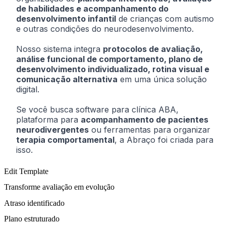
de habilidades e acompanhamento do
desenvolvimento infantil
de crianças com autismo
e outras condições do neurodesenvolvimento.
Nosso sistema integra
protocolos de avaliação,
análise funcional de comportamento, plano de
desenvolvimento individualizado, rotina visual e
comunicação alternativa
em uma única solução
digital.
Se você busca software para clínica ABA,
plataforma para
acompanhamento de pacientes
neurodivergentes
ou ferramentas para organizar
terapia comportamental
, a Abraço foi criada para
isso.
Edit Template
Transforme avaliação em evolução
Atraso identificado
Plano estruturado