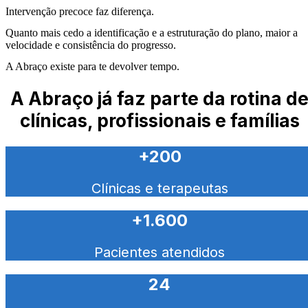
Intervenção precoce faz diferença.
Quanto mais cedo a identificação e a estruturação do plano, maior a
velocidade e consistência do progresso.
A Abraço existe para te devolver tempo.
A Abraço já faz parte da rotina d
clínicas, profissionais e famílias
+200
Clínicas e terapeutas
+1.600
Pacientes atendidos
24