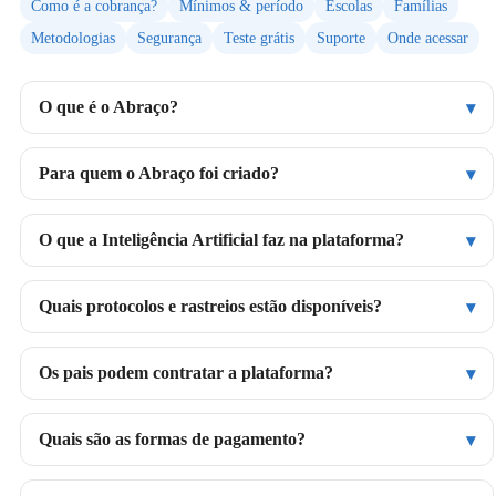
Como é a cobrança?
Mínimos & período
Escolas
Famílias
Metodologias
Segurança
Teste grátis
Suporte
Onde acessar
O que é o Abraço?
Para quem o Abraço foi criado?
O que a Inteligência Artificial faz na plataforma?
Quais protocolos e rastreios estão disponíveis?
Os pais podem contratar a plataforma?
Quais são as formas de pagamento?