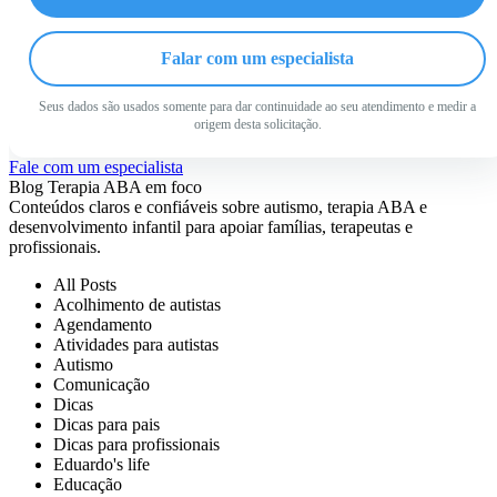
Falar com um especialista
Seus dados são usados somente para dar continuidade ao seu atendimento e medir a
origem desta solicitação.
Fale com um especialista
Blog Terapia ABA em foco
Conteúdos claros e confiáveis sobre autismo, terapia ABA e
desenvolvimento infantil para apoiar famílias, terapeutas e
profissionais.
All Posts
Acolhimento de autistas
Agendamento
Atividades para autistas
Autismo
Comunicação
Dicas
Dicas para pais
Dicas para profissionais
Eduardo's life
Educação