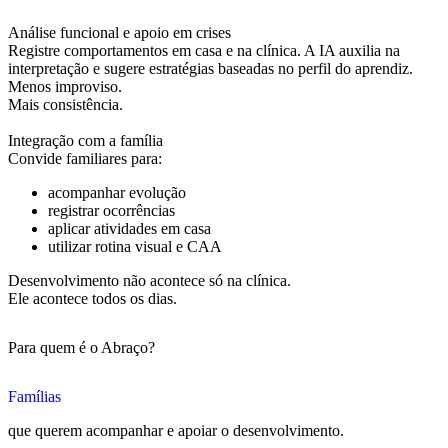
Análise funcional e apoio em crises
Registre comportamentos em casa e na clínica. A IA auxilia na
interpretação e sugere estratégias baseadas no perfil do aprendiz.
Menos improviso.
Mais consistência.
Integração com a família
Convide familiares para:
acompanhar evolução
registrar ocorrências
aplicar atividades em casa
utilizar rotina visual e CAA
Desenvolvimento não acontece só na clínica.
Ele acontece todos os dias.
Para quem é o Abraço?
Famílias
que querem acompanhar e apoiar o desenvolvimento.