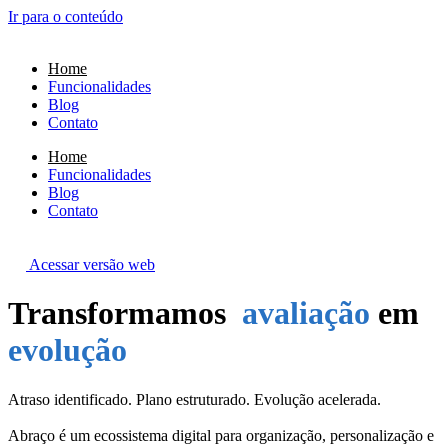
Ir para o conteúdo
Home
Funcionalidades
Blog
Contato
Home
Funcionalidades
Blog
Contato
Acessar versão web
Transformamos
avaliação
em
evolução
Atraso identificado. Plano estruturado. Evolução acelerada.
Abraço é um ecossistema digital para organização, personalização e