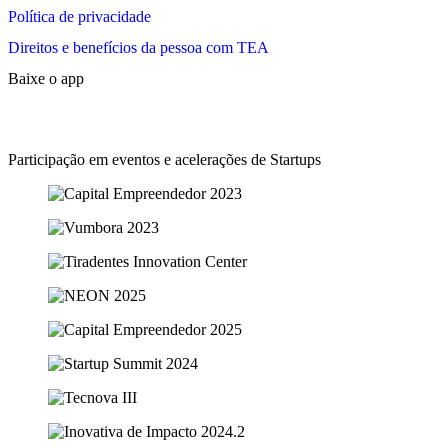
Política de privacidade
Direitos e benefícios da pessoa com TEA
Baixe o app
Participação em eventos e acelerações de Startups