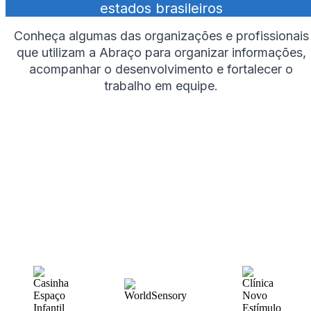
estados brasileiros
Conheça algumas das organizações e profissionais
que utilizam a Abraço para organizar informações,
acompanhar o desenvolvimento e fortalecer o
trabalho em equipe.