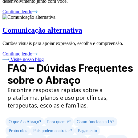
desenvolvimento junto com você.
Continue lendo
Comunicação alternativa
Cartões visuais para apoiar expressão, escolha e compreensão.
Continue lendo
Visite nosso blog
FAQ – Dúvidas Frequentes
sobre o Abraço
Encontre respostas rápidas sobre a
plataforma, planos e uso por clínicas,
terapeutas, escolas e famílias.
O que é o Abraço?
Para quem é?
Como funciona a IA?
Protocolos
Pais podem contratar?
Pagamento