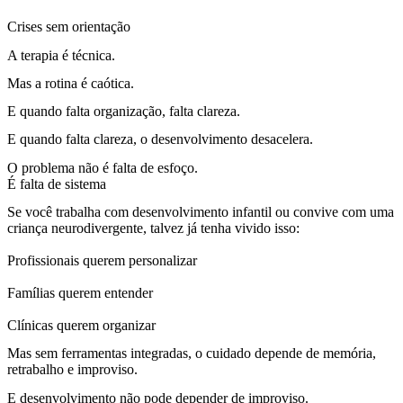
Crises sem orientação
A terapia é técnica.
Mas a rotina é caótica.
E quando falta organização, falta clareza.
E quando falta clareza, o desenvolvimento desacelera.
O problema não é falta de esfoço.
É falta de sistema
Se você trabalha com desenvolvimento infantil ou convive com uma
criança neurodivergente, talvez já tenha vivido isso:
Profissionais querem personalizar
Famílias querem entender
Clínicas querem organizar
Mas sem ferramentas integradas, o cuidado depende de memória,
retrabalho e improviso.
E desenvolvimento não pode depender de improviso.