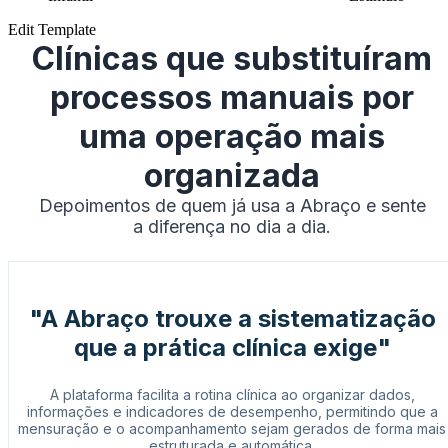
Edit Template
Clínicas que substituíram
processos manuais por
uma operação mais
organizada
Depoimentos de quem já usa a Abraço e sente
a diferença no dia a dia.
"A Abraço trouxe a sistematização
que a prática clínica exige"
A plataforma facilita a rotina clínica ao organizar dados,
informações e indicadores de desempenho, permitindo que a
mensuração e o acompanhamento sejam gerados de forma mais
estruturada e automática.