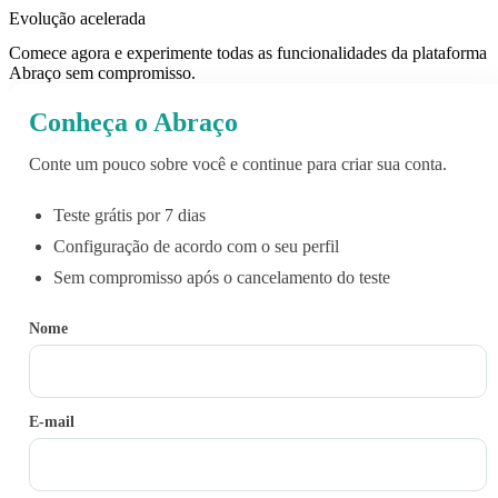
Evolução acelerada
Comece agora e experimente todas as funcionalidades da plataforma
Abraço sem compromisso.
Conheça o Abraço
Conte um pouco sobre você e continue para criar sua conta.
Teste grátis por 7 dias
Configuração de acordo com o seu perfil
Sem compromisso após o cancelamento do teste
Nome
E-mail