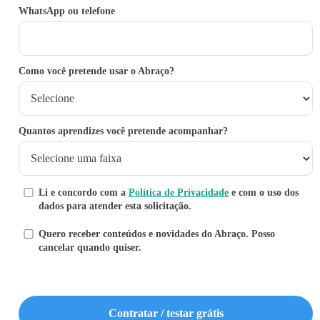
WhatsApp ou telefone
Como você pretende usar o Abraço?
Quantos aprendizes você pretende acompanhar?
Li e concordo com a
Política de Privacidade
e com o uso dos
dados para atender esta solicitação.
Quero receber conteúdos e novidades do Abraço. Posso
cancelar quando quiser.
Contratar / testar grátis