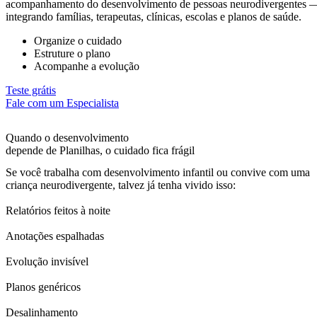
acompanhamento do desenvolvimento de pessoas neurodivergentes 
integrando famílias, terapeutas, clínicas, escolas e planos de saúde.
Organize o cuidado
Estruture o plano
Acompanhe a evolução
Teste grátis
Fale com um Especialista
Quando o desenvolvimento
depende de Planilhas, o cuidado fica frágil
Se você trabalha com desenvolvimento infantil ou convive com uma
criança neurodivergente, talvez já tenha vivido isso:
Relatórios feitos à noite
Anotações espalhadas
Evolução invisível
Planos genéricos
Desalinhamento