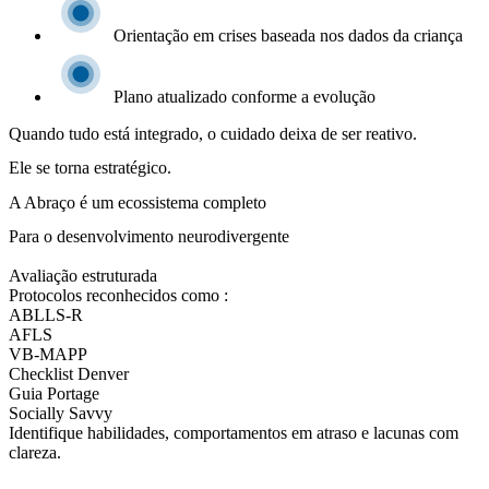
Orientação em crises baseada nos dados da criança
Plano atualizado conforme a evolução
Quando tudo está integrado, o cuidado deixa de ser reativo.
Ele se torna estratégico.
A Abraço é um ecossistema completo
Para o desenvolvimento neurodivergente
Avaliação estruturada
Protocolos reconhecidos como :
ABLLS-R
AFLS
VB-MAPP
Checklist Denver
Guia Portage
Socially Savvy
Identifique habilidades, comportamentos em atraso e lacunas com
clareza.