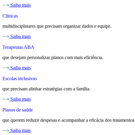
Saiba mais
Clínicas
multidisciplinares que precisam organizar dados e equipe.
Saiba mais
Terapeutas ABA
que desejam personalizar planos com mais eficiência.
Saiba mais
Escolas inclusivas
que precisam alinhar estratégias com a família.
Saiba mais
Planos de saúde
que querem reduzir despesas e acompanhar a eficácia dos tratamentos
Saiba mais