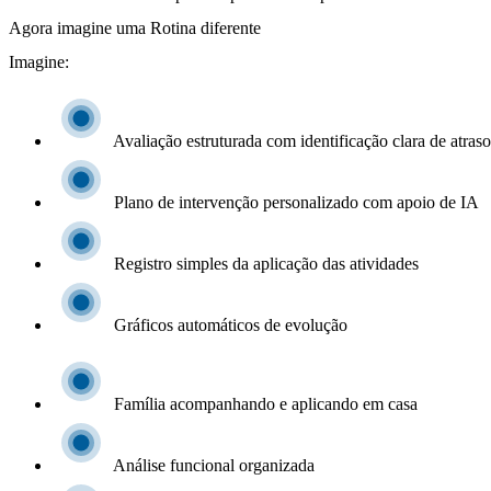
Agora imagine uma Rotina diferente
Imagine:
Avaliação estruturada com identificação clara de atraso
Plano de intervenção personalizado com apoio de IA
Registro simples da aplicação das atividades
Gráficos automáticos de evolução
Família acompanhando e aplicando em casa
Análise funcional organizada