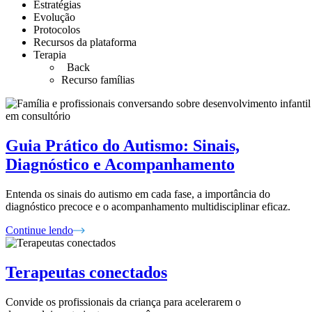
Estratégias
Evolução
Protocolos
Recursos da plataforma
Terapia
Back
Recurso famílias
Guia Prático do Autismo: Sinais,
Diagnóstico e Acompanhamento
Entenda os sinais do autismo em cada fase, a importância do
diagnóstico precoce e o acompanhamento multidisciplinar eficaz.
Continue lendo
Terapeutas conectados
Convide os profissionais da criança para acelerarem o