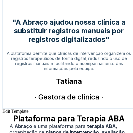
"A Abraço ajudou nossa clínica a
substituir registros manuais por
registros digitalizados"
A plataforma permite que clínicas de intervenção organizem os
registros terapêuticos de forma digital, reduzindo o uso de
registros manuais e facilitando o acompanhamento das
informações pela equipe.
Tatiana
· Gestora de clínica ·
Edit Template
Plataforma para Terapia ABA
A
Abraço
é uma plataforma para
terapia ABA
,
organização de
planos de intervenção, avaliação