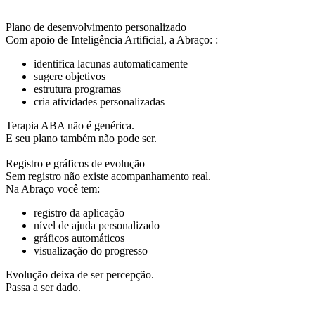
Plano de desenvolvimento personalizado
Com apoio de Inteligência Artificial, a Abraço: :
identifica lacunas automaticamente
sugere objetivos
estrutura programas
cria atividades personalizadas
Terapia ABA não é genérica.
E seu plano também não pode ser.
Registro e gráficos de evolução
Sem registro não existe acompanhamento real.
Na Abraço você tem:
registro da aplicação
nível de ajuda personalizado
gráficos automáticos
visualização do progresso
Evolução deixa de ser percepção.
Passa a ser dado.