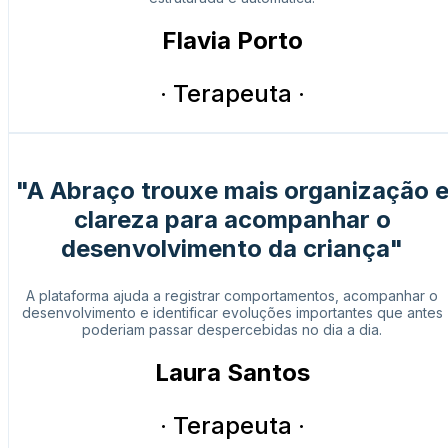
Flavia Porto
· Terapeuta ·
"A Abraço trouxe mais organização 
clareza para acompanhar o
desenvolvimento da criança"
A plataforma ajuda a registrar comportamentos, acompanhar o
desenvolvimento e identificar evoluções importantes que antes
poderiam passar despercebidas no dia a dia.
Laura Santos
· Terapeuta ·