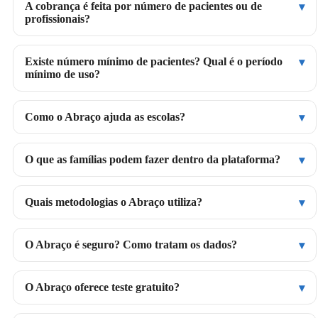
A cobrança é feita por número de pacientes ou de
profissionais?
Existe número mínimo de pacientes? Qual é o período
mínimo de uso?
Como o Abraço ajuda as escolas?
O que as famílias podem fazer dentro da plataforma?
Quais metodologias o Abraço utiliza?
O Abraço é seguro? Como tratam os dados?
O Abraço oferece teste gratuito?