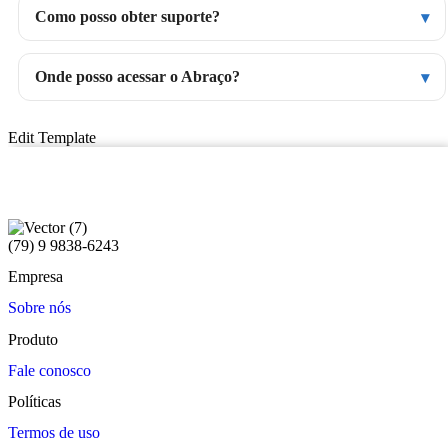
Como posso obter suporte?
Onde posso acessar o Abraço?
Edit Template
(79) 9 9838-6243
Empresa
Sobre nós
Produto
Fale conosco
Políticas
Termos de uso