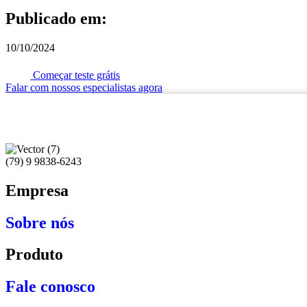
Publicado em:
10/10/2024
Começar teste grátis
Falar com nossos especialistas agora
(79) 9 9838-6243
Empresa
Sobre nós
Produto
Fale conosco