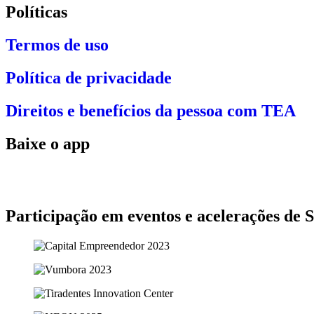
Políticas
Termos de uso
Política de privacidade
Direitos e benefícios da pessoa com TEA
Baixe o app
Participação em eventos e acelerações de 