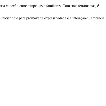
r a conexão entre terapeutas e familiares. Com suas ferramentas, é
 iniciar hoje para promover a expressividade e a interação? Lembre-se