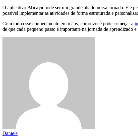
O aplicativo
Abraço
pode ser um grande aliado nessa jornada. Ele per
possível implementar as atividades de forma estruturada e personaliza
Com todo esse conhecimento em mãos, como você pode começar a
i
de que cada pequeno passo é importante na jornada de aprendizado e 
Daniele