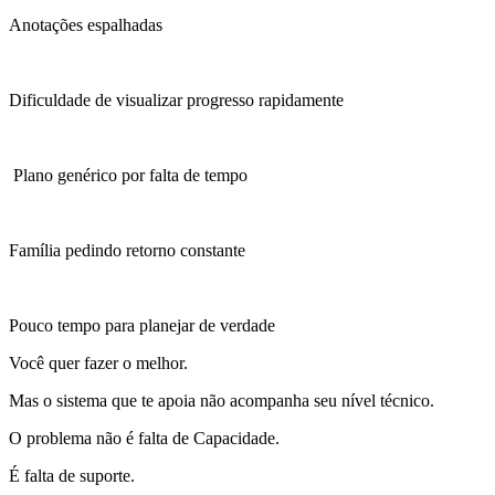
Anotações espalhadas
Dificuldade de visualizar progresso rapidamente
Plano genérico por falta de tempo
Família pedindo retorno constante
Pouco tempo para planejar de verdade
Você quer fazer o melhor.
Mas o sistema que te apoia não acompanha seu nível técnico.
O problema não é falta de Capacidade.
É falta de suporte.