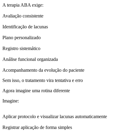
A terapia ABA exige:
Avaliação consistente
Identificação de lacunas
Plano personalizado
Registro sistemático
Análise funcional organizada
Acompanhamento da evolução do paciente
Sem isso, o tratamento vira tentativa e erro
Agora imagine uma rotina diferente
Imagine:
Aplicar protocolo e visualizar lacunas automaticamente
Registrar aplicação de forma simples