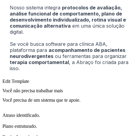
Nosso sistema integra
protocolos de avaliação,
análise funcional de comportamento, plano de
desenvolvimento individualizado, rotina visual e
comunicação alternativa
em uma única solução
digital.
Se você busca software para clínica ABA,
plataforma para
acompanhamento de pacientes
neurodivergentes
ou ferramentas para organizar
terapia comportamental
, a Abraço foi criada para
isso.
Edit Template
Você não precisa trabalhar mais
Você precisa de um sistema que te apoie.
Atraso identificado.
Plano estruturado.