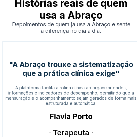
Histórias reais de quem
usa a Abraço
Depoimentos de quem já usa a Abraço e sente
a diferença no dia a dia.
"A Abraço trouxe a sistematização
que a prática clínica exige"
A plataforma facilita a rotina clínica ao organizar dados,
informações e indicadores de desempenho, permitindo que a
mensuração e o acompanhamento sejam gerados de forma mais
estruturada e automática.
Flavia Porto
· Terapeuta ·