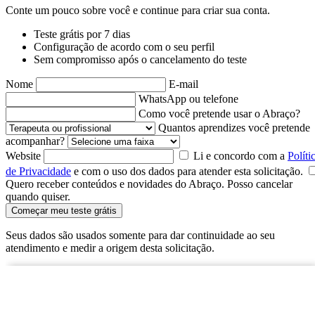
Conte um pouco sobre você e continue para criar sua conta.
Teste grátis por 7 dias
Configuração de acordo com o seu perfil
Sem compromisso após o cancelamento do teste
Nome
E-mail
WhatsApp ou telefone
Como você pretende usar o Abraço?
Quantos aprendizes você pretende
acompanhar?
Website
Li e concordo com a
Políti
de Privacidade
e com o uso dos dados para atender esta solicitação.
Quero receber conteúdos e novidades do Abraço. Posso cancelar
quando quiser.
Começar meu teste grátis
Seus dados são usados somente para dar continuidade ao seu
atendimento e medir a origem desta solicitação.