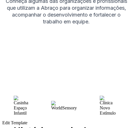
Conheça algumas das organizações e profissionais
que utilizam a Abraço para organizar informações,
acompanhar o desenvolvimento e fortalecer o
trabalho em equipe.
Edit Template