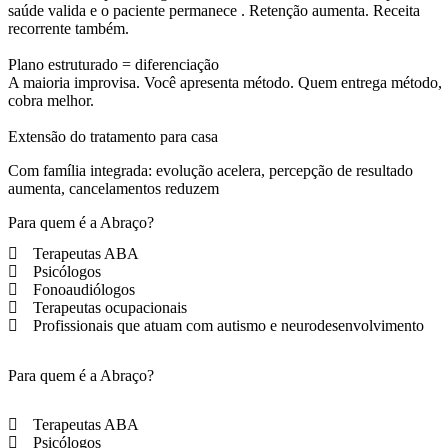
saúde valida e o paciente permanece . Retenção aumenta. Receita
recorrente também.
Plano estruturado = diferenciação
A maioria improvisa. Você apresenta método. Quem entrega método,
cobra melhor.
Extensão do tratamento para casa
Com família integrada: evolução acelera, percepção de resultado
aumenta, cancelamentos reduzem
Para quem é a Abraço?
Terapeutas ABA
Psicólogos
Fonoaudiólogos
Terapeutas ocupacionais
Profissionais que atuam com autismo e neurodesenvolvimento
Para quem é a Abraço?
Terapeutas ABA
Psicólogos