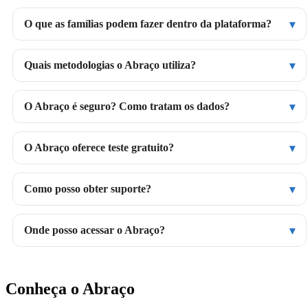
O que as famílias podem fazer dentro da plataforma?
Quais metodologias o Abraço utiliza?
O Abraço é seguro? Como tratam os dados?
O Abraço oferece teste gratuito?
Como posso obter suporte?
Onde posso acessar o Abraço?
Conheça o Abraço