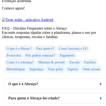
Evolução acelerada.
Comece agora!
FAQ – Dúvidas Frequentes sobre o Abraço
Encontre respostas rápidas sobre a plataforma, planos e uso por
clínicas, terapeutas, escolas e famílias.
O que é o Abraço?
Para quem é?
Como funciona a IA?
Protocolos
Pais podem contratar?
Pagamento
Como é a cobrança?
Mínimos & período
Escolas
Famílias
Metodologias
Segurança
Teste grátis
Suporte
Onde acessar
O que é o Abraço?
Para quem o Abraço foi criado?