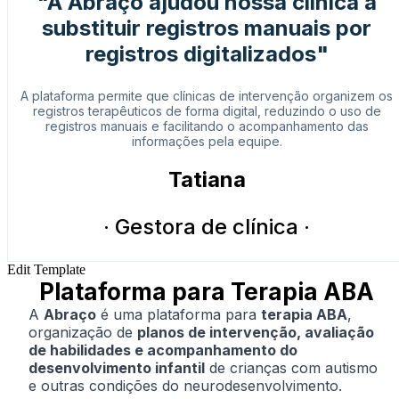
"A Abraço ajudou nossa clínica a
substituir registros manuais por
registros digitalizados"
A plataforma permite que clínicas de intervenção organizem os
registros terapêuticos de forma digital, reduzindo o uso de
registros manuais e facilitando o acompanhamento das
informações pela equipe.
Tatiana
· Gestora de clínica ·
Edit Template
Plataforma para Terapia ABA
A
Abraço
é uma plataforma para
terapia ABA
,
organização de
planos de intervenção, avaliação
de habilidades e acompanhamento do
desenvolvimento infantil
de crianças com autismo
e outras condições do neurodesenvolvimento.