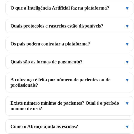
O que a Inteligência Artificial faz na plataforma?
Quais protocolos e rastreios estão disponíveis?
Os pais podem contratar a plataforma?
Quais são as formas de pagamento?
A cobrança é feita por número de pacientes ou de
profissionais?
Existe número mínimo de pacientes? Qual é o período
mínimo de uso?
Como o Abraço ajuda as escolas?