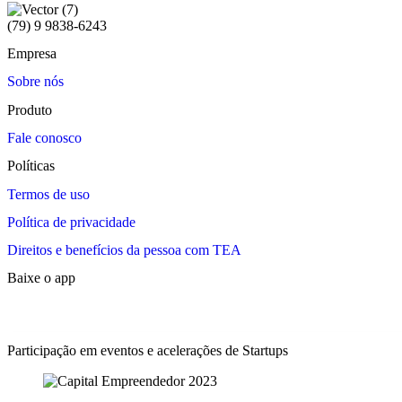
(79) 9 9838-6243
Empresa
Sobre nós
Produto
Fale conosco
Políticas
Termos de uso
Política de privacidade
Direitos e benefícios da pessoa com TEA
Baixe o app
Participação em eventos e acelerações de Startups