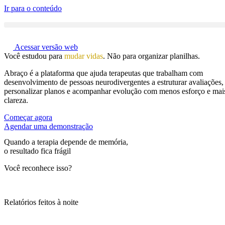
Ir para o conteúdo
Acessar versão web
Você estudou para
mudar vidas
. Não para organizar planilhas.
Abraço é a plataforma que ajuda terapeutas que trabalham com
desenvolvimento de pessoas neurodivergentes a estruturar avaliações,
personalizar planos e acompanhar evolução com menos esforço e mai
clareza.
Começar agora
Agendar uma demonstração
Quando a terapia depende de memória,
o resultado fica frágil
Você reconhece isso?
Relatórios feitos à noite