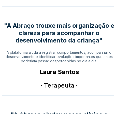
"A Abraço trouxe mais organização 
clareza para acompanhar o
desenvolvimento da criança"
A plataforma ajuda a registrar comportamentos, acompanhar o
desenvolvimento e identificar evoluções importantes que antes
poderiam passar despercebidas no dia a dia.
Laura Santos
· Terapeuta ·