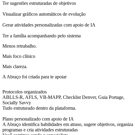
Ter sugestões estruturadas de objetivos
Visualizar gráficos automáticos de evolução
Gerar atividades personalizadas com apoio de IA
Ter a família acompanhando pelo sistema
Menos retrabalho.
Mais foco clínico
Mais clareza.
A Abraço foi criada para te apoiar
Protocolos organizados
ABLLS-R, AFLS, VB-MAPP, Checklist Denver, Guia Portage,
Socially Savvy
Tudo estruturado dentro da plataforma.
Plano personalizado com apoio de IA
A Abraço identifica habilidades em atraso, sugere objetivos, organiza
programas e cria atividades estruturadas