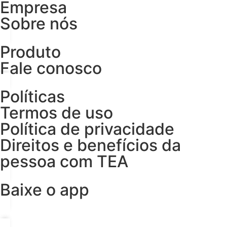
Empresa
Sobre nós
Produto
Fale conosco
Políticas
Termos de uso
Política de privacidade
Direitos e benefícios da
pessoa com TEA
Baixe o app