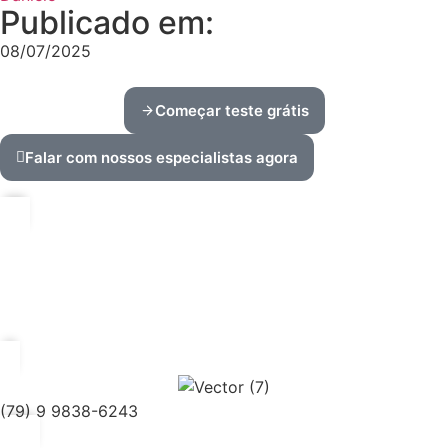
Publicado em:
08/07/2025
Começar teste grátis
Falar com nossos especialistas agora
(79) 9 9838-6243