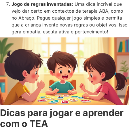
Jogo de regras inventadas:
Uma dica incrível que
vejo dar certo em contextos de terapia ABA, como
no Abraço. Pegue qualquer jogo simples e permita
que a criança invente novas regras ou objetivos. Isso
gera empatia, escuta ativa e pertencimento!
Dicas para jogar e aprender
com o TEA