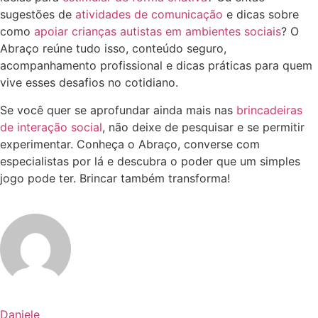
sugestões de
atividades de comunicação
e dicas sobre
como
apoiar crianças autistas em ambientes sociais
? O
Abraço reúne tudo isso, conteúdo seguro,
acompanhamento profissional e dicas práticas para quem
vive esses desafios no cotidiano.
Se você quer se aprofundar ainda mais nas
brincadeiras
de interação social
, não deixe de pesquisar e se permitir
experimentar. Conheça o Abraço, converse com
especialistas por lá e descubra o poder que um simples
jogo pode ter. Brincar também transforma!
Daniele