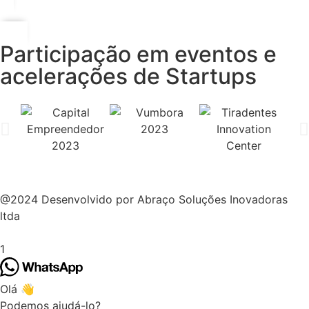
Participação em eventos e
acelerações de Startups
@2024 Desenvolvido por Abraço Soluções Inovadoras
ltda
1
Olá 👋
Podemos ajudá-lo?