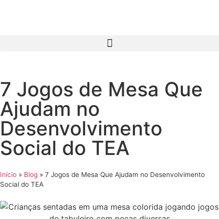
7 Jogos de Mesa Que
Ajudam no
Desenvolvimento
Social do TEA
Início
»
Blog
»
7 Jogos de Mesa Que Ajudam no Desenvolvimento
Social do TEA