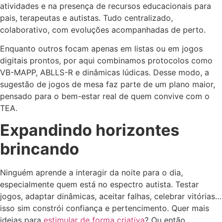
atividades e na presença de recursos educacionais para
pais, terapeutas e autistas. Tudo centralizado,
colaborativo, com evoluções acompanhadas de perto.
Enquanto outros focam apenas em listas ou em jogos
digitais prontos, por aqui combinamos protocolos como
VB-MAPP, ABLLS-R e dinâmicas lúdicas. Desse modo, a
sugestão de jogos de mesa faz parte de um plano maior,
pensado para o bem-estar real de quem convive com o
TEA.
Expandindo horizontes
brincando
Ninguém aprende a interagir da noite para o dia,
especialmente quem está no espectro autista. Testar
jogos, adaptar dinâmicas, aceitar falhas, celebrar vitórias…
isso sim constrói confiança e pertencimento. Quer mais
ideias para
estimular de forma criativa
? Ou então