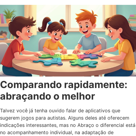
Comparando rapidamente:
abraçando o melhor
Talvez você já tenha ouvido falar de aplicativos que
sugerem jogos para autistas. Alguns deles até oferecem
indicações interessantes, mas no Abraço o diferencial está
no acompanhamento individual, na adaptação de