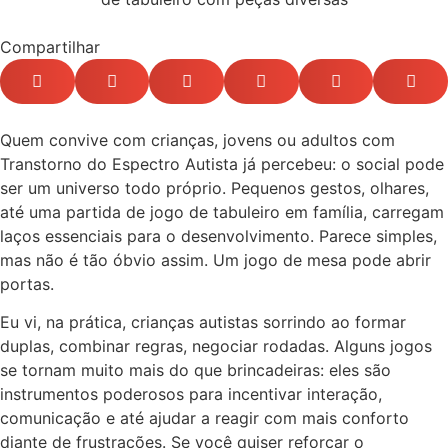
Compartilhar
Quem convive com crianças, jovens ou adultos com
Transtorno do Espectro Autista já percebeu: o social pode
ser um universo todo próprio. Pequenos gestos, olhares,
até uma partida de jogo de tabuleiro em família, carregam
laços essenciais para o desenvolvimento. Parece simples,
mas não é tão óbvio assim. Um jogo de mesa pode abrir
portas.
Eu vi, na prática, crianças autistas sorrindo ao formar
duplas, combinar regras, negociar rodadas. Alguns jogos
se tornam muito mais do que brincadeiras: eles são
instrumentos poderosos para incentivar interação,
comunicação e até ajudar a reagir com mais conforto
diante de frustrações. Se você quiser reforçar o