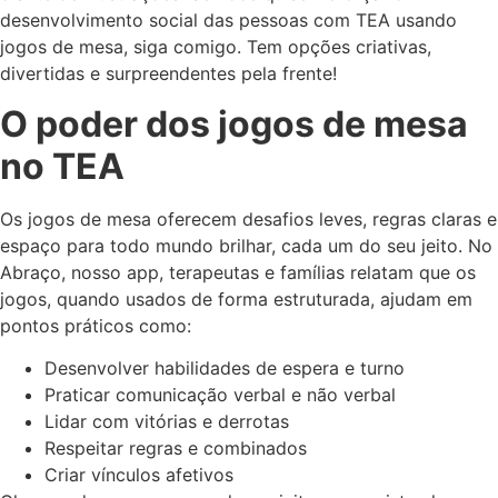
desenvolvimento social das pessoas com TEA usando
jogos de mesa, siga comigo. Tem opções criativas,
divertidas e surpreendentes pela frente!
O poder dos jogos de mesa
no TEA
Os jogos de mesa oferecem desafios leves, regras claras e
espaço para todo mundo brilhar, cada um do seu jeito. No
Abraço, nosso app, terapeutas e famílias relatam que os
jogos, quando usados de forma estruturada, ajudam em
pontos práticos como:
Desenvolver habilidades de espera e turno
Praticar comunicação verbal e não verbal
Lidar com vitórias e derrotas
Respeitar regras e combinados
Criar vínculos afetivos