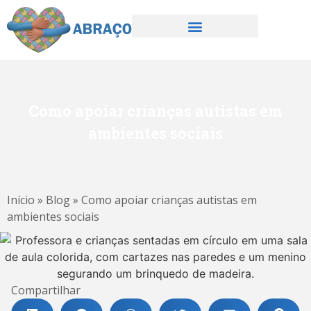
Como apoiar crianças autistas em
ambientes sociais
Início
»
Blog
»
Como apoiar crianças autistas em
ambientes sociais
Compartilhar