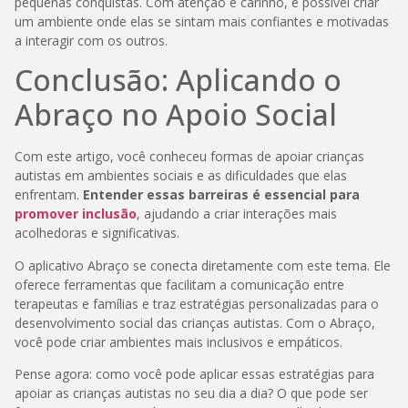
pequenas conquistas. Com atenção e carinho, é possível criar
um ambiente onde elas se sintam mais confiantes e motivadas
a interagir com os outros.
Conclusão: Aplicando o
Abraço no Apoio Social
Com este artigo, você conheceu formas de apoiar crianças
autistas em ambientes sociais e as dificuldades que elas
enfrentam.
Entender essas barreiras é essencial para
promover inclusão
, ajudando a criar interações mais
acolhedoras e significativas.
O aplicativo Abraço se conecta diretamente com este tema. Ele
oferece ferramentas que facilitam a comunicação entre
terapeutas e famílias e traz estratégias personalizadas para o
desenvolvimento social das crianças autistas. Com o Abraço,
você pode criar ambientes mais inclusivos e empáticos.
Pense agora: como você pode aplicar essas estratégias para
apoiar as crianças autistas no seu dia a dia? O que pode ser