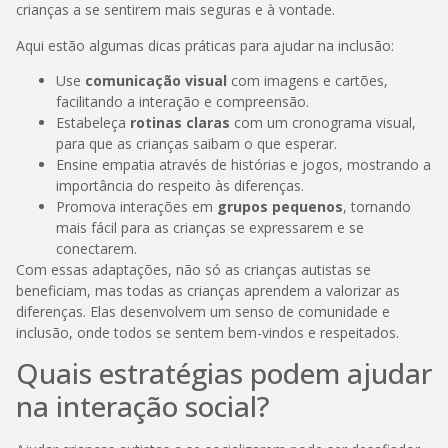
crianças a se sentirem mais seguras e à vontade.
Aqui estão algumas dicas práticas para ajudar na inclusão:
Use
comunicação visual
com imagens e cartões,
facilitando a interação e compreensão.
Estabeleça
rotinas claras
com um cronograma visual,
para que as crianças saibam o que esperar.
Ensine empatia através de histórias e jogos, mostrando a
importância do respeito às diferenças.
Promova interações em
grupos pequenos
, tornando
mais fácil para as crianças se expressarem e se
conectarem.
Com essas adaptações, não só as crianças autistas se
beneficiam, mas todas as crianças aprendem a valorizar as
diferenças. Elas desenvolvem um senso de comunidade e
inclusão, onde todos se sentem bem-vindos e respeitados.
Quais estratégias podem ajudar
na interação social?