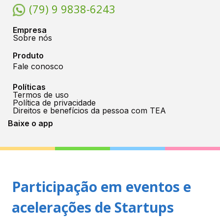
(79) 9 9838-6243
Empresa
Sobre nós
Produto
Fale conosco
Políticas
Termos de uso
Política de privacidade
Direitos e benefícios da pessoa com TEA
Baixe o app
Participação em eventos e
acelerações de Startups