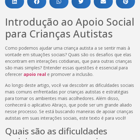
Introdução ao Apoio Social
para Crianças Autistas
Como podemos ajudar uma criança autista a se sentir mais à
vontade em situações sociais? Quais são os desafios que elas
encontram em interações cotidianas, que para outras crianças
são mais simples? Entender essas questões é essencial para
oferecer
apoio real
e promover a inclusão.
Ao longo deste artigo, você vai descobrir as dificuldades sociais
mais comuns enfrentadas por crianças autistas e estratégias
para tornar os ambientes mais acolhedores. Além disso,
conhecerá o aplicativo Abraço, que pode ser um grande aliado
nesse processo. Se está buscando maneiras de apoiar crianças
autistas em suas interações sociais, este texto é para você!
Quais são as dificuldades