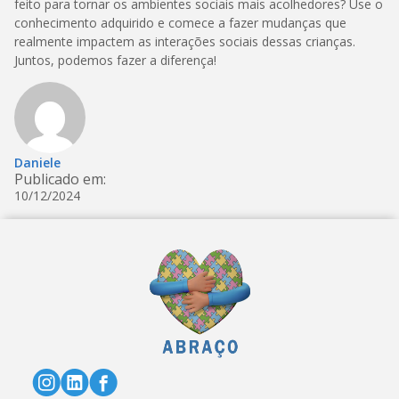
feito para tornar os ambientes sociais mais acolhedores? Use o
conhecimento adquirido e comece a fazer mudanças que
realmente impactem as interações sociais dessas crianças.
Juntos, podemos fazer a diferença!
Daniele
Publicado em:
10/12/2024