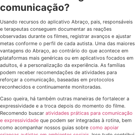
comunicação?
Usando recursos do aplicativo Abraço, pais, responsáveis
e terapeutas conseguem documentar as reações
observadas durante os filmes, registrar avanços e ajustar
metas conforme o perfil de cada autista. Uma das maiores
vantagens do Abraço, ao contrário do que acontece em
plataformas mais genéricas ou em aplicativos focados em
adultos, é a personalização da experiência. As famílias
podem receber recomendações de atividades para
reforçar a comunicação, baseadas em protocolos
reconhecidos e continuamente monitoradas.
Caso queira, há também outras maneiras de fortalecer a
expressividade e a troca depois do momento do filme.
Recomendo buscar
atividades práticas para comunicação
e expressividade
que podem ser integradas à rotina, bem
como acompanhar nossos guias sobre
como apoiar
crianças autistas em ambientes sociais
. Isso tudo contribui