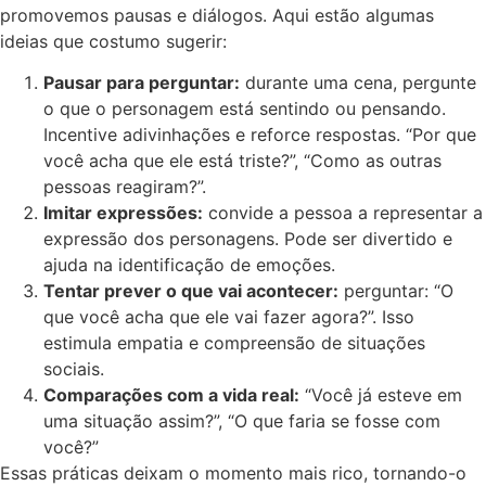
promovemos pausas e diálogos. Aqui estão algumas
ideias que costumo sugerir:
Pausar para perguntar:
durante uma cena, pergunte
o que o personagem está sentindo ou pensando.
Incentive adivinhações e reforce respostas. “Por que
você acha que ele está triste?”, “Como as outras
pessoas reagiram?”.
Imitar expressões:
convide a pessoa a representar a
expressão dos personagens. Pode ser divertido e
ajuda na identificação de emoções.
Tentar prever o que vai acontecer:
perguntar: “O
que você acha que ele vai fazer agora?”. Isso
estimula empatia e compreensão de situações
sociais.
Comparações com a vida real:
“Você já esteve em
uma situação assim?”, “O que faria se fosse com
você?”
Essas práticas deixam o momento mais rico, tornando-o