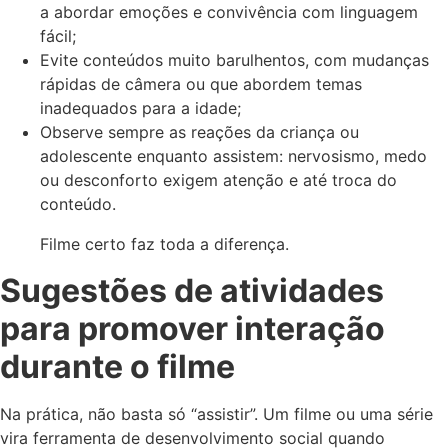
a abordar emoções e convivência com linguagem
fácil;
Evite conteúdos muito barulhentos, com mudanças
rápidas de câmera ou que abordem temas
inadequados para a idade;
Observe sempre as reações da criança ou
adolescente enquanto assistem: nervosismo, medo
ou desconforto exigem atenção e até troca do
conteúdo.
Filme certo faz toda a diferença.
Sugestões de atividades
para promover interação
durante o filme
Na prática, não basta só “assistir”. Um filme ou uma série
vira ferramenta de desenvolvimento social quando