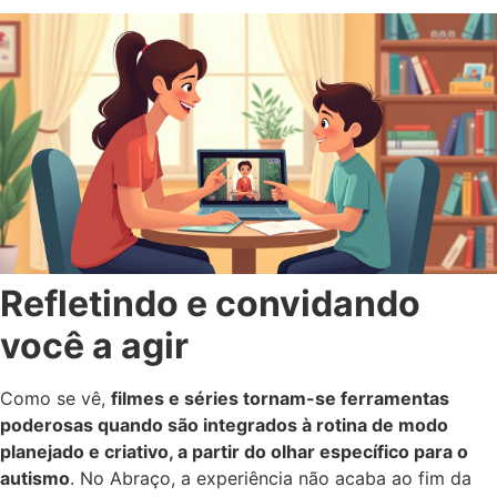
Refletindo e convidando
você a agir
Como se vê,
filmes e séries tornam-se ferramentas
poderosas quando são integrados à rotina de modo
planejado e criativo, a partir do olhar específico para o
autismo
. No Abraço, a experiência não acaba ao fim da