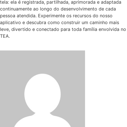
tela: ela é registrada, partilhada, aprimorada e adaptada
continuamente ao longo do desenvolvimento de cada
pessoa atendida. Experimente os recursos do nosso
aplicativo e descubra como construir um caminho mais
leve, divertido e conectado para toda família envolvida no
TEA.