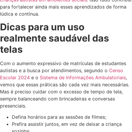
para fortalecer ainda mais esses aprendizados de forma
lúdica e contínua.
Dicas para um uso
realmente saudável das
telas
Com o aumento expressivo de matrículas de estudantes
autistas e a busca por atendimentos, segundo o
Censo
Escolar 2024
e o
Sistema de Informações Ambulatoriais
,
vemos que essas práticas são cada vez mais necessárias.
Mas é preciso cuidar com o excesso de tempo de tela,
sempre balanceando com brincadeiras e conversas
presenciais.
Defina horários para as sessões de filmes;
Prefira assistir juntos, em vez de deixar a criança
sozinha;