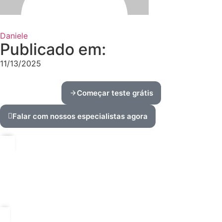
Daniele
Publicado em:
11/13/2025
Começar teste grátis
Falar com nossos especialistas agora