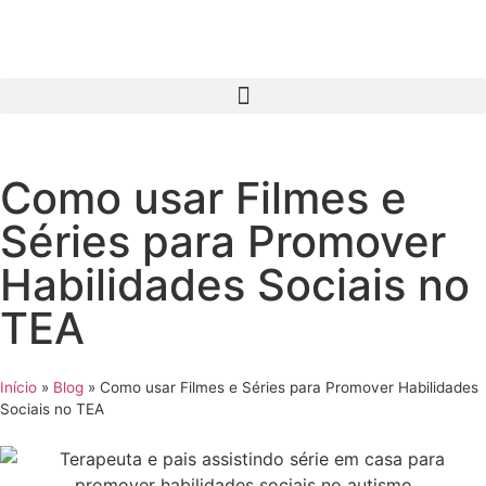
Como usar Filmes e
Séries para Promover
Habilidades Sociais no
TEA
Início
»
Blog
»
Como usar Filmes e Séries para Promover Habilidades
Sociais no TEA