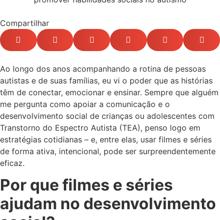
Compartilhar
Ao longo dos anos acompanhando a rotina de pessoas
autistas e de suas famílias, eu vi o poder que as histórias
têm de conectar, emocionar e ensinar. Sempre que alguém
me pergunta como apoiar a comunicação e o
desenvolvimento social de crianças ou adolescentes com
Transtorno do Espectro Autista (TEA), penso logo em
estratégias cotidianas – e, entre elas, usar filmes e séries
de forma ativa, intencional, pode ser surpreendentemente
eficaz.
Por que filmes e séries
ajudam no desenvolvimento