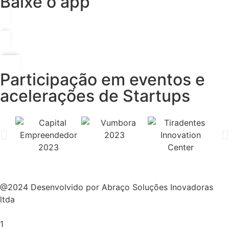
Baixe o app
Participação em eventos e
acelerações de Startups
@2024 Desenvolvido por Abraço Soluções Inovadoras
ltda
1