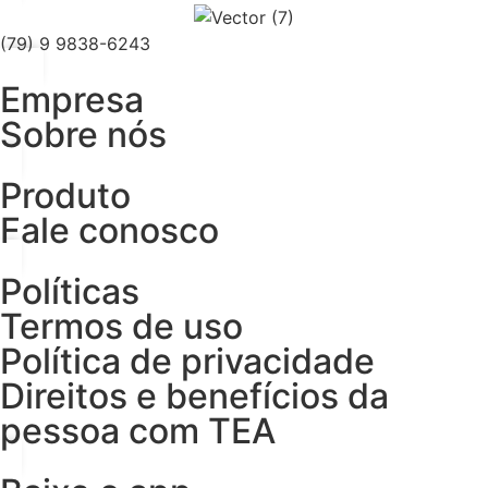
(79) 9 9838-6243
Empresa
Sobre nós
Produto
Fale conosco
Políticas
Termos de uso
Política de privacidade
Direitos e benefícios da
pessoa com TEA