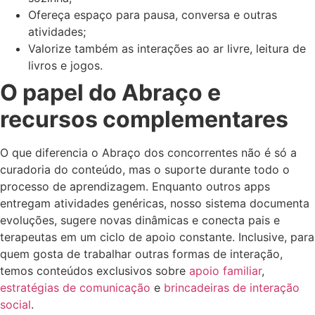
Ofereça espaço para pausa, conversa e outras
atividades;
Valorize também as interações ao ar livre, leitura de
livros e jogos.
O papel do Abraço e
recursos complementares
O que diferencia o Abraço dos concorrentes não é só a
curadoria do conteúdo, mas o suporte durante todo o
processo de aprendizagem. Enquanto outros apps
entregam atividades genéricas, nosso sistema documenta
evoluções, sugere novas dinâmicas e conecta pais e
terapeutas em um ciclo de apoio constante. Inclusive, para
quem gosta de trabalhar outras formas de interação,
temos conteúdos exclusivos sobre
apoio familiar
,
estratégias de comunicação
e
brincadeiras de interação
social
.