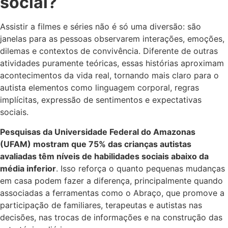
social?
Assistir a filmes e séries não é só uma diversão: são
janelas para as pessoas observarem interações, emoções,
dilemas e contextos de convivência. Diferente de outras
atividades puramente teóricas, essas histórias aproximam
acontecimentos da vida real, tornando mais claro para o
autista elementos como linguagem corporal, regras
implícitas, expressão de sentimentos e expectativas
sociais.
Pesquisas da Universidade Federal do Amazonas
(UFAM) mostram que 75% das crianças autistas
avaliadas têm níveis de habilidades sociais abaixo da
média inferior
. Isso reforça o quanto pequenas mudanças
em casa podem fazer a diferença, principalmente quando
associadas a ferramentas como o Abraço, que promove a
participação de familiares, terapeutas e autistas nas
decisões, nas trocas de informações e na construção das