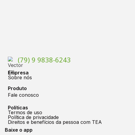
(79) 9 9838-6243
Empresa
Sobre nós
Produto
Fale conosco
Políticas
Termos de uso
Política de privacidade
Direitos e benefícios da pessoa com TEA
Baixe o app