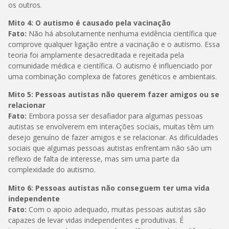
os outros.
Mito 4: O autismo é causado pela vacinação
Fato:
Não há absolutamente nenhuma evidência científica que
comprove qualquer ligação entre a vacinação e o autismo. Essa
teoria foi amplamente desacreditada e rejeitada pela
comunidade médica e científica. O autismo é influenciado por
uma combinação complexa de fatores genéticos e ambientais.
Mito 5: Pessoas autistas não querem fazer amigos ou se
relacionar
Fato:
Embora possa ser desafiador para algumas pessoas
autistas se envolverem em interações sociais, muitas têm um
desejo genuíno de fazer amigos e se relacionar. As dificuldades
sociais que algumas pessoas autistas enfrentam não são um
reflexo de falta de interesse, mas sim uma parte da
complexidade do autismo.
Mito 6: Pessoas autistas não conseguem ter uma vida
independente
Fato:
Com o apoio adequado, muitas pessoas autistas são
capazes de levar vidas independentes e produtivas. É