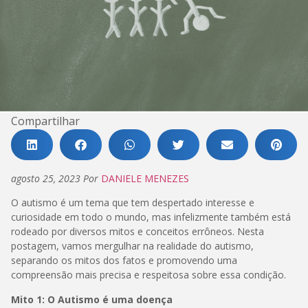
Compartilhar
agosto 25, 2023
Por
DANIELE MENEZES
O autismo é um tema que tem despertado interesse e
curiosidade em todo o mundo, mas infelizmente também está
rodeado por diversos mitos e conceitos errôneos. Nesta
postagem, vamos mergulhar na realidade do autismo,
separando os mitos dos fatos e promovendo uma
compreensão mais precisa e respeitosa sobre essa condição.
Mito 1: O Autismo é uma doença