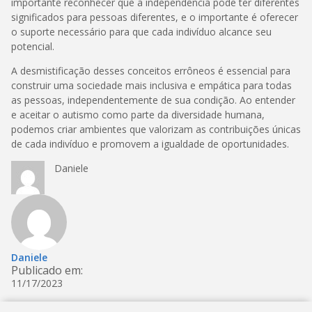
importante reconhecer que a independência pode ter diferentes
significados para pessoas diferentes, e o importante é oferecer
o suporte necessário para que cada indivíduo alcance seu
potencial.
A desmistificação desses conceitos errôneos é essencial para
construir uma sociedade mais inclusiva e empática para todas
as pessoas, independentemente de sua condição. Ao entender
e aceitar o autismo como parte da diversidade humana,
podemos criar ambientes que valorizam as contribuições únicas
de cada indivíduo e promovem a igualdade de oportunidades.
Daniele
Daniele
Publicado em:
11/17/2023