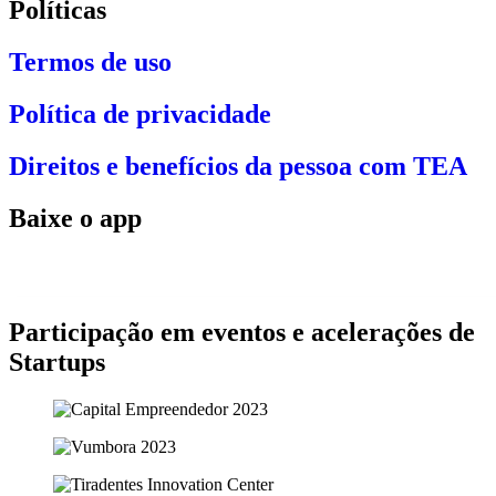
Políticas
Termos de uso
Política de privacidade
Direitos e benefícios da pessoa com TEA
Baixe o app
Participação em eventos e acelerações de
Startups