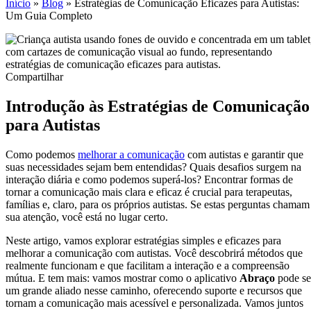
Início
»
Blog
»
Estratégias de Comunicação Eficazes para Autistas:
Um Guia Completo
Compartilhar
Introdução às Estratégias de Comunicação
para Autistas
Como podemos
melhorar a comunicação
com autistas e garantir que
suas necessidades sejam bem entendidas? Quais desafios surgem na
interação diária e como podemos superá-los? Encontrar formas de
tornar a comunicação mais clara e eficaz é crucial para terapeutas,
famílias e, claro, para os próprios autistas. Se estas perguntas chamam
sua atenção, você está no lugar certo.
Neste artigo, vamos explorar estratégias simples e eficazes para
melhorar a comunicação com autistas. Você descobrirá métodos que
realmente funcionam e que facilitam a interação e a compreensão
mútua. E tem mais: vamos mostrar como o aplicativo
Abraço
pode se
um grande aliado nesse caminho, oferecendo suporte e recursos que
tornam a comunicação mais acessível e personalizada. Vamos juntos