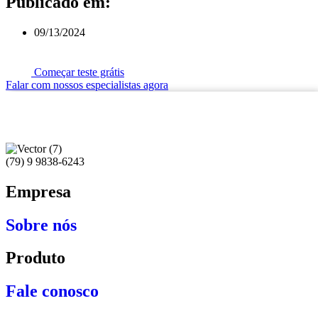
Publicado em:
09/13/2024
Começar teste grátis
Falar com nossos especialistas agora
(79) 9 9838-6243
Empresa
Sobre nós
Produto
Fale conosco