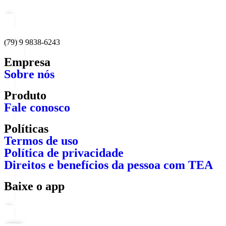
(79) 9 9838-6243
Empresa
Sobre nós
Produto
Fale conosco
Políticas
Termos de uso
Política de privacidade
Direitos e benefícios da pessoa com TEA
Baixe o app