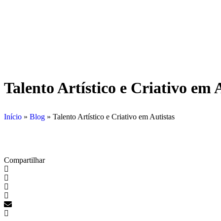
Talento Artístico e Criativo em 
Início
»
Blog
»
Talento Artístico e Criativo em Autistas
Compartilhar