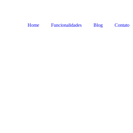
Home
Funcionalidades
Blog
Contato