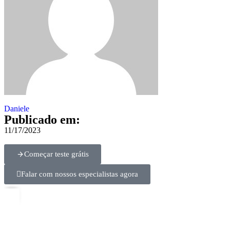
Daniele
Publicado em:
11/17/2023
Começar teste grátis
Falar com nossos especialistas agora