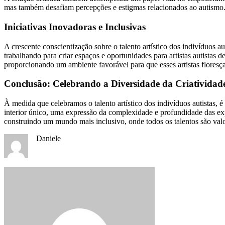
mas também desafiam percepções e estigmas relacionados ao autismo
Iniciativas Inovadoras e Inclusivas
A crescente conscientização sobre o talento artístico dos indivíduos au
trabalhando para criar espaços e oportunidades para artistas autistas
proporcionando um ambiente favorável para que esses artistas floresç
Conclusão: Celebrando a Diversidade da Criatividade
À medida que celebramos o talento artístico dos indivíduos autistas, 
interior único, uma expressão da complexidade e profundidade das exp
construindo um mundo mais inclusivo, onde todos os talentos são valo
Daniele