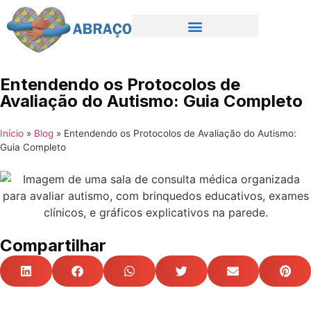
Entendendo os Protocolos de
Avaliação do Autismo: Guia Completo
Início
»
Blog
»
Entendendo os Protocolos de Avaliação do Autismo:
Guia Completo
Compartilhar