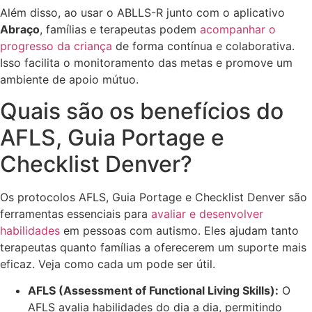
Além disso, ao usar o ABLLS-R junto com o aplicativo
Abraço
, famílias e terapeutas podem
acompanhar o
progresso da criança
de forma contínua e colaborativa.
Isso facilita o monitoramento das metas e promove um
ambiente de apoio mútuo.
Quais são os benefícios do
AFLS, Guia Portage e
Checklist Denver?
Os protocolos AFLS, Guia Portage e Checklist Denver são
ferramentas essenciais para
avaliar e desenvolver
habilidades
em pessoas com autismo. Eles ajudam tanto
terapeutas quanto famílias a oferecerem um suporte mais
eficaz. Veja como cada um pode ser útil.
AFLS (Assessment of Functional Living Skills):
O
AFLS avalia habilidades do dia a dia, permitindo