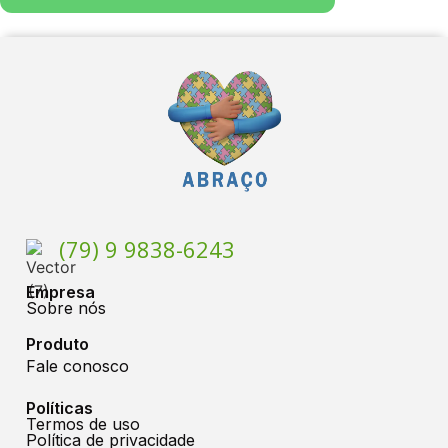
(79) 9 9838-6243
Empresa
Sobre nós
Produto
Fale conosco
Políticas
Termos de uso
Política de privacidade