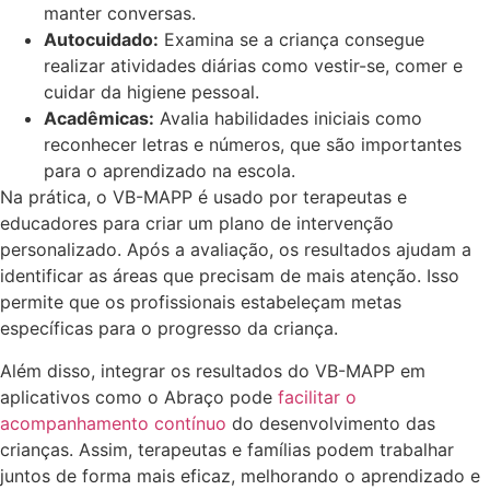
manter conversas.
Autocuidado:
Examina se a criança consegue
realizar atividades diárias como vestir-se, comer e
cuidar da higiene pessoal.
Acadêmicas:
Avalia habilidades iniciais como
reconhecer letras e números, que são importantes
para o aprendizado na escola.
Na prática, o VB-MAPP é usado por terapeutas e
educadores para criar um plano de intervenção
personalizado. Após a avaliação, os resultados ajudam a
identificar as áreas que precisam de mais atenção. Isso
permite que os profissionais estabeleçam metas
específicas para o progresso da criança.
Além disso, integrar os resultados do VB-MAPP em
aplicativos como o Abraço pode
facilitar o
acompanhamento contínuo
do desenvolvimento das
crianças. Assim, terapeutas e famílias podem trabalhar
juntos de forma mais eficaz, melhorando o aprendizado e