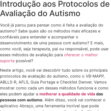
Introdução aos Protocolos de
Avaliação do Autismo
Você já parou para pensar como é feita a avaliação do
autismo? Sabe quais são os métodos mais eficazes e
confiáveis para entender e acompanhar o
desenvolvimento de uma pessoa com autismo? E mais,
como você, seja terapeuta, pai ou responsável, pode usar
esses métodos de avaliação para
oferecer o melhor
suporte
possível?
Neste artigo, você vai descobrir tudo sobre os principais
protocolos de avaliação do autismo, como o VB-MAPP,
ABLLS-R, AFLS, Guia Portage e Checklist Denver. Vamos
mostrar como cada um desses métodos funciona e como
eles podem ajudar a
melhorar a qualidade de vida
das
pessoas com autismo
. Além disso, você vai conhecer o
aplicativo Abraço, uma ferramenta incrível que pode