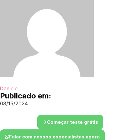
Daniele
Publicado em:
08/15/2024
Começar teste grátis
Falar com nossos especialistas agora