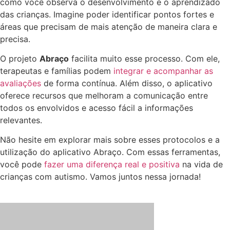
como você observa o desenvolvimento e o aprendizado
das crianças. Imagine poder identificar pontos fortes e
áreas que precisam de mais atenção de maneira clara e
precisa.
O projeto
Abraço
facilita muito esse processo. Com ele,
terapeutas e famílias podem
integrar e acompanhar as
avaliações
de forma contínua. Além disso, o aplicativo
oferece recursos que melhoram a comunicação entre
todos os envolvidos e acesso fácil a informações
relevantes.
Não hesite em explorar mais sobre esses protocolos e a
utilização do aplicativo Abraço. Com essas ferramentas,
você pode
fazer uma diferença real e positiva
na vida de
crianças com autismo. Vamos juntos nessa jornada!