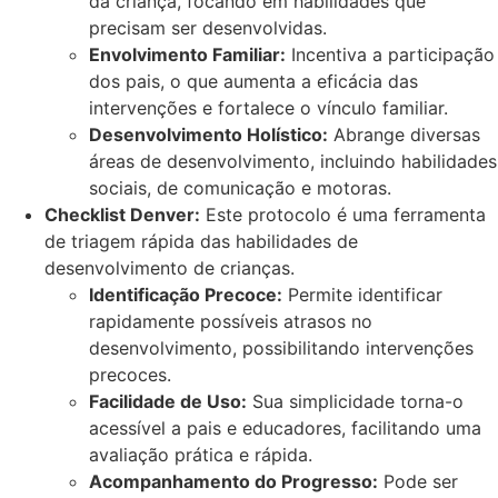
da criança, focando em habilidades que
precisam ser desenvolvidas.
Envolvimento Familiar:
Incentiva a participação
dos pais, o que aumenta a eficácia das
intervenções e fortalece o vínculo familiar.
Desenvolvimento Holístico:
Abrange diversas
áreas de desenvolvimento, incluindo habilidades
sociais, de comunicação e motoras.
Checklist Denver:
Este protocolo é uma ferramenta
de triagem rápida das habilidades de
desenvolvimento de crianças.
Identificação Precoce:
Permite identificar
rapidamente possíveis atrasos no
desenvolvimento, possibilitando intervenções
precoces.
Facilidade de Uso:
Sua simplicidade torna-o
acessível a pais e educadores, facilitando uma
avaliação prática e rápida.
Acompanhamento do Progresso:
Pode ser