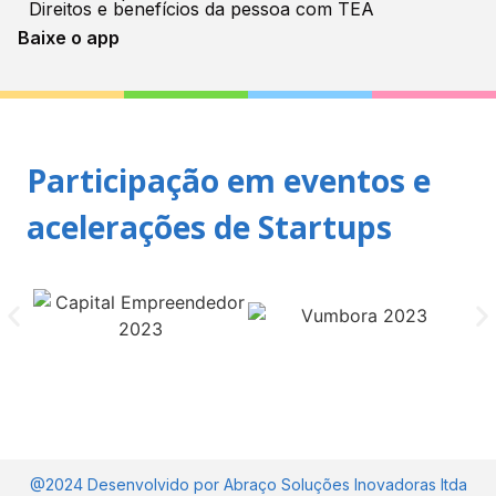
Direitos e benefícios da pessoa com TEA
Baixe o app
Participação em eventos e
acelerações de Startups
@2024 Desenvolvido por Abraço Soluções Inovadoras ltda