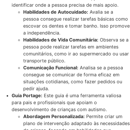
identificar onde a pessoa precisa de mais apoio.
Habilidades de Autocuidado:
Avalia se a
pessoa consegue realizar tarefas básicas como
escovar os dentes e tomar banho. Isso promove
a independência.
Habilidades de Vida Comunitária:
Observa se a
pessoa pode realizar tarefas em ambientes
comunitários, como ir ao supermercado ou usar
transporte público.
Comunicação Funcional:
Analisa se a pessoa
consegue se comunicar de forma eficaz em
situações cotidianas, como fazer pedidos ou
pedir ajuda.
Guia Portage:
Este guia é uma ferramenta valiosa
para pais e profissionais que apoiam o
desenvolvimento de crianças com autismo.
Abordagem Personalizada:
Permite criar um
plano de intervenção adaptado às necessidades