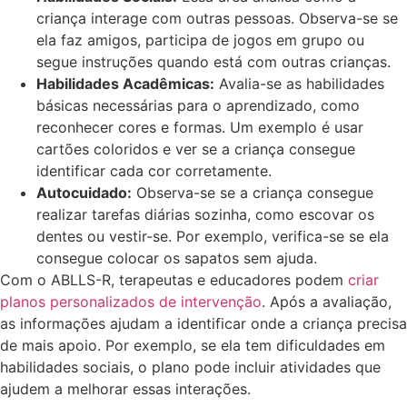
criança interage com outras pessoas. Observa-se se
ela faz amigos, participa de jogos em grupo ou
segue instruções quando está com outras crianças.
Habilidades Acadêmicas:
Avalia-se as habilidades
básicas necessárias para o aprendizado, como
reconhecer cores e formas. Um exemplo é usar
cartões coloridos e ver se a criança consegue
identificar cada cor corretamente.
Autocuidado:
Observa-se se a criança consegue
realizar tarefas diárias sozinha, como escovar os
dentes ou vestir-se. Por exemplo, verifica-se se ela
consegue colocar os sapatos sem ajuda.
Com o ABLLS-R, terapeutas e educadores podem
criar
planos personalizados de intervenção
. Após a avaliação,
as informações ajudam a identificar onde a criança precisa
de mais apoio. Por exemplo, se ela tem dificuldades em
habilidades sociais, o plano pode incluir atividades que
ajudem a melhorar essas interações.