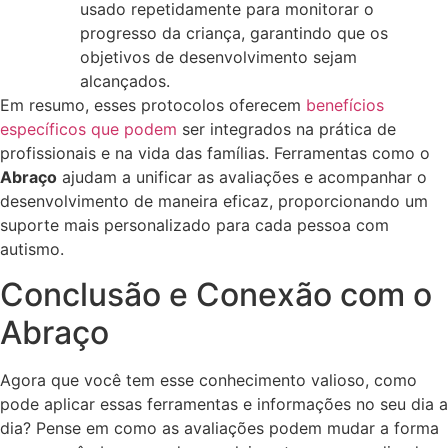
usado repetidamente para monitorar o
progresso da criança, garantindo que os
objetivos de desenvolvimento sejam
alcançados.
Em resumo, esses protocolos oferecem
benefícios
específicos que podem
ser integrados na prática de
profissionais e na vida das famílias. Ferramentas como o
Abraço
ajudam a unificar as avaliações e acompanhar o
desenvolvimento de maneira eficaz, proporcionando um
suporte mais personalizado para cada pessoa com
autismo.
Conclusão e Conexão com o
Abraço
Agora que você tem esse conhecimento valioso, como
pode aplicar essas ferramentas e informações no seu dia a
dia? Pense em como as avaliações podem mudar a forma