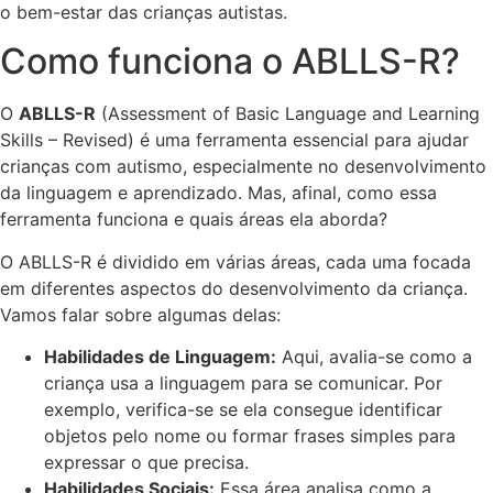
o bem-estar das crianças autistas.
Como funciona o ABLLS-R?
O
ABLLS-R
(Assessment of Basic Language and Learning
Skills – Revised) é uma ferramenta essencial para ajudar
crianças com autismo, especialmente no desenvolvimento
da linguagem e aprendizado. Mas, afinal, como essa
ferramenta funciona e quais áreas ela aborda?
O ABLLS-R é dividido em várias áreas, cada uma focada
em diferentes aspectos do desenvolvimento da criança.
Vamos falar sobre algumas delas:
Habilidades de Linguagem:
Aqui, avalia-se como a
criança usa a linguagem para se comunicar. Por
exemplo, verifica-se se ela consegue identificar
objetos pelo nome ou formar frases simples para
expressar o que precisa.
Habilidades Sociais:
Essa área analisa como a