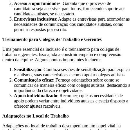
Acesso a oportunidades
: Garanta que o processo de
candidatura seja acessível para todos, fornecendo suporte aos
candidatos autistas, se necessário.
Entrevistas inclusivas
: Adapte as entrevistas para acomodar as
necessidades de comunicação dos candidatos autistas, como
permitir respostas por escrito.
Treinamento para Colegas de Trabalho e Gerentes
Uma parte essencial da inclusão é o treinamento para colegas de
trabalho e gerentes. Isso ajuda a construir empatia e compreensão
dentro da equipe. Alguns pontos importantes incluem:
Sensibilização
: Conduza sessões de sensibilização para explica
o autismo, suas características e como apoiar colegas autistas.
Comunicação eficaz
: Forneça orientações sobre como se
comunicar de maneira eficaz com colegas autistas, destacando 
importância da clareza e objetividade.
Apoio individualizado
: Reconheça que as necessidades de
apoio podem variar entre indivíduos autistas e esteja disposto a
oferecer ajustes razoáveis.
Adaptações no Local de Trabalho
Adaptações no local de trabalho desempenham um papel vital na