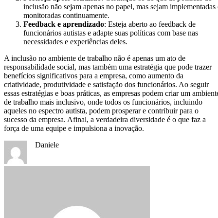
inclusão não sejam apenas no papel, mas sejam implementadas 
monitoradas continuamente.
Feedback e aprendizado
: Esteja aberto ao feedback de
funcionários autistas e adapte suas políticas com base nas
necessidades e experiências deles.
A inclusão no ambiente de trabalho não é apenas um ato de
responsabilidade social, mas também uma estratégia que pode trazer
benefícios significativos para a empresa, como aumento da
criatividade, produtividade e satisfação dos funcionários. Ao seguir
essas estratégias e boas práticas, as empresas podem criar um ambient
de trabalho mais inclusivo, onde todos os funcionários, incluindo
aqueles no espectro autista, podem prosperar e contribuir para o
sucesso da empresa. Afinal, a verdadeira diversidade é o que faz a
força de uma equipe e impulsiona a inovação.
Daniele