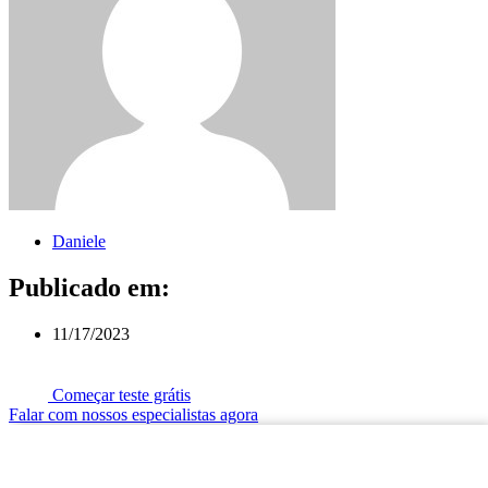
Daniele
Publicado em:
11/17/2023
Começar teste grátis
Falar com nossos especialistas agora