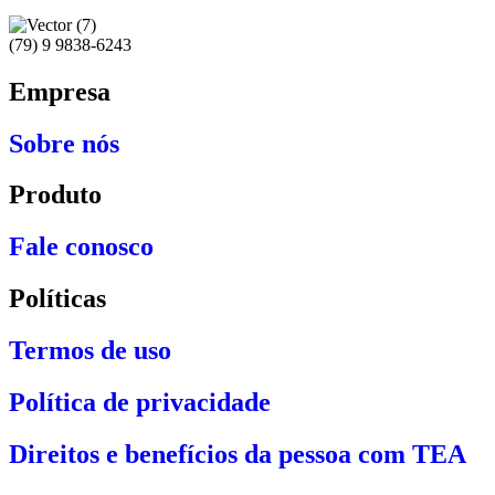
(79) 9 9838-6243
Empresa
Sobre nós
Produto
Fale conosco
Políticas
Termos de uso
Política de privacidade
Direitos e benefícios da pessoa com TEA