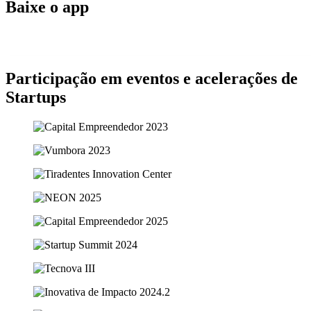
Baixe o app
Participação em eventos e acelerações de
Startups