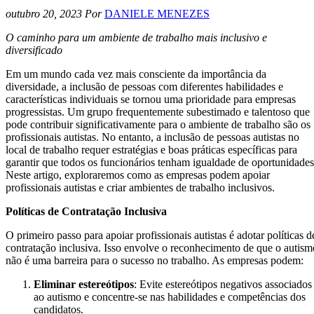
outubro 20, 2023
Por
DANIELE MENEZES
O caminho para um ambiente de trabalho mais inclusivo e
diversificado
Em um mundo cada vez mais consciente da importância da
diversidade, a inclusão de pessoas com diferentes habilidades e
características individuais se tornou uma prioridade para empresas
progressistas. Um grupo frequentemente subestimado e talentoso que
pode contribuir significativamente para o ambiente de trabalho são os
profissionais autistas. No entanto, a inclusão de pessoas autistas no
local de trabalho requer estratégias e boas práticas específicas para
garantir que todos os funcionários tenham igualdade de oportunidades
Neste artigo, exploraremos como as empresas podem apoiar
profissionais autistas e criar ambientes de trabalho inclusivos.
Políticas de Contratação Inclusiva
O primeiro passo para apoiar profissionais autistas é adotar políticas d
contratação inclusiva. Isso envolve o reconhecimento de que o autism
não é uma barreira para o sucesso no trabalho. As empresas podem:
Eliminar estereótipos
: Evite estereótipos negativos associados
ao autismo e concentre-se nas habilidades e competências dos
candidatos.