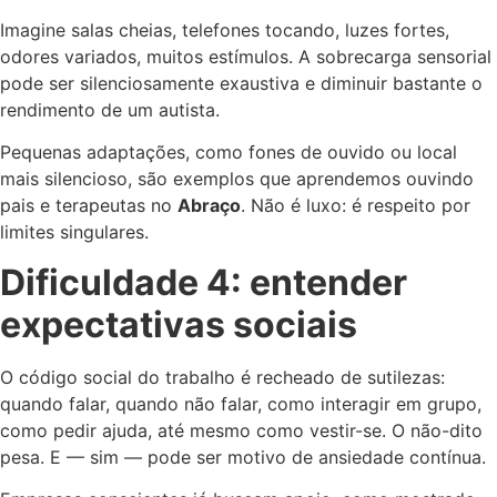
Imagine salas cheias, telefones tocando, luzes fortes,
odores variados, muitos estímulos. A sobrecarga sensorial
pode ser silenciosamente exaustiva e diminuir bastante o
rendimento de um autista.
Pequenas adaptações, como fones de ouvido ou local
mais silencioso, são exemplos que aprendemos ouvindo
pais e terapeutas no
Abraço
. Não é luxo: é respeito por
limites singulares.
Dificuldade 4: entender
expectativas sociais
O código social do trabalho é recheado de sutilezas:
quando falar, quando não falar, como interagir em grupo,
como pedir ajuda, até mesmo como vestir-se. O não-dito
pesa. E — sim — pode ser motivo de ansiedade contínua.