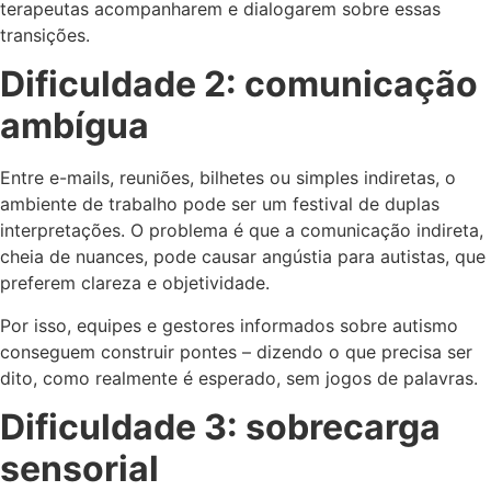
terapeutas acompanharem e dialogarem sobre essas
transições.
Dificuldade 2: comunicação
ambígua
Entre e-mails, reuniões, bilhetes ou simples indiretas, o
ambiente de trabalho pode ser um festival de duplas
interpretações. O problema é que a comunicação indireta,
cheia de nuances, pode causar angústia para autistas, que
preferem clareza e objetividade.
Por isso, equipes e gestores informados sobre autismo
conseguem construir pontes – dizendo o que precisa ser
dito, como realmente é esperado, sem jogos de palavras.
Dificuldade 3: sobrecarga
sensorial