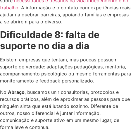
sobre
necessidades e desafios na vida independente e no
trabalho
. A informação e o contato com experiências reais
ajudam a quebrar barreiras, apoiando famílias e empresas
a se abrirem para o diverso.
Dificuldade 8: falta de
suporte no dia a dia
Existem empresas que tentam, mas poucas possuem
suporte de verdade: adaptações pedagógicas, mentoria,
acompanhamento psicológico ou mesmo ferramentas para
monitoramento e feedback personalizado.
No
Abraço
, buscamos unir consultorias, protocolos e
recursos práticos, além de aproximar as pessoas para que
ninguém sinta que está lutando sozinho. Diferente de
outros, nosso diferencial é juntar informação,
comunicação e suporte ativo em um mesmo lugar, de
forma leve e contínua.