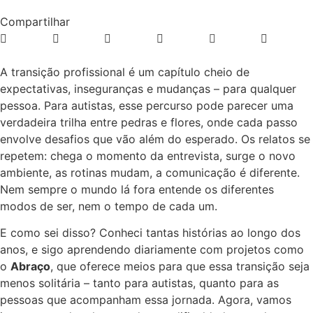
Compartilhar
A transição profissional é um capítulo cheio de
expectativas, inseguranças e mudanças – para qualquer
pessoa. Para autistas, esse percurso pode parecer uma
verdadeira trilha entre pedras e flores, onde cada passo
envolve desafios que vão além do esperado. Os relatos se
repetem: chega o momento da entrevista, surge o novo
ambiente, as rotinas mudam, a comunicação é diferente.
Nem sempre o mundo lá fora entende os diferentes
modos de ser, nem o tempo de cada um.
E como sei disso? Conheci tantas histórias ao longo dos
anos, e sigo aprendendo diariamente com projetos como
o
Abraço
, que oferece meios para que essa transição seja
menos solitária – tanto para autistas, quanto para as
pessoas que acompanham essa jornada. Agora, vamos