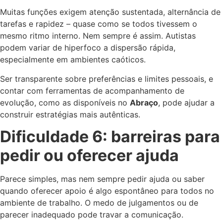
Muitas funções exigem atenção sustentada, alternância de
tarefas e rapidez – quase como se todos tivessem o
mesmo ritmo interno. Nem sempre é assim. Autistas
podem variar de hiperfoco a dispersão rápida,
especialmente em ambientes caóticos.
Ser transparente sobre preferências e limites pessoais, e
contar com ferramentas de acompanhamento de
evolução, como as disponíveis no
Abraço
, pode ajudar a
construir estratégias mais autênticas.
Dificuldade 6: barreiras para
pedir ou oferecer ajuda
Parece simples, mas nem sempre pedir ajuda ou saber
quando oferecer apoio é algo espontâneo para todos no
ambiente de trabalho. O medo de julgamentos ou de
parecer inadequado pode travar a comunicação.