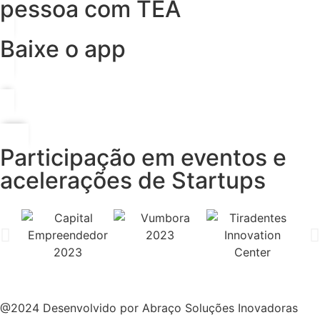
pessoa com TEA
Baixe o app
Participação em eventos e
acelerações de Startups
@2024 Desenvolvido por Abraço Soluções Inovadoras