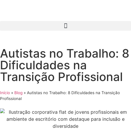
Autistas no Trabalho: 8
Dificuldades na
Transição Profissional
Início
»
Blog
»
Autistas no Trabalho: 8 Dificuldades na Transição
Profissional