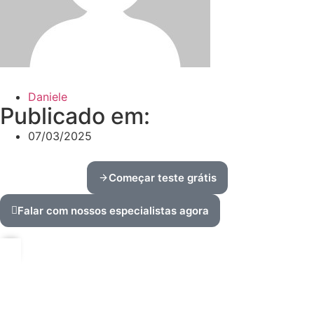
Daniele
Publicado em:
07/03/2025
Começar teste grátis
Falar com nossos especialistas agora