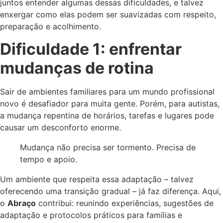
juntos entender algumas dessas dificuldades, e talvez
enxergar como elas podem ser suavizadas com respeito,
preparação e acolhimento.
Dificuldade 1: enfrentar
mudanças de rotina
Sair de ambientes familiares para um mundo profissional
novo é desafiador para muita gente. Porém, para autistas,
a mudança repentina de horários, tarefas e lugares pode
causar um desconforto enorme.
Mudança não precisa ser tormento. Precisa de
tempo e apoio.
Um ambiente que respeita essa adaptação – talvez
oferecendo uma transição gradual – já faz diferença. Aqui,
o
Abraço
contribui: reunindo experiências, sugestões de
adaptação e protocolos práticos para famílias e