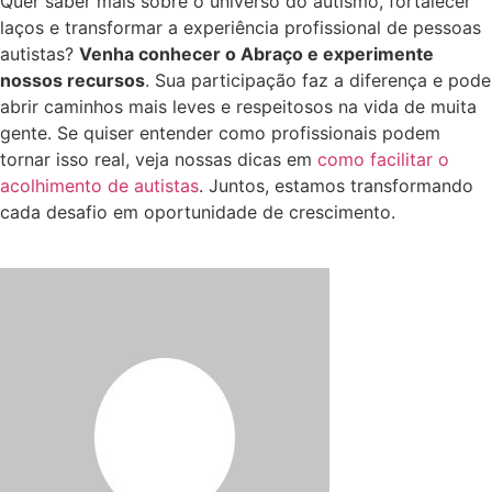
Quer saber mais sobre o universo do autismo, fortalecer
laços e transformar a experiência profissional de pessoas
autistas?
Venha conhecer o Abraço e experimente
nossos recursos
. Sua participação faz a diferença e pode
abrir caminhos mais leves e respeitosos na vida de muita
gente. Se quiser entender como profissionais podem
tornar isso real, veja nossas dicas em
como facilitar o
acolhimento de autistas
. Juntos, estamos transformando
cada desafio em oportunidade de crescimento.