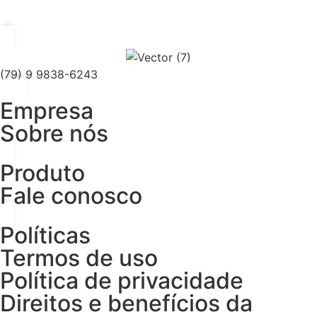
(79) 9 9838-6243
Empresa
Sobre nós
Produto
Fale conosco
Políticas
Termos de uso
Política de privacidade
Direitos e benefícios da