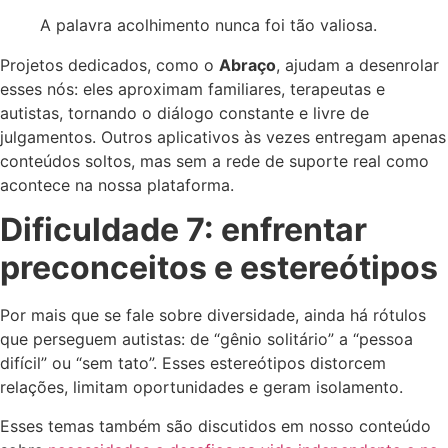
A palavra acolhimento nunca foi tão valiosa.
Projetos dedicados, como o
Abraço
, ajudam a desenrolar
esses nós: eles aproximam familiares, terapeutas e
autistas, tornando o diálogo constante e livre de
julgamentos. Outros aplicativos às vezes entregam apenas
conteúdos soltos, mas sem a rede de suporte real como
acontece na nossa plataforma.
Dificuldade 7: enfrentar
preconceitos e estereótipos
Por mais que se fale sobre diversidade, ainda há rótulos
que perseguem autistas: de “gênio solitário” a “pessoa
difícil” ou “sem tato”. Esses estereótipos distorcem
relações, limitam oportunidades e geram isolamento.
Esses temas também são discutidos em nosso conteúdo