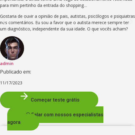
para mim pertinho da entrada do shopping…
Gostaria de ouvir a opinião de pais, autistas, psicólogos e psiquiatras
nos comentários. Eu sou a favor que o autista merece sempre ter
um diagnóstico, independente da sua idade. O que vocês acham?
admin
Publicado em:
11/17/2023
Começar teste grátis
Falar com nossos especialistas
agora