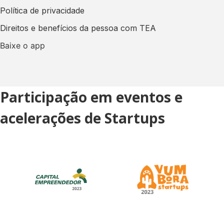
Política de privacidade
Direitos e benefícios da pessoa com TEA
Baixe o app
Participação em eventos e
acelerações de Startups