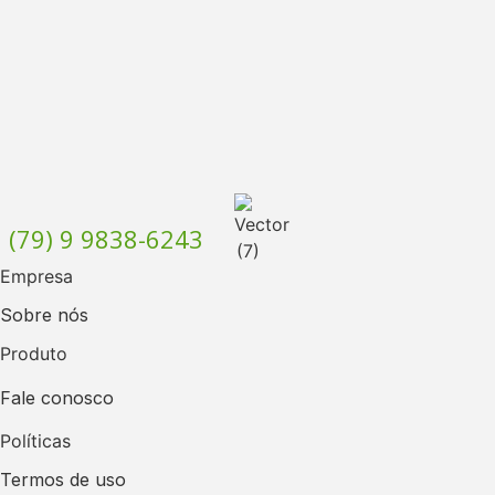
(79) 9 9838-6243
Empresa
Sobre nós
Produto
Fale conosco
Políticas
Termos de uso