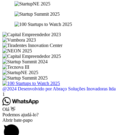
@2024 Desenvolvido por Abraço Soluções Inovadoras ltda
1
Olá 👋
Podemos ajudá-lo?
Abrir bate-papo