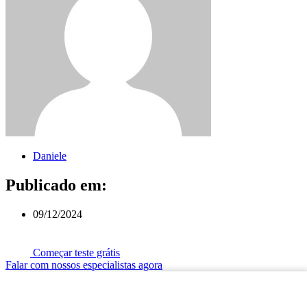
Daniele
Publicado em:
09/12/2024
Começar teste grátis
Falar com nossos especialistas agora