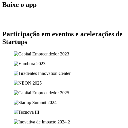
Baixe o app
Participação em eventos e acelerações de
Startups