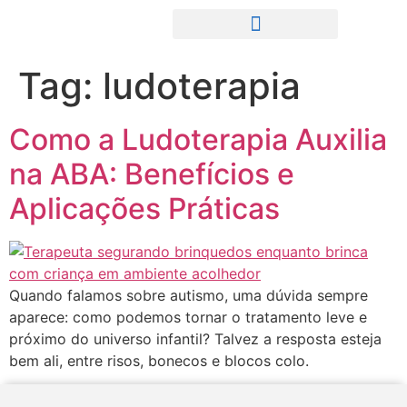
Tag:
ludoterapia
Como a Ludoterapia Auxilia
na ABA: Benefícios e
Aplicações Práticas
Quando falamos sobre autismo, uma dúvida sempre
aparece: como podemos tornar o tratamento leve e
próximo do universo infantil? Talvez a resposta esteja
bem ali, entre risos, bonecos e blocos colo.