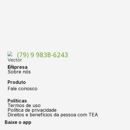
(79) 9 9838-6243
Empresa
Sobre nós
Produto
Fale conosco
Políticas
Termos de uso
Política de privacidade
Direitos e benefícios da pessoa com TEA
Baixe o app