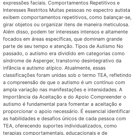
expressões faciais. Comportamentos Repetitivos e
Interesses Restritos Muitas pessoas no espectro autista
exibem comportamentos repetitivos, como balançar-se,
girar objetos ou organizar itens de maneira meticulosa.
Além disso, podem ter interesses intensos e altamente
focados em áreas específicas, que dominam grande
parte de seu tempo e atenção. Tipos de Autismo No
passado, o autismo era dividido em categorias como
síndrome de Asperger, transtorno desintegrativo da
infância e autismo atípico. Atualmente, essas
classificações foram unidas sob o termo TEA, refletindo
a compreensão de que o autismo é um contínuo com
ampla variação nas manifestações e intensidades. A
Importância da Aceitação e do Apoio Compreender o
autismo é fundamental para fomentar a aceitação e
proporcionar o apoio necessário. É essencial identificar
as habilidades e desafios únicos de cada pessoa com
TEA, oferecendo suportes individualizados, como
terapias comportamentais, educacionais e de