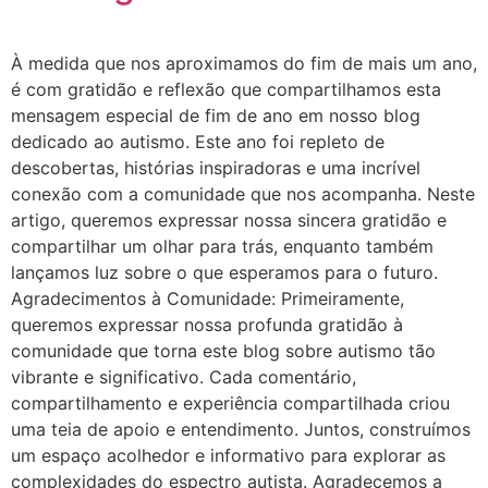
À medida que nos aproximamos do fim de mais um ano,
é com gratidão e reflexão que compartilhamos esta
mensagem especial de fim de ano em nosso blog
dedicado ao autismo. Este ano foi repleto de
descobertas, histórias inspiradoras e uma incrível
conexão com a comunidade que nos acompanha. Neste
artigo, queremos expressar nossa sincera gratidão e
compartilhar um olhar para trás, enquanto também
lançamos luz sobre o que esperamos para o futuro.
Agradecimentos à Comunidade: Primeiramente,
queremos expressar nossa profunda gratidão à
comunidade que torna este blog sobre autismo tão
vibrante e significativo. Cada comentário,
compartilhamento e experiência compartilhada criou
uma teia de apoio e entendimento. Juntos, construímos
um espaço acolhedor e informativo para explorar as
complexidades do espectro autista. Agradecemos a