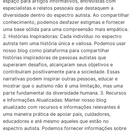
espaço para artigos informativos, entrevistas com
especialistas e relatos pessoais que destaquem a
diversidade dentro do espectro autista. Ao compartilhar
conhecimento, podemos desfazer estigmas e fornecer
uma base sólida para uma compreensão mais empática.
2. Histórias Inspiradoras: Cada indivíduo no espectro
autista tem uma história única e valiosa. Podemos usar
nosso blog como plataforma para compartilhar
histórias inspiradoras de pessoas autistas que
superaram desafios, alcançaram seus objetivos e
contribuíram positivamente para a sociedade. Essas
narrativas podem inspirar outras pessoas, educar e
mostrar que o autismo não é uma limitação, mas uma
parte fundamental da diversidade humana. 3. Recursos
e Informações Atualizadas: Manter nosso blog
atualizado com recursos e informações relevantes é
uma maneira prática de apoiar pais, cuidadores,
educadores e até mesmo aqueles que estão no
espectro autista. Podemos fornecer informações sobre