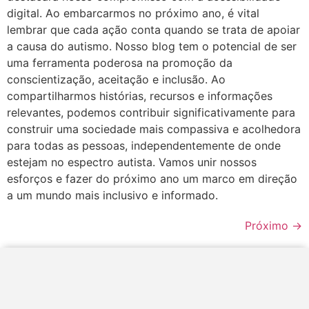
digital. Ao embarcarmos no próximo ano, é vital
lembrar que cada ação conta quando se trata de apoiar
a causa do autismo. Nosso blog tem o potencial de ser
uma ferramenta poderosa na promoção da
conscientização, aceitação e inclusão. Ao
compartilharmos histórias, recursos e informações
relevantes, podemos contribuir significativamente para
construir uma sociedade mais compassiva e acolhedora
para todas as pessoas, independentemente de onde
estejam no espectro autista. Vamos unir nossos
esforços e fazer do próximo ano um marco em direção
a um mundo mais inclusivo e informado.
Próximo
→