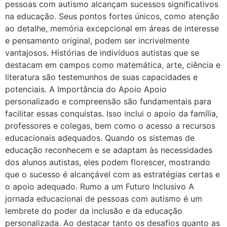
pessoas com autismo alcançam sucessos significativos
na educação. Seus pontos fortes únicos, como atenção
ao detalhe, memória excepcional em áreas de interesse
e pensamento original, podem ser incrivelmente
vantajosos. Histórias de indivíduos autistas que se
destacam em campos como matemática, arte, ciência e
literatura são testemunhos de suas capacidades e
potenciais. A Importância do Apoio Apoio
personalizado e compreensão são fundamentais para
facilitar essas conquistas. Isso inclui o apoio da família,
professores e colegas, bem como o acesso a recursos
educacionais adequados. Quando os sistemas de
educação reconhecem e se adaptam às necessidades
dos alunos autistas, eles podem florescer, mostrando
que o sucesso é alcançável com as estratégias certas e
o apoio adequado. Rumo a um Futuro Inclusivo A
jornada educacional de pessoas com autismo é um
lembrete do poder da inclusão e da educação
personalizada. Ao destacar tanto os desafios quanto as