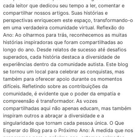
cada leitor que dedicou seu tempo a ler, comentar e
compartilhar nossos artigos. Suas histórias e
perspectivas enriquecem este espaço, transformando-o
em uma verdadeira comunidade virtual. Reflexão do
Ano: Ao olharmos para trás, reconhecemos as muitas
histórias inspiradoras que foram compartilhadas ao
longo do ano. Desde relatos de sucesso até desafios
superados, cada história destaca a diversidade de
experiências dentro da comunidade autista. Este blog
se tornou um local para celebrar as conquistas, mas
também para oferecer apoio durante os momentos
difíceis. Refletindo sobre as contribuições da
comunidade, é evidente que o poder da empatia e
compreensão é transformador. As vozes
compartilhadas aqui não apenas educam, mas também
inspiram outros a abraçar a diversidade e a
singularidade que tornam cada pessoa única. O Que
Esperar do Blog para o Próximo Ano: À medida que nos