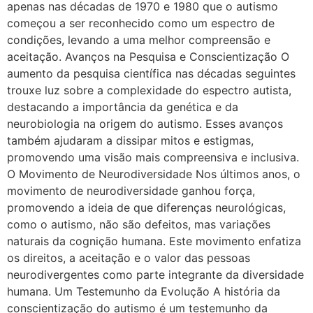
apenas nas décadas de 1970 e 1980 que o autismo
começou a ser reconhecido como um espectro de
condições, levando a uma melhor compreensão e
aceitação. Avanços na Pesquisa e Conscientização O
aumento da pesquisa científica nas décadas seguintes
trouxe luz sobre a complexidade do espectro autista,
destacando a importância da genética e da
neurobiologia na origem do autismo. Esses avanços
também ajudaram a dissipar mitos e estigmas,
promovendo uma visão mais compreensiva e inclusiva.
O Movimento de Neurodiversidade Nos últimos anos, o
movimento de neurodiversidade ganhou força,
promovendo a ideia de que diferenças neurológicas,
como o autismo, não são defeitos, mas variações
naturais da cognição humana. Este movimento enfatiza
os direitos, a aceitação e o valor das pessoas
neurodivergentes como parte integrante da diversidade
humana. Um Testemunho da Evolução A história da
conscientização do autismo é um testemunho da