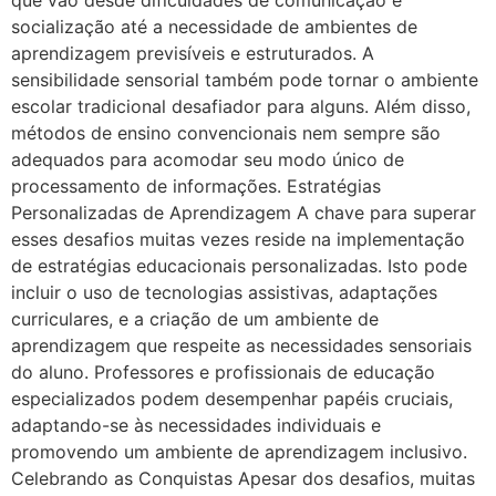
que vão desde dificuldades de comunicação e
socialização até a necessidade de ambientes de
aprendizagem previsíveis e estruturados. A
sensibilidade sensorial também pode tornar o ambiente
escolar tradicional desafiador para alguns. Além disso,
métodos de ensino convencionais nem sempre são
adequados para acomodar seu modo único de
processamento de informações. Estratégias
Personalizadas de Aprendizagem A chave para superar
esses desafios muitas vezes reside na implementação
de estratégias educacionais personalizadas. Isto pode
incluir o uso de tecnologias assistivas, adaptações
curriculares, e a criação de um ambiente de
aprendizagem que respeite as necessidades sensoriais
do aluno. Professores e profissionais de educação
especializados podem desempenhar papéis cruciais,
adaptando-se às necessidades individuais e
promovendo um ambiente de aprendizagem inclusivo.
Celebrando as Conquistas Apesar dos desafios, muitas