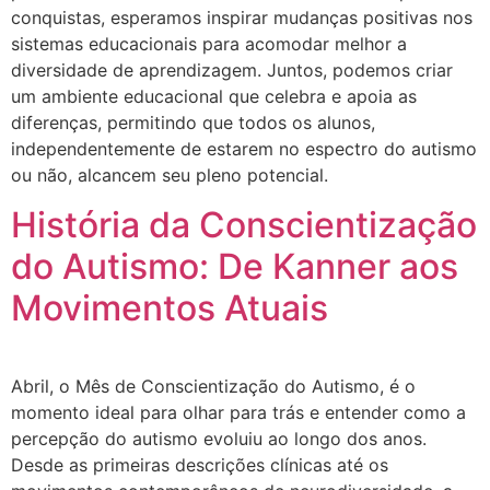
conquistas, esperamos inspirar mudanças positivas nos
sistemas educacionais para acomodar melhor a
diversidade de aprendizagem. Juntos, podemos criar
um ambiente educacional que celebra e apoia as
diferenças, permitindo que todos os alunos,
independentemente de estarem no espectro do autismo
ou não, alcancem seu pleno potencial.
História da Conscientização
do Autismo: De Kanner aos
Movimentos Atuais
Abril, o Mês de Conscientização do Autismo, é o
momento ideal para olhar para trás e entender como a
percepção do autismo evoluiu ao longo dos anos.
Desde as primeiras descrições clínicas até os