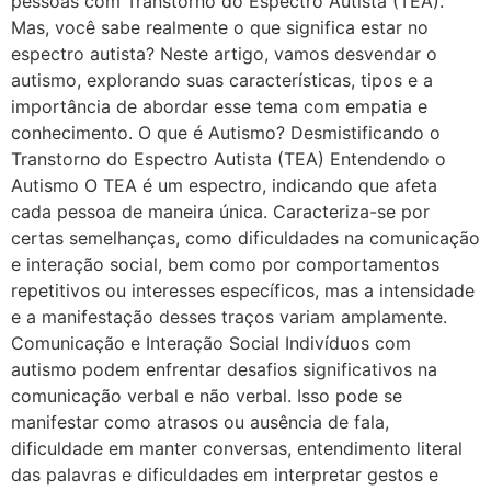
pessoas com Transtorno do Espectro Autista (TEA).
Mas, você sabe realmente o que significa estar no
espectro autista? Neste artigo, vamos desvendar o
autismo, explorando suas características, tipos e a
importância de abordar esse tema com empatia e
conhecimento. O que é Autismo? Desmistificando o
Transtorno do Espectro Autista (TEA) Entendendo o
Autismo O TEA é um espectro, indicando que afeta
cada pessoa de maneira única. Caracteriza-se por
certas semelhanças, como dificuldades na comunicação
e interação social, bem como por comportamentos
repetitivos ou interesses específicos, mas a intensidade
e a manifestação desses traços variam amplamente.
Comunicação e Interação Social Indivíduos com
autismo podem enfrentar desafios significativos na
comunicação verbal e não verbal. Isso pode se
manifestar como atrasos ou ausência de fala,
dificuldade em manter conversas, entendimento literal
das palavras e dificuldades em interpretar gestos e