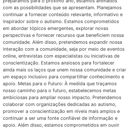
preparamos para o próximo ano, estamos animados
com as possibilidades que se apresentam. Planejamos
continuar a fornecer conteúdo relevante, informativo e
inspirador sobre o autismo. Estamos comprometidos
em abordar tópicos emergentes, explorar novas
perspectivas e fornecer recursos que beneficiem nossa
comunidade. Além disso, pretendemos expandir nossa
interação com a comunidade, seja por meio de eventos
online, entrevistas com especialistas ou iniciativas de
conscientização. Estamos ansiosos para fortalecer
ainda mais os laços que unem nossa comunidade e criar
um espaço inclusivo para compartilhar conhecimento e
apoio. Metas para o Futuro: À medida que traçamos
nosso caminho para o futuro, estabelecemos metas
ambiciosas para ampliar nosso impacto. Pretendemos
colaborar com organizações dedicadas ao autismo,
promover a conscientização em níveis mais amplos e
continuar a ser uma fonte confiável de informação e
apoio. Além disso, estamos comprometidos em ouvir