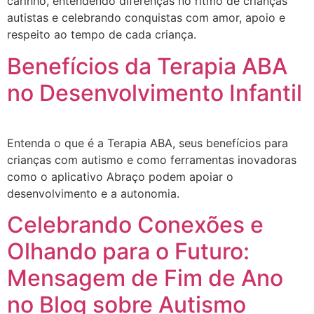
carinho, entendendo diferenças no ritmo de crianças
autistas e celebrando conquistas com amor, apoio e
respeito ao tempo de cada criança.
Benefícios da Terapia ABA
no Desenvolvimento Infantil
Entenda o que é a Terapia ABA, seus benefícios para
crianças com autismo e como ferramentas inovadoras
como o aplicativo Abraço podem apoiar o
desenvolvimento e a autonomia.
Celebrando Conexões e
Olhando para o Futuro:
Mensagem de Fim de Ano
no Blog sobre Autismo