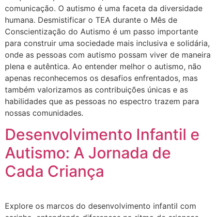
comunicação. O autismo é uma faceta da diversidade
humana. Desmistificar o TEA durante o Mês de
Conscientização do Autismo é um passo importante
para construir uma sociedade mais inclusiva e solidária,
onde as pessoas com autismo possam viver de maneira
plena e autêntica. Ao entender melhor o autismo, não
apenas reconhecemos os desafios enfrentados, mas
também valorizamos as contribuições únicas e as
habilidades que as pessoas no espectro trazem para
nossas comunidades.
Desenvolvimento Infantil e
Autismo: A Jornada de
Cada Criança
Explore os marcos do desenvolvimento infantil com