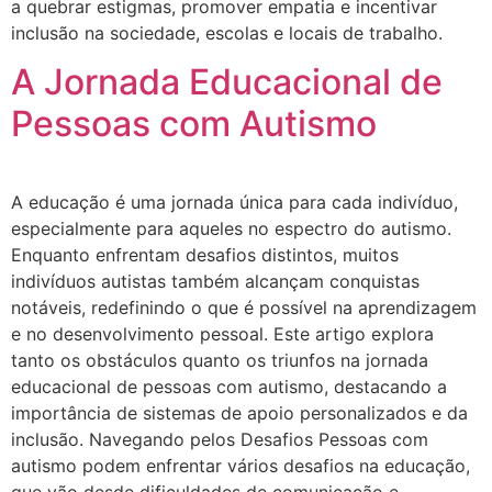
a quebrar estigmas, promover empatia e incentivar
inclusão na sociedade, escolas e locais de trabalho.
A Jornada Educacional de
Pessoas com Autismo
A educação é uma jornada única para cada indivíduo,
especialmente para aqueles no espectro do autismo.
Enquanto enfrentam desafios distintos, muitos
indivíduos autistas também alcançam conquistas
notáveis, redefinindo o que é possível na aprendizagem
e no desenvolvimento pessoal. Este artigo explora
tanto os obstáculos quanto os triunfos na jornada
educacional de pessoas com autismo, destacando a
importância de sistemas de apoio personalizados e da
inclusão. Navegando pelos Desafios Pessoas com
autismo podem enfrentar vários desafios na educação,