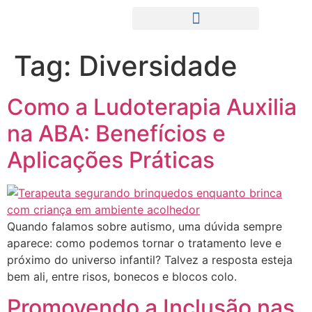
Tag:
Diversidade
Como a Ludoterapia Auxilia
na ABA: Benefícios e
Aplicações Práticas
Quando falamos sobre autismo, uma dúvida sempre
aparece: como podemos tornar o tratamento leve e
próximo do universo infantil? Talvez a resposta esteja
bem ali, entre risos, bonecos e blocos colo.
Promovendo a Inclusão nas