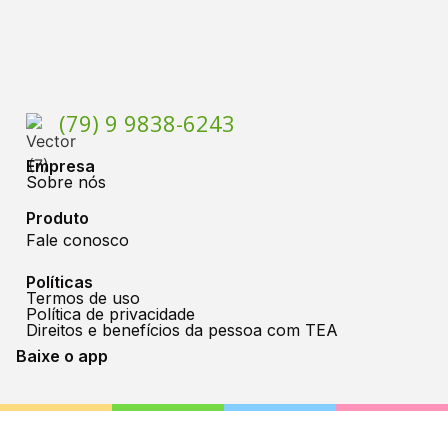
(79) 9 9838-6243
Empresa
Sobre nós
Produto
Fale conosco
Políticas
Termos de uso
Política de privacidade
Direitos e benefícios da pessoa com TEA
Baixe o app