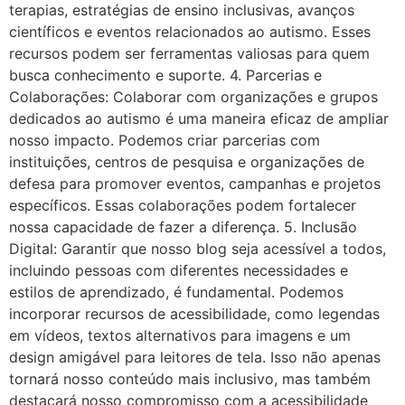
terapias, estratégias de ensino inclusivas, avanços
científicos e eventos relacionados ao autismo. Esses
recursos podem ser ferramentas valiosas para quem
busca conhecimento e suporte. 4. Parcerias e
Colaborações: Colaborar com organizações e grupos
dedicados ao autismo é uma maneira eficaz de ampliar
nosso impacto. Podemos criar parcerias com
instituições, centros de pesquisa e organizações de
defesa para promover eventos, campanhas e projetos
específicos. Essas colaborações podem fortalecer
nossa capacidade de fazer a diferença. 5. Inclusão
Digital: Garantir que nosso blog seja acessível a todos,
incluindo pessoas com diferentes necessidades e
estilos de aprendizado, é fundamental. Podemos
incorporar recursos de acessibilidade, como legendas
em vídeos, textos alternativos para imagens e um
design amigável para leitores de tela. Isso não apenas
tornará nosso conteúdo mais inclusivo, mas também
destacará nosso compromisso com a acessibilidade