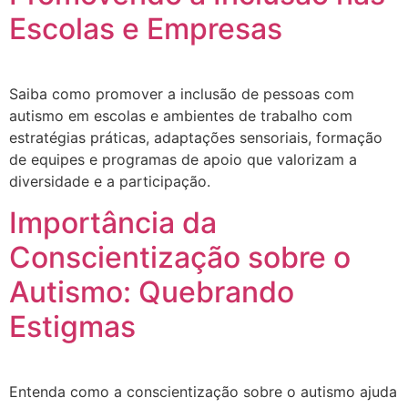
Escolas e Empresas
Saiba como promover a inclusão de pessoas com
autismo em escolas e ambientes de trabalho com
estratégias práticas, adaptações sensoriais, formação
de equipes e programas de apoio que valorizam a
diversidade e a participação.
Importância da
Conscientização sobre o
Autismo: Quebrando
Estigmas
Entenda como a conscientização sobre o autismo ajuda