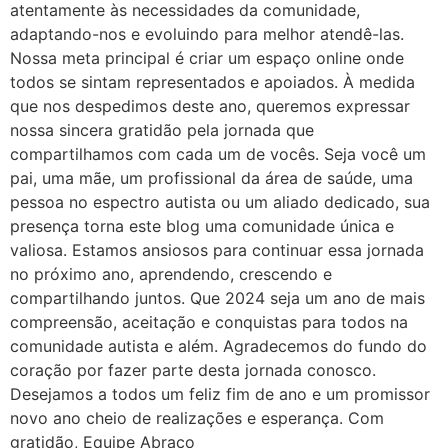
atentamente às necessidades da comunidade,
adaptando-nos e evoluindo para melhor atendê-las.
Nossa meta principal é criar um espaço online onde
todos se sintam representados e apoiados. À medida
que nos despedimos deste ano, queremos expressar
nossa sincera gratidão pela jornada que
compartilhamos com cada um de vocês. Seja você um
pai, uma mãe, um profissional da área de saúde, uma
pessoa no espectro autista ou um aliado dedicado, sua
presença torna este blog uma comunidade única e
valiosa. Estamos ansiosos para continuar essa jornada
no próximo ano, aprendendo, crescendo e
compartilhando juntos. Que 2024 seja um ano de mais
compreensão, aceitação e conquistas para todos na
comunidade autista e além. Agradecemos do fundo do
coração por fazer parte desta jornada conosco.
Desejamos a todos um feliz fim de ano e um promissor
novo ano cheio de realizações e esperança. Com
gratidão, Equipe Abraço