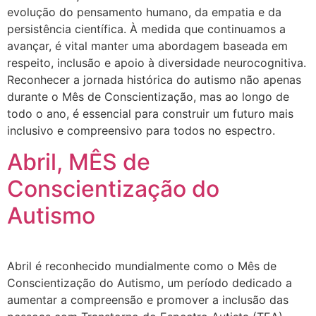
evolução do pensamento humano, da empatia e da
persistência científica. À medida que continuamos a
avançar, é vital manter uma abordagem baseada em
respeito, inclusão e apoio à diversidade neurocognitiva.
Reconhecer a jornada histórica do autismo não apenas
durante o Mês de Conscientização, mas ao longo de
todo o ano, é essencial para construir um futuro mais
inclusivo e compreensivo para todos no espectro.
Abril, MÊS de
Conscientização do
Autismo
Abril é reconhecido mundialmente como o Mês de
Conscientização do Autismo, um período dedicado a
aumentar a compreensão e promover a inclusão das