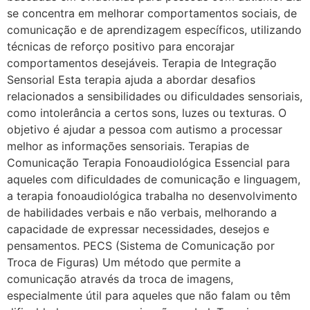
se concentra em melhorar comportamentos sociais, de
comunicação e de aprendizagem específicos, utilizando
técnicas de reforço positivo para encorajar
comportamentos desejáveis. Terapia de Integração
Sensorial Esta terapia ajuda a abordar desafios
relacionados a sensibilidades ou dificuldades sensoriais,
como intolerância a certos sons, luzes ou texturas. O
objetivo é ajudar a pessoa com autismo a processar
melhor as informações sensoriais. Terapias de
Comunicação Terapia Fonoaudiológica Essencial para
aqueles com dificuldades de comunicação e linguagem,
a terapia fonoaudiológica trabalha no desenvolvimento
de habilidades verbais e não verbais, melhorando a
capacidade de expressar necessidades, desejos e
pensamentos. PECS (Sistema de Comunicação por
Troca de Figuras) Um método que permite a
comunicação através da troca de imagens,
especialmente útil para aqueles que não falam ou têm