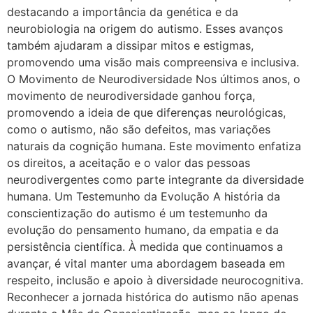
destacando a importância da genética e da
neurobiologia na origem do autismo. Esses avanços
também ajudaram a dissipar mitos e estigmas,
promovendo uma visão mais compreensiva e inclusiva.
O Movimento de Neurodiversidade Nos últimos anos, o
movimento de neurodiversidade ganhou força,
promovendo a ideia de que diferenças neurológicas,
como o autismo, não são defeitos, mas variações
naturais da cognição humana. Este movimento enfatiza
os direitos, a aceitação e o valor das pessoas
neurodivergentes como parte integrante da diversidade
humana. Um Testemunho da Evolução A história da
conscientização do autismo é um testemunho da
evolução do pensamento humano, da empatia e da
persistência científica. À medida que continuamos a
avançar, é vital manter uma abordagem baseada em
respeito, inclusão e apoio à diversidade neurocognitiva.
Reconhecer a jornada histórica do autismo não apenas