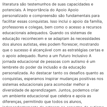
literatura são testemunhos de suas capacidades e
potenciais. A Importância do Apoio Apoio
personalizado e compreensão são fundamentais para
facilitar essas conquistas. Isso inclui o apoio da família,
professores e colegas, bem como o acesso a recursos
educacionais adequados. Quando os sistemas de
educação reconhecem e se adaptam às necessidades
dos alunos autistas, eles podem florescer, mostrando
que o sucesso é alcançável com as estratégias certas e
o apoio adequado. Rumo a um Futuro Inclusivo A
jornada educacional de pessoas com autismo é um
lembrete do poder da inclusão e da educação
personalizada. Ao destacar tanto os desafios quanto as
conquistas, esperamos inspirar mudanças positivas nos
sistemas educacionais para acomodar melhor a
diversidade de aprendizagem. Juntos, podemos criar
um ambiente educacional que celebra e apoia as
diferenças, permitindo que todos os alunos,