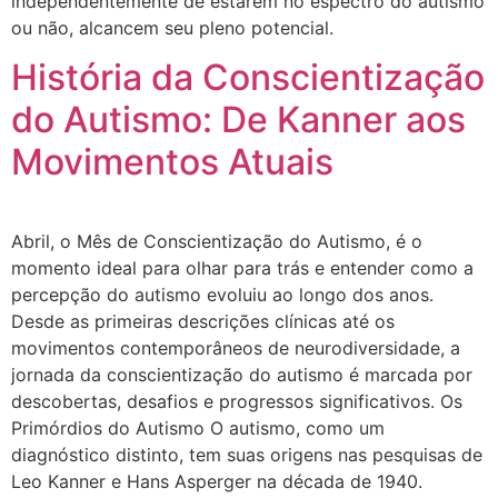
independentemente de estarem no espectro do autismo
ou não, alcancem seu pleno potencial.
História da Conscientização
do Autismo: De Kanner aos
Movimentos Atuais
Abril, o Mês de Conscientização do Autismo, é o
momento ideal para olhar para trás e entender como a
percepção do autismo evoluiu ao longo dos anos.
Desde as primeiras descrições clínicas até os
movimentos contemporâneos de neurodiversidade, a
jornada da conscientização do autismo é marcada por
descobertas, desafios e progressos significativos. Os
Primórdios do Autismo O autismo, como um
diagnóstico distinto, tem suas origens nas pesquisas de
Leo Kanner e Hans Asperger na década de 1940.