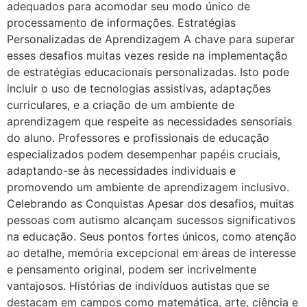
adequados para acomodar seu modo único de
processamento de informações. Estratégias
Personalizadas de Aprendizagem A chave para superar
esses desafios muitas vezes reside na implementação
de estratégias educacionais personalizadas. Isto pode
incluir o uso de tecnologias assistivas, adaptações
curriculares, e a criação de um ambiente de
aprendizagem que respeite as necessidades sensoriais
do aluno. Professores e profissionais de educação
especializados podem desempenhar papéis cruciais,
adaptando-se às necessidades individuais e
promovendo um ambiente de aprendizagem inclusivo.
Celebrando as Conquistas Apesar dos desafios, muitas
pessoas com autismo alcançam sucessos significativos
na educação. Seus pontos fortes únicos, como atenção
ao detalhe, memória excepcional em áreas de interesse
e pensamento original, podem ser incrivelmente
vantajosos. Histórias de indivíduos autistas que se
destacam em campos como matemática, arte, ciência e