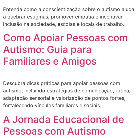
Entenda como a conscientização sobre o autismo ajuda
a quebrar estigmas, promover empatia e incentivar
inclusão na sociedade, escolas e locais de trabalho.
Como Apoiar Pessoas com
Autismo: Guia para
Familiares e Amigos
Descubra dicas práticas para apoiar pessoas com
autismo, incluindo estratégias de comunicação, rotina,
adaptação sensorial e valorização de pontos fortes,
fortalecendo vínculos familiares e sociais.
A Jornada Educacional de
Pessoas com Autismo