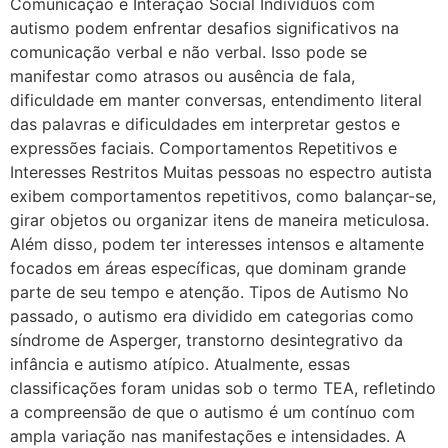
Comunicação e Interação Social Indivíduos com
autismo podem enfrentar desafios significativos na
comunicação verbal e não verbal. Isso pode se
manifestar como atrasos ou ausência de fala,
dificuldade em manter conversas, entendimento literal
das palavras e dificuldades em interpretar gestos e
expressões faciais. Comportamentos Repetitivos e
Interesses Restritos Muitas pessoas no espectro autista
exibem comportamentos repetitivos, como balançar-se,
girar objetos ou organizar itens de maneira meticulosa.
Além disso, podem ter interesses intensos e altamente
focados em áreas específicas, que dominam grande
parte de seu tempo e atenção. Tipos de Autismo No
passado, o autismo era dividido em categorias como
síndrome de Asperger, transtorno desintegrativo da
infância e autismo atípico. Atualmente, essas
classificações foram unidas sob o termo TEA, refletindo
a compreensão de que o autismo é um contínuo com
ampla variação nas manifestações e intensidades. A