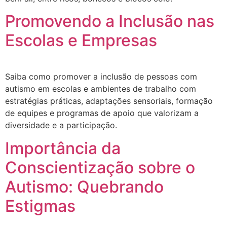
Promovendo a Inclusão nas
Escolas e Empresas
Saiba como promover a inclusão de pessoas com
autismo em escolas e ambientes de trabalho com
estratégias práticas, adaptações sensoriais, formação
de equipes e programas de apoio que valorizam a
diversidade e a participação.
Importância da
Conscientização sobre o
Autismo: Quebrando
Estigmas