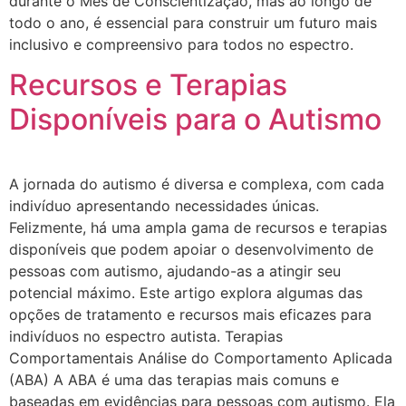
durante o Mês de Conscientização, mas ao longo de
todo o ano, é essencial para construir um futuro mais
inclusivo e compreensivo para todos no espectro.
Recursos e Terapias
Disponíveis para o Autismo
A jornada do autismo é diversa e complexa, com cada
indivíduo apresentando necessidades únicas.
Felizmente, há uma ampla gama de recursos e terapias
disponíveis que podem apoiar o desenvolvimento de
pessoas com autismo, ajudando-as a atingir seu
potencial máximo. Este artigo explora algumas das
opções de tratamento e recursos mais eficazes para
indivíduos no espectro autista. Terapias
Comportamentais Análise do Comportamento Aplicada
(ABA) A ABA é uma das terapias mais comuns e
baseadas em evidências para pessoas com autismo. Ela