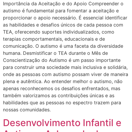
Importância da Aceitação e do Apoio Compreender o
autismo é fundamental para fomentar a aceitação e
proporcionar o apoio necessário. É essencial identificar
as habilidades e desafios únicos de cada pessoa com
TEA, oferecendo suportes individualizados, como
terapias comportamentais, educacionais e de
comunicação. O autismo é uma faceta da diversidade
humana. Desmistificar o TEA durante o Mês de
Conscientização do Autismo é um passo importante
para construir uma sociedade mais inclusiva e solidária,
onde as pessoas com autismo possam viver de maneira
plena e autêntica. Ao entender melhor o autismo, não
apenas reconhecemos os desafios enfrentados, mas
também valorizamos as contribuições únicas e as
habilidades que as pessoas no espectro trazem para
nossas comunidades.
Desenvolvimento Infantil e