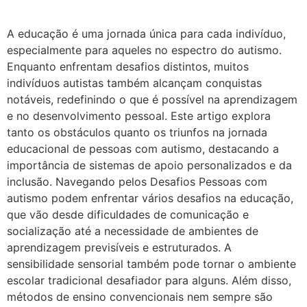
A educação é uma jornada única para cada indivíduo,
especialmente para aqueles no espectro do autismo.
Enquanto enfrentam desafios distintos, muitos
indivíduos autistas também alcançam conquistas
notáveis, redefinindo o que é possível na aprendizagem
e no desenvolvimento pessoal. Este artigo explora
tanto os obstáculos quanto os triunfos na jornada
educacional de pessoas com autismo, destacando a
importância de sistemas de apoio personalizados e da
inclusão. Navegando pelos Desafios Pessoas com
autismo podem enfrentar vários desafios na educação,
que vão desde dificuldades de comunicação e
socialização até a necessidade de ambientes de
aprendizagem previsíveis e estruturados. A
sensibilidade sensorial também pode tornar o ambiente
escolar tradicional desafiador para alguns. Além disso,
métodos de ensino convencionais nem sempre são