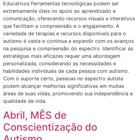
Educativos Ferramentas tecnológicas podem ser
extremamente úteis no apoio ao aprendizado e
comunicação, oferecendo recursos visuais e interativos
que facilitam a compreensão e o engajamento. A
variedade de terapias e recursos disponíveis para o
autismo é vasta e continua a expandir com os avanços
na pesquisa e compreensão do espectro. Identificar as
estratégias mais eficazes requer uma abordagem
personalizada, considerando as necessidades e
habilidades individuais de cada pessoa com autismo.
Com o suporte certo, pessoas no espectro autista
podem alcançar melhorias significativas em muitas
áreas de suas vidas, promovendo sua independência e
qualidade de vida.
Abril, MÊS de
Conscientização do
Autismo