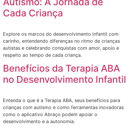
Autismo: A Jornada de
Cada Criança
Explore os marcos do desenvolvimento infantil com
carinho, entendendo diferenças no ritmo de crianças
autistas e celebrando conquistas com amor, apoio e
respeito ao tempo de cada criança.
Benefícios da Terapia ABA
no Desenvolvimento Infantil
Entenda o que é a Terapia ABA, seus benefícios para
crianças com autismo e como ferramentas inovadoras
como o aplicativo Abraço podem apoiar o
desenvolvimento e a autonomia.