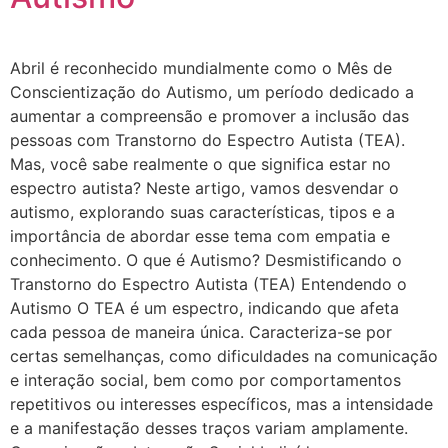
Abril é reconhecido mundialmente como o Mês de
Conscientização do Autismo, um período dedicado a
aumentar a compreensão e promover a inclusão das
pessoas com Transtorno do Espectro Autista (TEA).
Mas, você sabe realmente o que significa estar no
espectro autista? Neste artigo, vamos desvendar o
autismo, explorando suas características, tipos e a
importância de abordar esse tema com empatia e
conhecimento. O que é Autismo? Desmistificando o
Transtorno do Espectro Autista (TEA) Entendendo o
Autismo O TEA é um espectro, indicando que afeta
cada pessoa de maneira única. Caracteriza-se por
certas semelhanças, como dificuldades na comunicação
e interação social, bem como por comportamentos
repetitivos ou interesses específicos, mas a intensidade
e a manifestação desses traços variam amplamente.