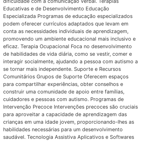
dificuldade com a comunicação verbal. Terapias
Educativas e de Desenvolvimento Educação
Especializada Programas de educação especializados
podem oferecer currículos adaptados que levam em
conta as necessidades individuais de aprendizagem,
promovendo um ambiente educacional mais inclusivo e
eficaz. Terapia Ocupacional Foca no desenvolvimento
de habilidades de vida diária, como se vestir, comer e
interagir socialmente, ajudando a pessoa com autismo a
se tornar mais independente. Suporte e Recursos
Comunitários Grupos de Suporte Oferecem espaços
para compartilhar experiências, obter conselhos e
construir uma comunidade de apoio entre famílias,
cuidadores e pessoas com autismo. Programas de
Intervenção Precoce Intervenções precoces são cruciais
para aproveitar a capacidade de aprendizagem das
crianças em uma idade jovem, proporcionando-lhes as
habilidades necessárias para um desenvolvimento
saudável. Tecnologia Assistiva Aplicativos e Softwares