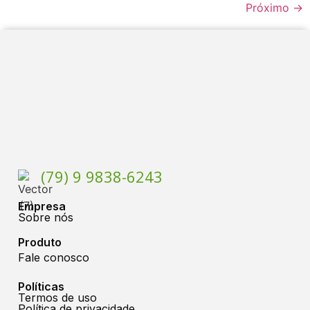
Próximo
→
(79) 9 9838-6243
Empresa
Sobre nós
Produto
Fale conosco
Políticas
Termos de uso
Política de privacidade