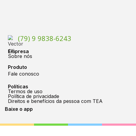
(79) 9 9838-6243
Empresa
Sobre nós
Produto
Fale conosco
Políticas
Termos de uso
Política de privacidade
Direitos e benefícios da pessoa com TEA
Baixe o app