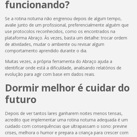
funcionando?
Se a rotina noturna não engrenou depois de algum tempo,
avalie junto de um profissional, preferencialmente alguém que
use protocolos reconhecidos, como os encontrados na
plataforma Abraço. Às vezes, basta um detalhe: trocar ordem
de atividades, mudar o ambiente ou revisar algum
comportamento aprendido durante o dia.
Muitas vezes, a própria ferramenta do Abraço ajuda a
identificar onde está a dificuldade, analisando relatórios de
evolução para agir com base em dados reais.
Dormir melhor é cuidar do
futuro
Depois de ver tantos lares ganharem noites menos tensas,
acredito que implementar uma rotina noturna adequada é um
cuidado com consequências que ultrapassam o sono: previne
crises, melhora o humor e prepara a criança para crescer com