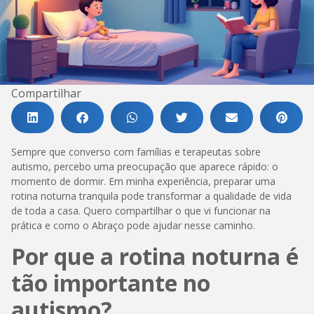
Compartilhar
Sempre que converso com famílias e terapeutas sobre
autismo, percebo uma preocupação que aparece rápido: o
momento de dormir. Em minha experiência, preparar uma
rotina noturna tranquila pode transformar a qualidade de vida
de toda a casa. Quero compartilhar o que vi funcionar na
prática e como o Abraço pode ajudar nesse caminho.
Por que a rotina noturna é
tão importante no
autismo?