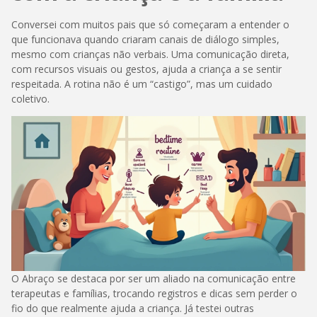
Conversei com muitos pais que só começaram a entender o
que funcionava quando criaram canais de diálogo simples,
mesmo com crianças não verbais. Uma comunicação direta,
com recursos visuais ou gestos, ajuda a criança a se sentir
respeitada. A rotina não é um “castigo”, mas um cuidado
coletivo.
O Abraço se destaca por ser um aliado na comunicação entre
terapeutas e famílias, trocando registros e dicas sem perder o
fio do que realmente ajuda a criança. Já testei outras