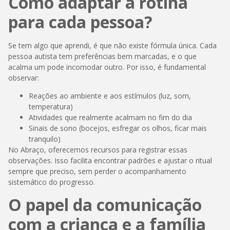
Como adaptar a rotina
para cada pessoa?
Se tem algo que aprendi, é que não existe fórmula única. Cada
pessoa autista tem preferências bem marcadas, e o que
acalma um pode incomodar outro. Por isso, é fundamental
observar:
Reações ao ambiente e aos estímulos (luz, som,
temperatura)
Atividades que realmente acalmam no fim do dia
Sinais de sono (bocejos, esfregar os olhos, ficar mais
tranquilo)
No Abraço, oferecemos recursos para registrar essas
observações. Isso facilita encontrar padrões e ajustar o ritual
sempre que preciso, sem perder o acompanhamento
sistemático do progresso.
O papel da comunicação
com a criança e a família