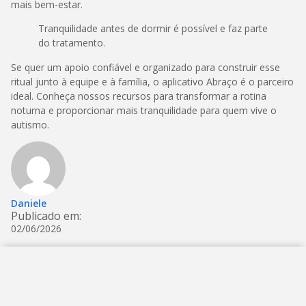
mais bem-estar.
Tranquilidade antes de dormir é possível e faz parte
do tratamento.
Se quer um apoio confiável e organizado para construir esse
ritual junto à equipe e à família, o aplicativo Abraço é o parceiro
ideal. Conheça nossos recursos para transformar a rotina
noturna e proporcionar mais tranquilidade para quem vive o
autismo.
Daniele
Publicado em:
02/06/2026