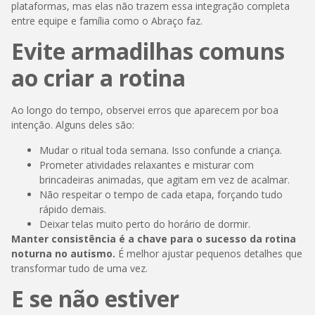
plataformas, mas elas não trazem essa integração completa
entre equipe e família como o Abraço faz.
Evite armadilhas comuns
ao criar a rotina
Ao longo do tempo, observei erros que aparecem por boa
intenção. Alguns deles são:
Mudar o ritual toda semana. Isso confunde a criança.
Prometer atividades relaxantes e misturar com
brincadeiras animadas, que agitam em vez de acalmar.
Não respeitar o tempo de cada etapa, forçando tudo
rápido demais.
Deixar telas muito perto do horário de dormir.
Manter consistência é a chave para o sucesso da rotina
noturna no autismo.
É melhor ajustar pequenos detalhes que
transformar tudo de uma vez.
E se não estiver