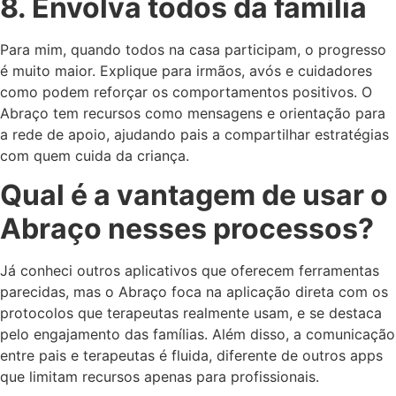
8. Envolva todos da família
Para mim, quando todos na casa participam, o progresso
é muito maior. Explique para irmãos, avós e cuidadores
como podem reforçar os comportamentos positivos. O
Abraço tem recursos como mensagens e orientação para
a rede de apoio, ajudando pais a compartilhar estratégias
com quem cuida da criança.
Qual é a vantagem de usar o
Abraço nesses processos?
Já conheci outros aplicativos que oferecem ferramentas
parecidas, mas o Abraço foca na aplicação direta com os
protocolos que terapeutas realmente usam, e se destaca
pelo engajamento das famílias. Além disso, a comunicação
entre pais e terapeutas é fluida, diferente de outros apps
que limitam recursos apenas para profissionais.