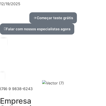
12/19/2025
Começar teste grátis
Falar com nossos especialistas agora
(79) 9 9838-6243
Empresa