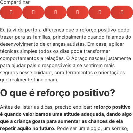
Compartilhar
Eu já vi de perto a diferença que o reforço positivo pode
trazer para as famílias, principalmente quando falamos do
desenvolvimento de crianças autistas. Em casa, aplicar
técnicas simples todos os dias pode transformar
comportamentos e relações. O Abraço nasceu justamente
para ajudar pais e responsáveis a se sentirem mais
seguros nesse cuidado, com ferramentas e orientações
que realmente funcionam.
O que é reforço positivo?
Antes de listar as dicas, preciso explicar:
reforço positivo
é quando valorizamos uma atitude adequada, dando algo
que a criança gosta para aumentar as chances de ela
repetir aquilo no futuro.
Pode ser um elogio, um sorriso,