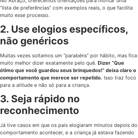
No Abraço, oferecemos orientações para montar uma
“lista de preferências” com exemplos reais, o que facilita
muito esse processo.
2. Use elogios específicos,
não genéricos
Muitas vezes soltamos um “parabéns” por hábito, mas fica
muito melhor dizer exatamente pelo quê.
Dizer “Que
ótimo que você guardou seus brinquedos!” deixa claro o
comportamento que merece ser repetido.
Isso traz foco
para a atitude e não só para a criança.
3. Seja rápido no
reconhecimento
Já tive casos em que os pais elogiaram minutos depois do
comportamento acontecer, e a criança já estava fazendo