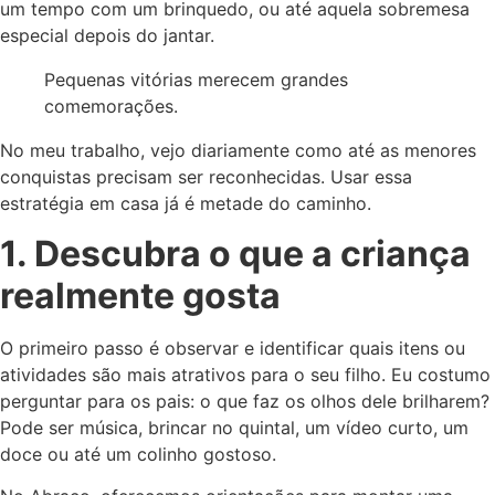
um tempo com um brinquedo, ou até aquela sobremesa
especial depois do jantar.
Pequenas vitórias merecem grandes
comemorações.
No meu trabalho, vejo diariamente como até as menores
conquistas precisam ser reconhecidas. Usar essa
estratégia em casa já é metade do caminho.
1. Descubra o que a criança
realmente gosta
O primeiro passo é observar e identificar quais itens ou
atividades são mais atrativos para o seu filho. Eu costumo
perguntar para os pais: o que faz os olhos dele brilharem?
Pode ser música, brincar no quintal, um vídeo curto, um
doce ou até um colinho gostoso.