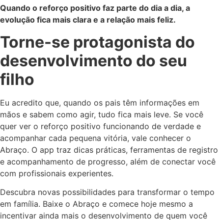
Quando o reforço positivo faz parte do dia a dia, a
evolução fica mais clara e a relação mais feliz.
Torne-se protagonista do
desenvolvimento do seu
filho
Eu acredito que, quando os pais têm informações em
mãos e sabem como agir, tudo fica mais leve. Se você
quer ver o reforço positivo funcionando de verdade e
acompanhar cada pequena vitória, vale conhecer o
Abraço. O app traz dicas práticas, ferramentas de registro
e acompanhamento de progresso, além de conectar você
com profissionais experientes.
Descubra novas possibilidades para transformar o tempo
em família. Baixe o Abraço e comece hoje mesmo a
incentivar ainda mais o desenvolvimento de quem você