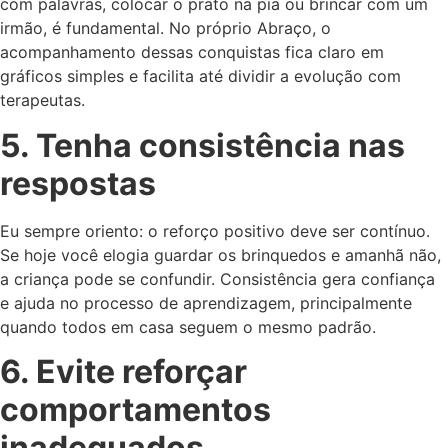
com palavras, colocar o prato na pia ou brincar com um
irmão, é fundamental. No próprio Abraço, o
acompanhamento dessas conquistas fica claro em
gráficos simples e facilita até dividir a evolução com
terapeutas.
5. Tenha consistência nas
respostas
Eu sempre oriento: o reforço positivo deve ser contínuo.
Se hoje você elogia guardar os brinquedos e amanhã não,
a criança pode se confundir. Consistência gera confiança
e ajuda no processo de aprendizagem, principalmente
quando todos em casa seguem o mesmo padrão.
6. Evite reforçar
comportamentos
inadequados