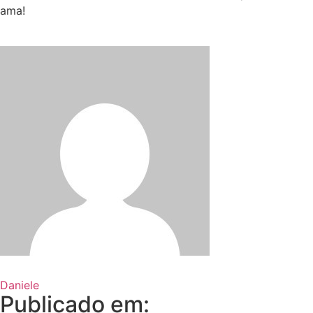
ama!
Daniele
Publicado em: