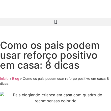
Como os pais podem
usar reforço positivo
em casa: 8 dicas
Início
»
Blog
»
Como os pais podem usar reforço positivo em casa: 8
dicas