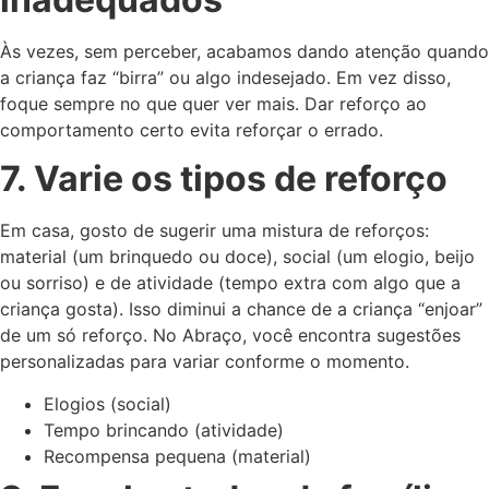
Às vezes, sem perceber, acabamos dando atenção quando
a criança faz “birra” ou algo indesejado. Em vez disso,
foque sempre no que quer ver mais. Dar reforço ao
comportamento certo evita reforçar o errado.
7. Varie os tipos de reforço
Em casa, gosto de sugerir uma mistura de reforços:
material (um brinquedo ou doce), social (um elogio, beijo
ou sorriso) e de atividade (tempo extra com algo que a
criança gosta). Isso diminui a chance de a criança “enjoar”
de um só reforço. No Abraço, você encontra sugestões
personalizadas para variar conforme o momento.
Elogios (social)
Tempo brincando (atividade)
Recompensa pequena (material)