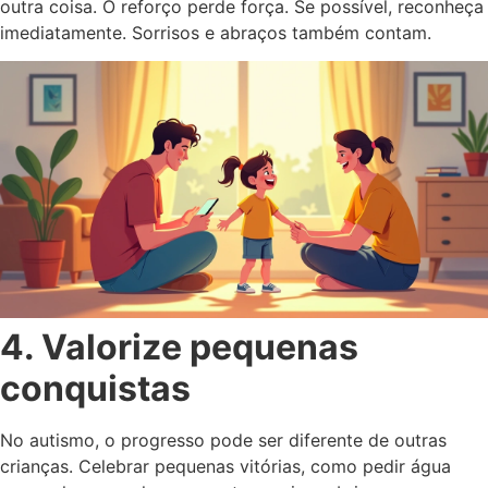
outra coisa. O reforço perde força. Se possível, reconheça
imediatamente. Sorrisos e abraços também contam.
4. Valorize pequenas
conquistas
No autismo, o progresso pode ser diferente de outras
crianças. Celebrar pequenas vitórias, como pedir água