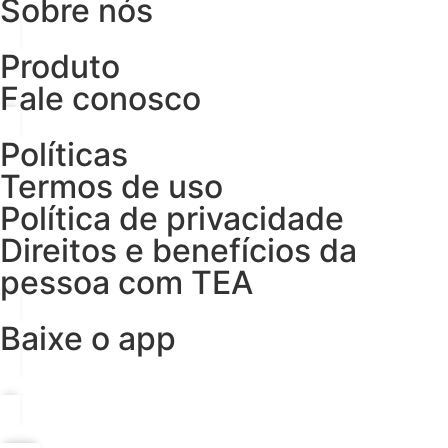
Sobre nós
Produto
Fale conosco
Políticas
Termos de uso
Política de privacidade
Direitos e benefícios da
pessoa com TEA
Baixe o app