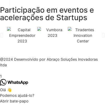
Participação em eventos e
acelerações de Startups
@2024 Desenvolvido por Abraço Soluções Inovadoras
ltda
1
Olá 👋
Podemos ajudá-lo?
Abrir bate-papo