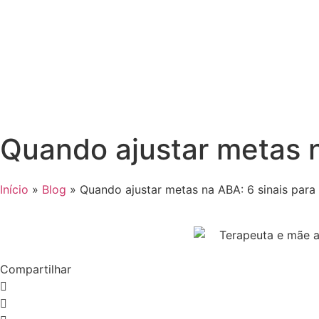
Quando ajustar metas n
Início
»
Blog
»
Quando ajustar metas na ABA: 6 sinais para
Compartilhar