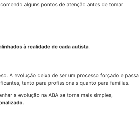
recomendo alguns pontos de atenção antes de tomar
linhados à realidade de cada autista
.
so. A evolução deixa de ser um processo forçado e passa
cantes, tanto para profissionais quanto para famílias.
nhar a evolução na ABA se torna mais simples,
onalizado.