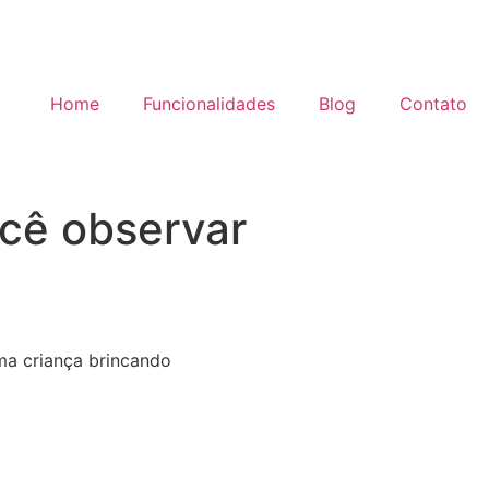
Home
Funcionalidades
Blog
Contato
ocê observar