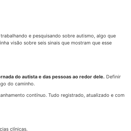
 trabalhando e pesquisando sobre autismo, algo que
inha visão sobre seis sinais que mostram que esse
ornada do autista e das pessoas ao redor dele.
Definir
ngo do caminho.
anhamento contínuo. Tudo registrado, atualizado e com
ias clínicas.