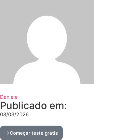
Daniele
Publicado em:
03/03/2026
Começar teste grátis