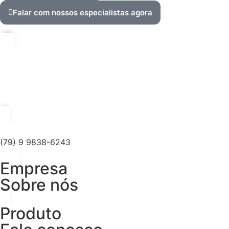
Falar com nossos especialistas agora
(79) 9 9838-6243
Empresa
Sobre nós
Produto