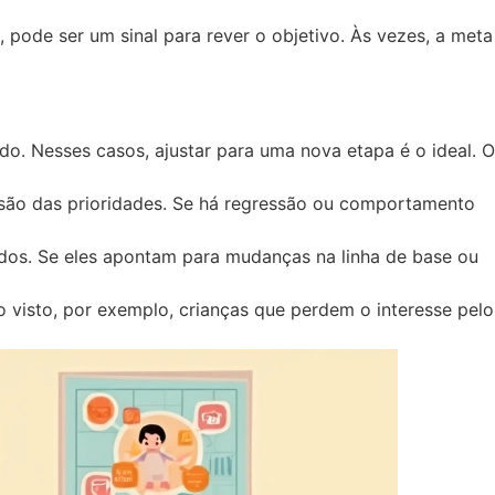
pode ser um sinal para rever o objetivo. Às vezes, a meta
do. Nesses casos, ajustar para uma nova etapa é o ideal. O
isão das prioridades. Se há regressão ou comportamento
idos. Se eles apontam para mudanças na linha de base ou
visto, por exemplo, crianças que perdem o interesse pelo