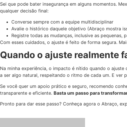
Sei que pode bater insegurança em alguns momentos. Mexe
qualquer decisão final:
Converse sempre com a equipe multidisciplinar
Avalie o histórico daquele objetivo (Abraço mostra is
Registre todas as mudanças, inclusive as pequenas, 
Com esses cuidados, o ajuste é feito de forma segura. Mai
Quando o ajuste realmente f
Na minha experiência, o impacto é nítido quando o ajus
a ser algo natural, respeitando o ritmo de cada um. E ver 
Se você quer um apoio prático e seguro, recomendo conhe
transparente e eficiente.
Basta um passo para transforma
Pronto para dar esse passo? Conheça agora o Abraço, exper