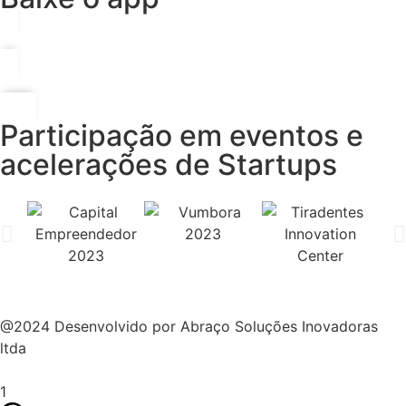
Participação em eventos e
acelerações de Startups
@2024 Desenvolvido por Abraço Soluções Inovadoras
ltda
1