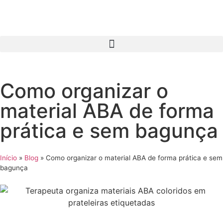
Como organizar o
material ABA de forma
prática e sem bagunça
Início
»
Blog
»
Como organizar o material ABA de forma prática e sem
bagunça