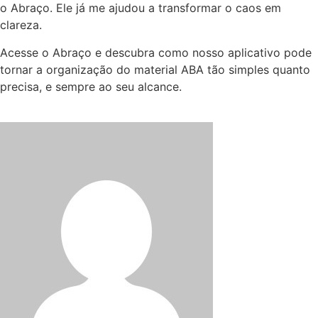
o Abraço. Ele já me ajudou a transformar o caos em
clareza.
Acesse o Abraço e descubra como nosso aplicativo pode
tornar a organização do material ABA tão simples quanto
precisa, e sempre ao seu alcance.