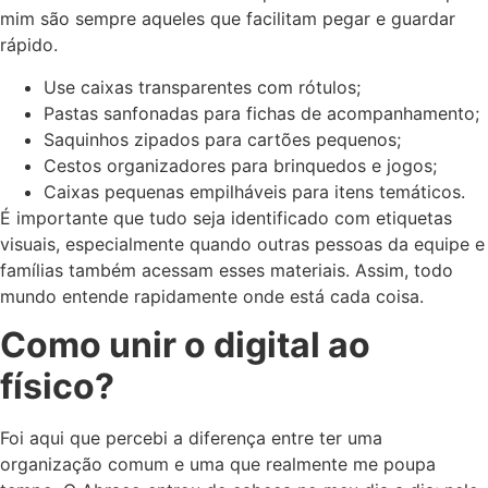
mim são sempre aqueles que facilitam pegar e guardar
rápido.
Use caixas transparentes com rótulos;
Pastas sanfonadas para fichas de acompanhamento;
Saquinhos zipados para cartões pequenos;
Cestos organizadores para brinquedos e jogos;
Caixas pequenas empilháveis para itens temáticos.
É importante que tudo seja identificado com etiquetas
visuais, especialmente quando outras pessoas da equipe e
famílias também acessam esses materiais. Assim, todo
mundo entende rapidamente onde está cada coisa.
Como unir o digital ao
físico?
Foi aqui que percebi a diferença entre ter uma
organização comum e uma que realmente me poupa