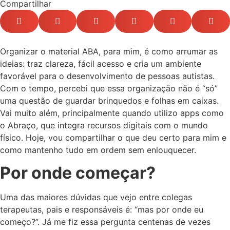
Compartilhar
Organizar o material ABA, para mim, é como arrumar as
ideias: traz clareza, fácil acesso e cria um ambiente
favorável para o desenvolvimento de pessoas autistas.
Com o tempo, percebi que essa organização não é “só”
uma questão de guardar brinquedos e folhas em caixas.
Vai muito além, principalmente quando utilizo apps como
o Abraço, que integra recursos digitais com o mundo
físico. Hoje, vou compartilhar o que deu certo para mim e
como mantenho tudo em ordem sem enlouquecer.
Por onde começar?
Uma das maiores dúvidas que vejo entre colegas
terapeutas, pais e responsáveis é: “mas por onde eu
começo?”. Já me fiz essa pergunta centenas de vezes