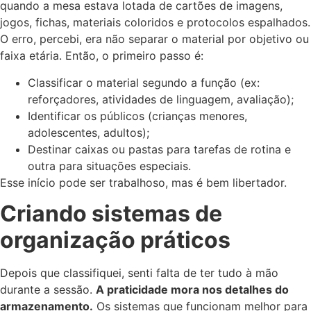
quando a mesa estava lotada de cartões de imagens,
jogos, fichas, materiais coloridos e protocolos espalhados.
O erro, percebi, era não separar o material por objetivo ou
faixa etária. Então, o primeiro passo é:
Classificar o material segundo a função (ex:
reforçadores, atividades de linguagem, avaliação);
Identificar os públicos (crianças menores,
adolescentes, adultos);
Destinar caixas ou pastas para tarefas de rotina e
outra para situações especiais.
Esse início pode ser trabalhoso, mas é bem libertador.
Criando sistemas de
organização práticos
Depois que classifiquei, senti falta de ter tudo à mão
durante a sessão.
A praticidade mora nos detalhes do
armazenamento.
Os sistemas que funcionam melhor para