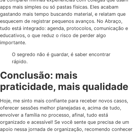
apps mais simples ou só pastas físicas. Eles acabam
gastando mais tempo buscando material, e relatam que
esquecem de registrar pequenos avanços. No Abraço,
tudo está integrado: agenda, protocolos, comunicação e
educativos, o que reduz o risco de perder algo
importante.
O segredo não é guardar, é saber encontrar
rápido.
Conclusão: mais
praticidade, mais qualidade
Hoje, me sinto mais confiante para receber novos casos,
oferecer sessões melhor planejadas e, acima de tudo,
envolver a família no processo, afinal, tudo está
organizado e acessível! Se você sente que precisa de um
apoio nessa jornada de organização, recomendo conhecer