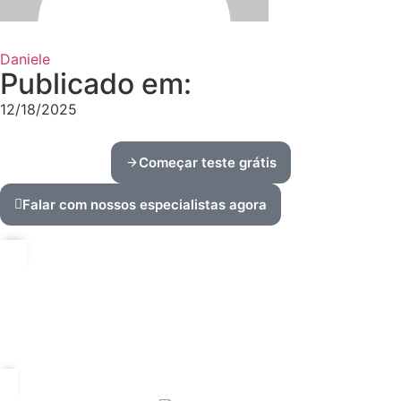
Daniele
Publicado em:
12/18/2025
Começar teste grátis
Falar com nossos especialistas agora