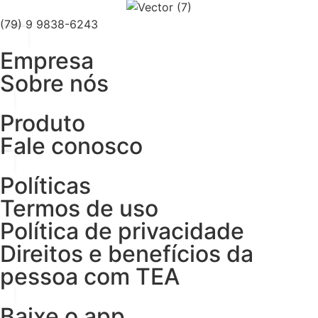
(79) 9 9838-6243
Empresa
Sobre nós
Produto
Fale conosco
Políticas
Termos de uso
Política de privacidade
Direitos e benefícios da
pessoa com TEA
Baixe o app