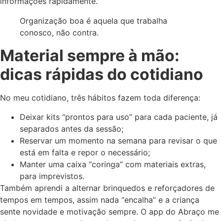
informações rapidamente.
Organização boa é aquela que trabalha
conosco, não contra.
Material sempre à mão:
dicas rápidas do cotidiano
No meu cotidiano, três hábitos fazem toda diferença:
Deixar kits “prontos para uso” para cada paciente, já
separados antes da sessão;
Reservar um momento na semana para revisar o que
está em falta e repor o necessário;
Manter uma caixa “coringa” com materiais extras,
para imprevistos.
Também aprendi a alternar brinquedos e reforçadores de
tempos em tempos, assim nada “encalha” e a criança
sente novidade e motivação sempre. O app do Abraço me