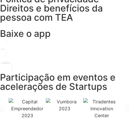
Direitos e benefícios da
pessoa com TEA
Baixe o app
Participação em eventos e
acelerações de Startups