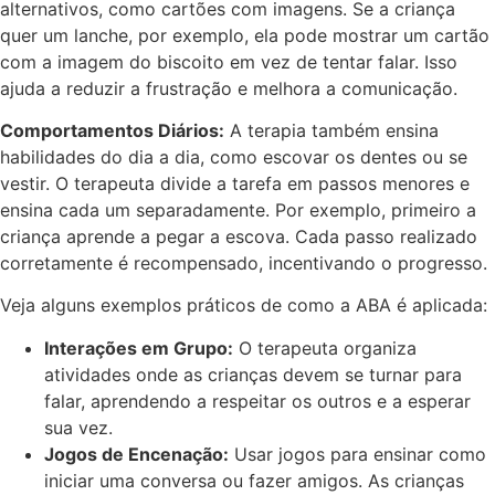
alternativos, como cartões com imagens. Se a criança
quer um lanche, por exemplo, ela pode mostrar um cartão
com a imagem do biscoito em vez de tentar falar. Isso
ajuda a reduzir a frustração e melhora a comunicação.
Comportamentos Diários:
A terapia também ensina
habilidades do dia a dia, como escovar os dentes ou se
vestir. O terapeuta divide a tarefa em passos menores e
ensina cada um separadamente. Por exemplo, primeiro a
criança aprende a pegar a escova. Cada passo realizado
corretamente é recompensado, incentivando o progresso.
Veja alguns exemplos práticos de como a ABA é aplicada:
Interações em Grupo:
O terapeuta organiza
atividades onde as crianças devem se turnar para
falar, aprendendo a respeitar os outros e a esperar
sua vez.
Jogos de Encenação:
Usar jogos para ensinar como
iniciar uma conversa ou fazer amigos. As crianças