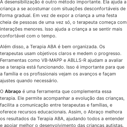
A desensibilização é outro método importante. Ela ajuda a
criança a se acostumar com situações desconfortáveis de
forma gradual. Em vez de expor a criança a uma festa
cheia de pessoas de uma vez só, o terapeuta começa com
interações menores. Isso ajuda a criança a se sentir mais
confortável com o tempo.
Além disso, a Terapia ABA é bem organizada. Os
terapeutas usam objetivos claros e medem o progresso.
Ferramentas como VB-MAPP e ABLLS-R ajudam a avaliar
se a terapia está funcionando. Isso é importante para que
a família e os profissionais vejam os avanços e façam
ajustes quando necessário.
O
Abraço
é uma ferramenta que complementa essa
terapia. Ele permite acompanhar a evolução das crianças,
facilita a comunicação entre terapeutas e famílias, e
oferece recursos educacionais. Assim, o Abraço melhora
os resultados da Terapia ABA, ajudando todos a entender
e apoiar melhor o desenvolvimento das crianças autistas.