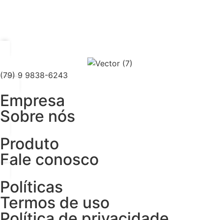
(79) 9 9838-6243
Empresa
Sobre nós
Produto
Fale conosco
Políticas
Termos de uso
Política de privacidade