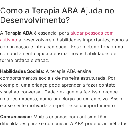
Como a Terapia ABA Ajuda no
Desenvolvimento?
A
Terapia ABA
é essencial para
ajudar pessoas com
autismo
a desenvolverem habilidades importantes, como a
comunicação e interação social. Esse método focado no
comportamento ajuda a ensinar novas habilidades de
forma prática e eficaz.
Habilidades Sociais:
A terapia ABA ensina
comportamentos sociais de maneira estruturada. Por
exemplo, uma criança pode aprender a fazer contato
visual ao conversar. Cada vez que ela faz isso, recebe
uma recompensa, como um elogio ou um adesivo. Assim,
ela se sente motivada a repetir esse comportamento.
Comunicação:
Muitas crianças com autismo têm
dificuldades para se comunicar. A ABA pode usar métodos