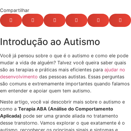
Compartilhar
Introdução ao Autismo
Você já pensou sobre o que é o autismo e como ele pode
mudar a vida de alguém? Talvez você queira saber quais
são as terapias e práticas mais eficientes para
ajudar no
desenvolvimento
das pessoas autistas. Essas perguntas
são comuns e extremamente importantes quando falamos
em entender e apoiar quem tem autismo.
Neste artigo, você vai descobrir mais sobre o autismo e
como a
Terapia ABA (Análise do Comportamento
Aplicada)
pode ser uma grande aliada no tratamento
desse transtorno. Vamos explorar o que exatamente é o
autismo, reconhecer os principais sinais e sintomas e