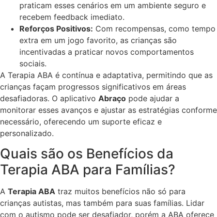
praticam esses cenários em um ambiente seguro e
recebem feedback imediato.
Reforços Positivos:
Com recompensas, como tempo
extra em um jogo favorito, as crianças são
incentivadas a praticar novos comportamentos
sociais.
A Terapia ABA é contínua e adaptativa, permitindo que as
crianças façam progressos significativos em áreas
desafiadoras. O aplicativo
Abraço
pode ajudar a
monitorar esses avanços e ajustar as estratégias conforme
necessário, oferecendo um suporte eficaz e
personalizado.
Quais são os Benefícios da
Terapia ABA para Famílias?
A
Terapia ABA
traz muitos benefícios não só para
crianças autistas, mas também para suas famílias. Lidar
com o autismo pode ser desafiador, porém a ABA oferece