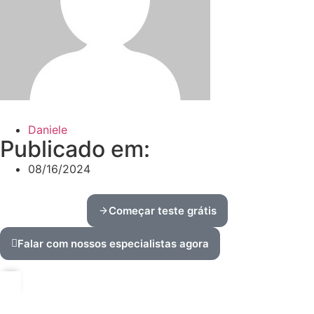
Daniele
Publicado em:
08/16/2024
Começar teste grátis
Falar com nossos especialistas agora