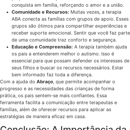
conquista em família, reforçando o amor e a união.
Comunidade e Recursos:
Muitas vezes, a terapia
ABA conecta as famílias com grupos de apoio. Esses
grupos são ótimos para compartilhar experiências e
receber suporte emocional. Sentir que você faz parte
de uma comunidade traz conforto e segurança.
Educação e Compreensão:
A terapia também ajuda
os pais a entenderem melhor o autismo. Isso é
essencial para que possam defender os interesses de
seus filhos e buscar os recursos necessários. Estar
bem informado faz toda a diferença.
Com a ajuda do
Abraço
, que permite acompanhar o
progresso e as necessidades das crianças de forma
prática, os pais sentem-se mais confiantes. Essa
ferramenta facilita a comunicação entre terapeutas e
famílias, além de oferecer recursos para aplicar as
estratégias de maneira eficaz em casa.
Conclusão: A Importância da