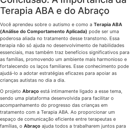
Terapia ABA e do Abraço
Você aprendeu sobre o autismo e como a
Terapia ABA
(Análise do Comportamento Aplicada)
pode ser uma
poderosa aliada no tratamento desse transtorno. Essa
terapia não só ajuda no desenvolvimento de habilidades
essenciais, mas também traz benefícios significativos para
as famílias, promovendo um ambiente mais harmonioso e
fortalecendo os laços familiares. Esse conhecimento pode
ajudá-lo a adotar estratégias eficazes para apoiar as
crianças autistas no dia a dia.
O projeto
Abraço
está intimamente ligado a esse tema,
sendo uma plataforma desenvolvida para facilitar o
acompanhamento do progresso das crianças em
tratamento com a Terapia ABA. Ao proporcionar um
espaço de comunicação eficiente entre terapeutas e
famílias, o
Abraço
ajuda todos a trabalharem juntos para