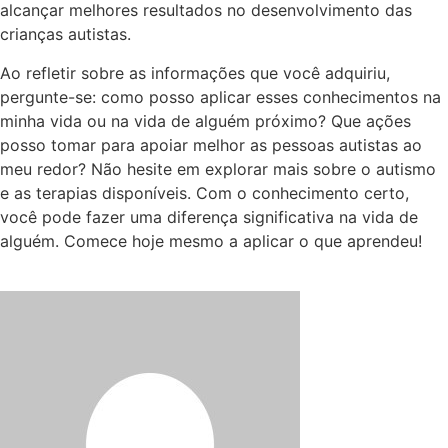
alcançar melhores resultados no desenvolvimento das
crianças autistas.
Ao refletir sobre as informações que você adquiriu,
pergunte-se: como posso aplicar esses conhecimentos na
minha vida ou na vida de alguém próximo? Que ações
posso tomar para apoiar melhor as pessoas autistas ao
meu redor? Não hesite em explorar mais sobre o autismo
e as terapias disponíveis. Com o conhecimento certo,
você pode fazer uma diferença significativa na vida de
alguém. Comece hoje mesmo a aplicar o que aprendeu!