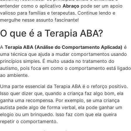
entender como o aplicativo
Abraço
pode ser um apoio
valioso para famílias e terapeutas. Continue lendo e
mergulhe nesse assunto fascinante!
O que é a Terapia ABA?
A
Terapia ABA (Análise do Comportamento Aplicada)
é
uma técnica que ajuda a mudar comportamentos usando
princípios simples. É muito usada no tratamento do
autismo, pois foca em como o comportamento está ligado
ao ambiente.
Uma parte essencial da Terapia ABA é o reforço positivo.
Isso quer dizer que, quando a criança faz algo bom, ela
ganha uma recompensa. Por exemplo, se uma criança
autista pede algo de forma verbal, ela pode ganhar um
elogio ou um brinquedo. Isso faz com que ela queira
repetir o comportamento.