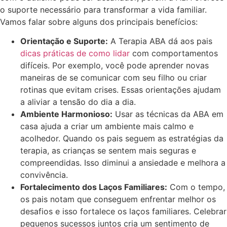
o suporte necessário para transformar a vida familiar.
Vamos falar sobre alguns dos principais benefícios:
Orientação e Suporte:
A Terapia ABA dá aos pais
dicas práticas de como lidar
com comportamentos
difíceis. Por exemplo, você pode aprender novas
maneiras de se comunicar com seu filho ou criar
rotinas que evitam crises. Essas orientações ajudam
a aliviar a tensão do dia a dia.
Ambiente Harmonioso:
Usar as técnicas da ABA em
casa ajuda a criar um ambiente mais calmo e
acolhedor. Quando os pais seguem as estratégias da
terapia, as crianças se sentem mais seguras e
compreendidas. Isso diminui a ansiedade e melhora a
convivência.
Fortalecimento dos Laços Familiares:
Com o tempo,
os pais notam que conseguem enfrentar melhor os
desafios e isso fortalece os laços familiares. Celebrar
pequenos sucessos juntos cria um sentimento de