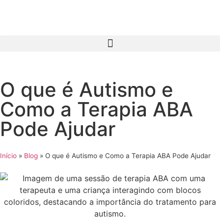
O que é Autismo e
Como a Terapia ABA
Pode Ajudar
Início
»
Blog
»
O que é Autismo e Como a Terapia ABA Pode Ajudar