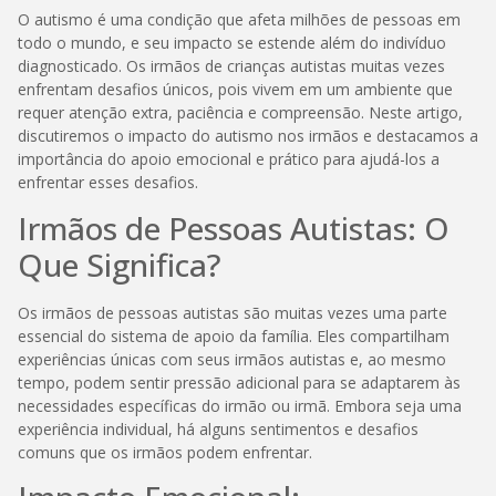
O autismo é uma condição que afeta milhões de pessoas em
todo o mundo, e seu impacto se estende além do indivíduo
diagnosticado. Os irmãos de crianças autistas muitas vezes
enfrentam desafios únicos, pois vivem em um ambiente que
requer atenção extra, paciência e compreensão. Neste artigo,
discutiremos o impacto do autismo nos irmãos e destacamos a
importância do apoio emocional e prático para ajudá-los a
enfrentar esses desafios.
Irmãos de Pessoas Autistas: O
Que Significa?
Os irmãos de pessoas autistas são muitas vezes uma parte
essencial do sistema de apoio da família. Eles compartilham
experiências únicas com seus irmãos autistas e, ao mesmo
tempo, podem sentir pressão adicional para se adaptarem às
necessidades específicas do irmão ou irmã. Embora seja uma
experiência individual, há alguns sentimentos e desafios
comuns que os irmãos podem enfrentar.