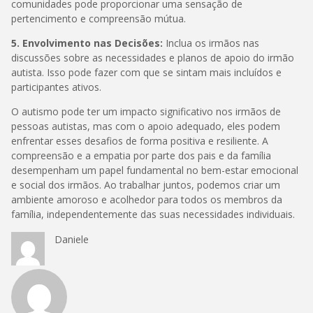
comunidades pode proporcionar uma sensação de
pertencimento e compreensão mútua.
5. Envolvimento nas Decisões:
Inclua os irmãos nas
discussões sobre as necessidades e planos de apoio do irmão
autista. Isso pode fazer com que se sintam mais incluídos e
participantes ativos.
O autismo pode ter um impacto significativo nos irmãos de
pessoas autistas, mas com o apoio adequado, eles podem
enfrentar esses desafios de forma positiva e resiliente. A
compreensão e a empatia por parte dos pais e da família
desempenham um papel fundamental no bem-estar emocional
e social dos irmãos. Ao trabalhar juntos, podemos criar um
ambiente amoroso e acolhedor para todos os membros da
família, independentemente das suas necessidades individuais.
Daniele