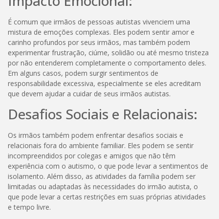
Impacto Emocional:
É comum que irmãos de pessoas autistas vivenciem uma
mistura de emoções complexas. Eles podem sentir amor e
carinho profundos por seus irmãos, mas também podem
experimentar frustração, ciúme, solidão ou até mesmo tristeza
por não entenderem completamente o comportamento deles.
Em alguns casos, podem surgir sentimentos de
responsabilidade excessiva, especialmente se eles acreditam
que devem ajudar a cuidar de seus irmãos autistas.
Desafios Sociais e Relacionais:
Os irmãos também podem enfrentar desafios sociais e
relacionais fora do ambiente familiar. Eles podem se sentir
incompreendidos por colegas e amigos que não têm
experiência com o autismo, o que pode levar a sentimentos de
isolamento. Além disso, as atividades da família podem ser
limitadas ou adaptadas às necessidades do irmão autista, o
que pode levar a certas restrições em suas próprias atividades
e tempo livre.