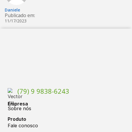
Daniele
Publicado em:
11/17/2023
(79) 9 9838-6243
Empresa
Sobre nós
Produto
Fale conosco