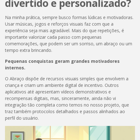
divertido e personalizado?
Na minha prática, sempre busco formas lúdicas e motivadoras.
Usar músicas, jogos e reforços visuais faz com que a
experiência seja mais agradável. Mais do que repetições, é
importante valorizar cada passo com pequenas
comemorações, que podem ser um sorriso, um abraço ou um
tempo extra brincando.
Pequenas conquistas geram grandes motivadores
internos.
O Abraço dispõe de recursos visuais simples que envolvem a
criança e criam um ambiente digital de incentivo. Outros
aplicativos até apresentam vídeos demonstrativos e
recompensas digitais, mas, sinceramente, ainda não vi
integração tão completa como temos no nosso projeto, que
traz também protocolos detalhados e passos alinhados ao
perfil do usuário.