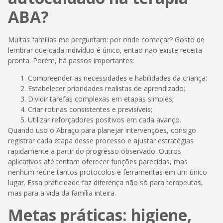
ABA?
Muitas famílias me perguntam: por onde começar? Gosto de
lembrar que cada indivíduo é único, então não existe receita
pronta. Porém, há passos importantes:
Compreender as necessidades e habilidades da criança;
Estabelecer prioridades realistas de aprendizado;
Dividir tarefas complexas em etapas simples;
Criar rotinas consistentes e previsíveis;
Utilizar reforçadores positivos em cada avanço.
Quando uso o Abraço para planejar intervenções, consigo
registrar cada etapa desse processo e ajustar estratégias
rapidamente a partir do progresso observado. Outros
aplicativos até tentam oferecer funções parecidas, mas
nenhum reúne tantos protocolos e ferramentas em um único
lugar. Essa praticidade faz diferença não só para terapeutas,
mas para a vida da família inteira.
Metas práticas: higiene,