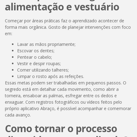
alimentação e vestuário
Começar por áreas práticas faz o aprendizado acontecer de
forma mais orgânica. Gosto de planejar intervenções com foco
em:
Lavar as mãos propriamente;
Escovar os dentes;
Pentear o cabelo;
Vestir e despir roupas;
Comer utilizando talheres;
Limpar o rosto após as refeições.
Essas metas podem ser trabalhadas em pequenos passos. O
segredo está em detalhar cada movimento, como abrir a
torneira, ensaboar as palmas, esfregar entre os dedos e
enxaguar. Com registros fotográficos ou vídeos feitos pelo
próprio aplicativo Abraço, é possível acompanhar e comemorar
cada avanço.
Como tornar o processo