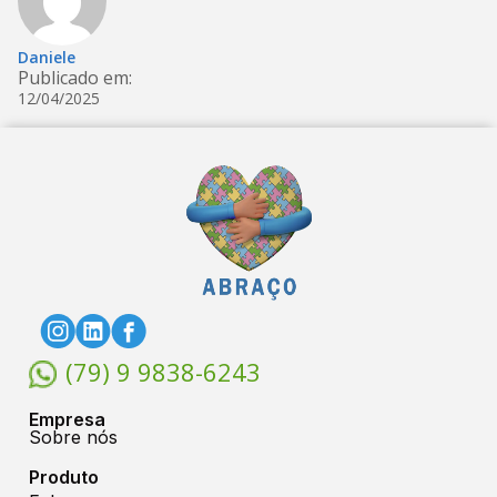
Daniele
Publicado em:
12/04/2025
(79) 9 9838-6243
Empresa
Sobre nós
Produto