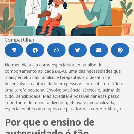
Compartilhar
No meu dia a dia como especialista em análise do
comportamento aplicada (ABA), uma das necessidades que
mais percebo nas famílias e terapeutas é o desafio de
desenvolver o autocuidado em pessoas com autismo. Não é
uma tarefa pequena. Envolve paciência, técnica e, acima de
tudo, sensibilidade. Mas acredite: é possível dar esse passo
importante de maneira divertida, efetiva e personalizada,
especialmente com o apoio de plataformas como o Abraço.
Por que o ensino de
autocuidado é tão