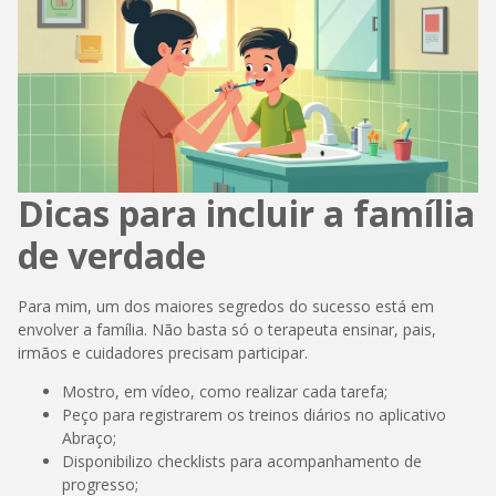
Dicas para incluir a família
de verdade
Para mim, um dos maiores segredos do sucesso está em
envolver a família. Não basta só o terapeuta ensinar, pais,
irmãos e cuidadores precisam participar.
Mostro, em vídeo, como realizar cada tarefa;
Peço para registrarem os treinos diários no aplicativo
Abraço;
Disponibilizo checklists para acompanhamento de
progresso;