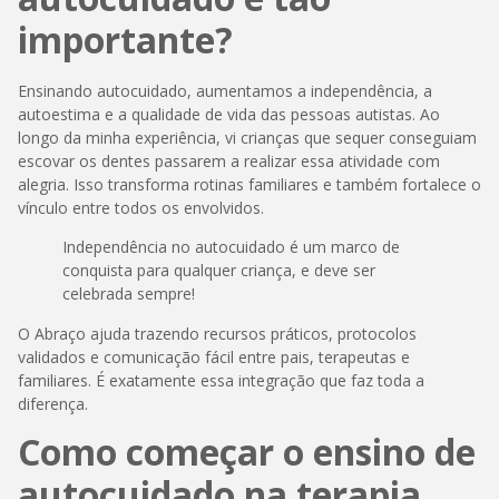
importante?
Ensinando autocuidado, aumentamos a independência, a
autoestima e a qualidade de vida das pessoas autistas. Ao
longo da minha experiência, vi crianças que sequer conseguiam
escovar os dentes passarem a realizar essa atividade com
alegria. Isso transforma rotinas familiares e também fortalece o
vínculo entre todos os envolvidos.
Independência no autocuidado é um marco de
conquista para qualquer criança, e deve ser
celebrada sempre!
O Abraço ajuda trazendo recursos práticos, protocolos
validados e comunicação fácil entre pais, terapeutas e
familiares. É exatamente essa integração que faz toda a
diferença.
Como começar o ensino de
autocuidado na terapia