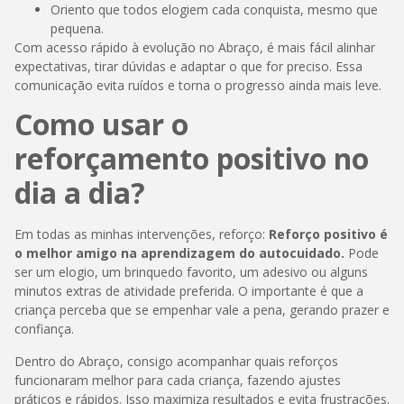
Oriento que todos elogiem cada conquista, mesmo que
pequena.
Com acesso rápido à evolução no Abraço, é mais fácil alinhar
expectativas, tirar dúvidas e adaptar o que for preciso. Essa
comunicação evita ruídos e torna o progresso ainda mais leve.
Como usar o
reforçamento positivo no
dia a dia?
Em todas as minhas intervenções, reforço:
Reforço positivo é
o melhor amigo na aprendizagem do autocuidado.
Pode
ser um elogio, um brinquedo favorito, um adesivo ou alguns
minutos extras de atividade preferida. O importante é que a
criança perceba que se empenhar vale a pena, gerando prazer e
confiança.
Dentro do Abraço, consigo acompanhar quais reforços
funcionaram melhor para cada criança, fazendo ajustes
práticos e rápidos. Isso maximiza resultados e evita frustrações.