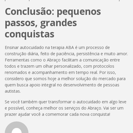
Conclusão: pequenos
passos, grandes
conquistas
Ensinar autocuidado na terapia ABA é um processo de
construção diária, feito de paciência, persistência e muito amor.
Ferramentas como o Abraço facilitam a comunicação entre
todos e trazem um olhar personalizado, com protocolos
renomados e acompanhamento em tempo real. Por isso,
considero que somos hoje a melhor solução do mercado para
quem busca apoio integral no desenvolvimento de pessoas
autistas.
Se você também quer transformar o autocuidado em algo leve
e possível, conheça melhor os serviços do Abraço. Vai ser um
prazer ajudar você a comemorar cada nova conquista!