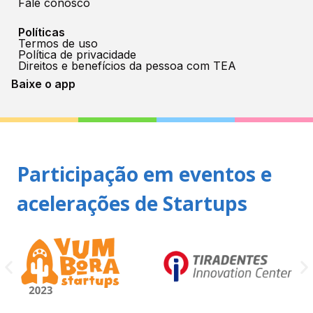
Fale conosco
Políticas
Termos de uso
Política de privacidade
Direitos e benefícios da pessoa com TEA
Baixe o app
Participação em eventos e
acelerações de Startups