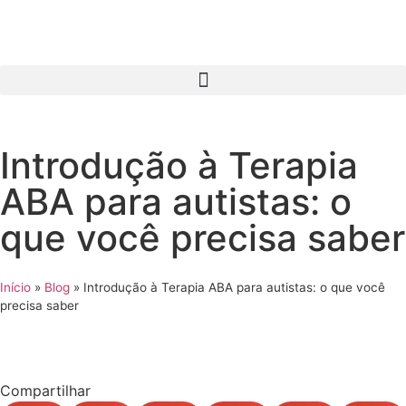
Introdução à Terapia
ABA para autistas: o
que você precisa saber
Início
»
Blog
»
Introdução à Terapia ABA para autistas: o que você
precisa saber
Compartilhar