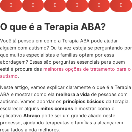
O que é a Terapia ABA?
Você já pensou em como a Terapia ABA pode ajudar
alguém com autismo? Ou talvez esteja se perguntando por
que muitos especialistas e famílias optam por essa
abordagem? Essas são perguntas essenciais para quem
está à procura das
melhores opções de tratamento para o
autismo
.
Neste artigo, vamos explicar claramente o que é a Terapia
ABA e mostrar como ela
melhora a vida
de pessoas com
autismo. Vamos abordar os
princípios básicos
da terapia,
esclarecer alguns
mitos comuns
e mostrar como o
aplicativo
Abraço
pode ser um grande aliado neste
processo, ajudando terapeutas e famílias a alcançarem
resultados ainda melhores.