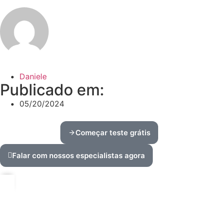
Daniele
Publicado em:
05/20/2024
Começar teste grátis
Falar com nossos especialistas agora