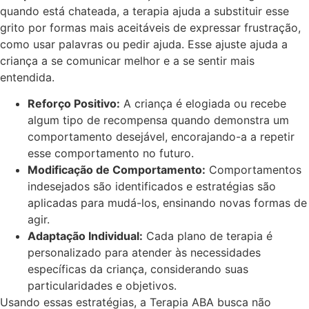
quando está chateada, a terapia ajuda a substituir esse
grito por formas mais aceitáveis de expressar frustração,
como usar palavras ou pedir ajuda. Esse ajuste ajuda a
criança a se comunicar melhor e a se sentir mais
entendida.
Reforço Positivo:
A criança é elogiada ou recebe
algum tipo de recompensa quando demonstra um
comportamento desejável, encorajando-a a repetir
esse comportamento no futuro.
Modificação de Comportamento:
Comportamentos
indesejados são identificados e estratégias são
aplicadas para mudá-los, ensinando novas formas de
agir.
Adaptação Individual:
Cada plano de terapia é
personalizado para atender às necessidades
específicas da criança, considerando suas
particularidades e objetivos.
Usando essas estratégias, a Terapia ABA busca não