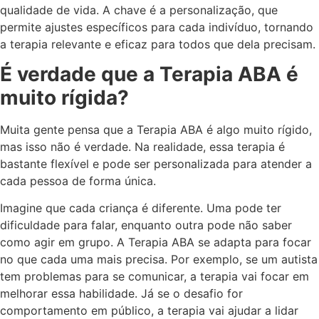
qualidade de vida. A chave é a personalização, que
permite ajustes específicos para cada indivíduo, tornando
a terapia relevante e eficaz para todos que dela precisam.
É verdade que a Terapia ABA é
muito rígida?
Muita gente pensa que a Terapia ABA é algo muito rígido,
mas isso não é verdade. Na realidade, essa terapia é
bastante flexível e pode ser personalizada para atender a
cada pessoa de forma única.
Imagine que cada criança é diferente. Uma pode ter
dificuldade para falar, enquanto outra pode não saber
como agir em grupo. A Terapia ABA se adapta para focar
no que cada uma mais precisa. Por exemplo, se um autista
tem problemas para se comunicar, a terapia vai focar em
melhorar essa habilidade. Já se o desafio for
comportamento em público, a terapia vai ajudar a lidar