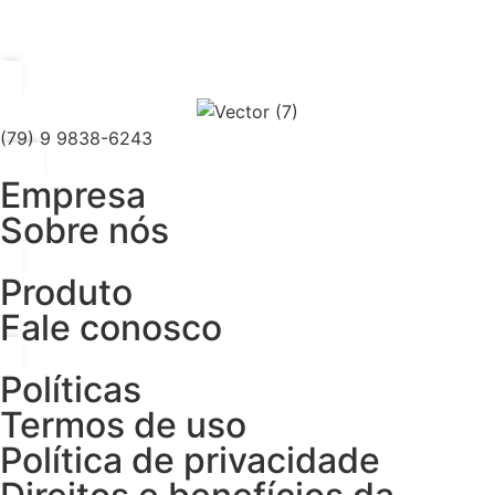
(79) 9 9838-6243
Empresa
Sobre nós
Produto
Fale conosco
Políticas
Termos de uso
Política de privacidade