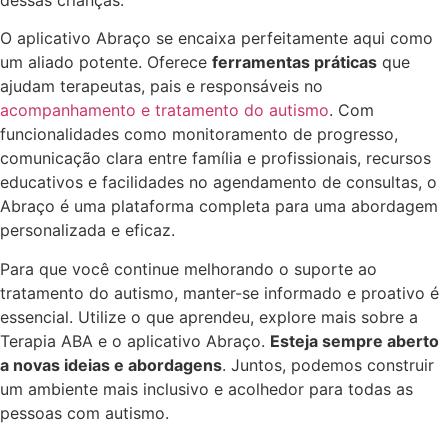
O aplicativo Abraço se encaixa perfeitamente aqui como
um aliado potente. Oferece
ferramentas práticas
que
ajudam terapeutas, pais e responsáveis no
acompanhamento e tratamento do autismo
. Com
funcionalidades como monitoramento de progresso,
comunicação clara entre família e profissionais, recursos
educativos e facilidades no agendamento de consultas, o
Abraço é uma plataforma completa para uma abordagem
personalizada e eficaz.
Para que você continue melhorando o suporte ao
tratamento do autismo, manter-se informado e proativo é
essencial. Utilize o que aprendeu, explore mais sobre a
Terapia ABA e o aplicativo Abraço.
Esteja sempre aberto
a novas ideias e abordagens
. Juntos, podemos construir
um ambiente mais inclusivo e acolhedor para todas as
pessoas com autismo.