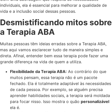
individuais, ela é essencial para melhorar a qualidade de
vida e a inclusão social dessas pessoas.
Desmistificando mitos sobre
a Terapia ABA
Muitas pessoas têm ideias erradas sobre a Terapia ABA,
mas aqui vamos esclarecer tudo de maneira simples e
direta. Afinal, entender bem essa terapia pode fazer uma
grande diferença na vida de quem a utiliza.
Flexibilidade da Terapia ABA:
Ao contrário do que
muitos pensam, essa terapia não é um pacote
fechado. Ela é totalmente adaptável às necessidades
de cada pessoa. Por exemplo, se alguém precisa
aprender habilidades sociais, a terapia será moldada
para focar nisso. Isso mostra o quão
personalizável
ela é.