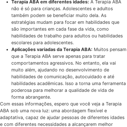
Terapia ABA em diferentes idades:
A Terapia ABA
não é só para crianças. Adolescentes e adultos
também podem se beneficiar muito dela. As
estratégias mudam para focar em habilidades que
são importantes em cada fase da vida, como
habilidades de trabalho para adultos ou habilidades
escolares para adolescentes.
Aplicações variadas da Terapia ABA:
Muitos pensam
que a Terapia ABA serve apenas para tratar
comportamentos agressivos. No entanto, ela vai
muito além, ajudando no desenvolvimento de
habilidades de comunicação, autocuidado e até
habilidades acadêmicas. Isso a torna uma ferramenta
poderosa para melhorar a qualidade de vida de
forma abrangente.
Com essas informações, espero que você veja a Terapia
ABA sob uma nova luz: uma abordagem flexível e
adaptativa, capaz de ajudar pessoas de diferentes idades
e com diferentes necessidades a alcançarem melhor