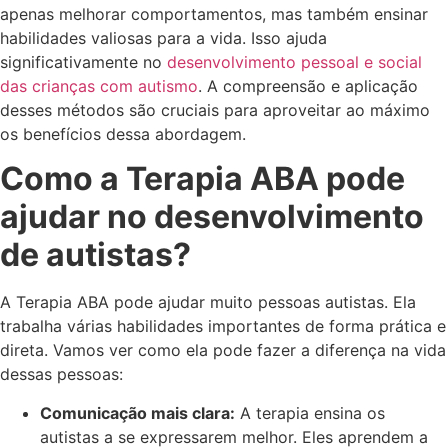
apenas melhorar comportamentos, mas também ensinar
habilidades valiosas para a vida. Isso ajuda
significativamente no
desenvolvimento pessoal e social
das crianças com autismo
. A compreensão e aplicação
desses métodos são cruciais para aproveitar ao máximo
os benefícios dessa abordagem.
Como a Terapia ABA pode
ajudar no desenvolvimento
de autistas?
A Terapia ABA pode ajudar muito pessoas autistas. Ela
trabalha várias habilidades importantes de forma prática e
direta. Vamos ver como ela pode fazer a diferença na vida
dessas pessoas:
Comunicação mais clara:
A terapia ensina os
autistas a se expressarem melhor. Eles aprendem a