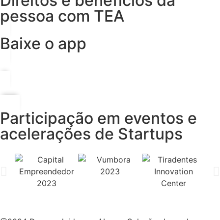
Direitos e benefícios da
pessoa com TEA
Baixe o app
Participação em eventos e
acelerações de Startups