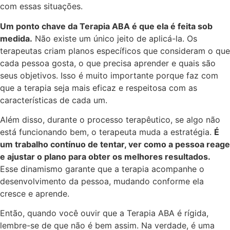
com essas situações.
Um ponto chave da Terapia ABA é que ela é feita sob
medida.
Não existe um único jeito de aplicá-la. Os
terapeutas criam planos específicos que consideram o que
cada pessoa gosta, o que precisa aprender e quais são
seus objetivos. Isso é muito importante porque faz com
que a terapia seja mais eficaz e respeitosa com as
características de cada um.
Além disso, durante o processo terapêutico, se algo não
está funcionando bem, o terapeuta muda a estratégia.
É
um trabalho contínuo de tentar, ver como a pessoa reage
e ajustar o plano para obter os melhores resultados.
Esse dinamismo garante que a terapia acompanhe o
desenvolvimento da pessoa, mudando conforme ela
cresce e aprende.
Então, quando você ouvir que a Terapia ABA é rígida,
lembre-se de que não é bem assim. Na verdade, é uma