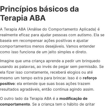
Princípios básicos da
Terapia ABA
A Terapia ABA (Análise do Comportamento Aplicada) é
realmente eficaz para ajudar pessoas com autismo. Ela se
baseia em recompensar ações positivas e ajustar
comportamentos menos desejáveis. Vamos entender
como isso funciona de um jeito simples e direto.
Imagine que uma criança aprende a pedir um brinquedo
usando as palavras, ao invés de pegar sem permissão. Se
ela fizer isso corretamente, receberá elogios ou até
mesmo um tempo extra para brincar. Isso é o
reforço
positivo
: ela entende que suas boas ações trazem
resultados agradáveis, então continua agindo assim.
O outro lado da Terapia ABA é a
modificação de
comportamento
. Se a criança tem o hábito de gritar