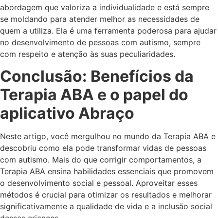
abordagem que valoriza a individualidade e está sempre
se moldando para atender melhor as necessidades de
quem a utiliza. Ela é uma ferramenta poderosa para ajudar
no desenvolvimento de pessoas com autismo, sempre
com respeito e atenção às suas peculiaridades.
Conclusão: Benefícios da
Terapia ABA e o papel do
aplicativo Abraço
Neste artigo, você mergulhou no mundo da Terapia ABA e
descobriu como ela pode transformar vidas de pessoas
com autismo. Mais do que corrigir comportamentos, a
Terapia ABA ensina habilidades essenciais que promovem
o desenvolvimento social e pessoal. Aproveitar esses
métodos é crucial para otimizar os resultados e melhorar
significativamente a qualidade de vida e a inclusão social
dessas crianças.