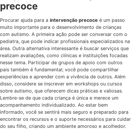
precoce
Procurar ajuda para a
intervenção precoce
é um passo
muito importante para o desenvolvimento de crianças
com autismo. A primeira ação pode ser conversar com o
pediatra, que pode indicar profissionais especializados na
área. Outra alternativa interessante é buscar serviços que
realizam avaliações, como clínicas e instituições focadas
nesse tema. Participar de grupos de apoio com outros
pais também é fundamental; você pode compartilhar
experiências e aprender com a vivência de outros. Além
disso, considere se inscrever em workshops ou cursos
sobre autismo, que oferecem dicas práticas e valiosas.
Lembre-se de que cada criança é única e merece um
acompanhamento individualizado. Ao estar bem
informado, você se sentirá mais seguro e preparado para
encontrar os recursos e o suporte necessários para cuidar
do seu filho, criando um ambiente amoroso e acolhedor.