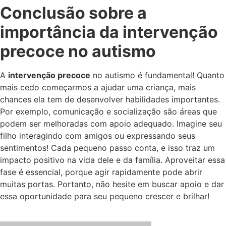
Conclusão sobre a
importância da intervenção
precoce no autismo
A
intervenção precoce
no autismo é fundamental! Quanto
mais cedo começarmos a ajudar uma criança, mais
chances ela tem de desenvolver habilidades importantes.
Por exemplo, comunicação e socialização são áreas que
podem ser melhoradas com apoio adequado. Imagine seu
filho interagindo com amigos ou expressando seus
sentimentos! Cada pequeno passo conta, e isso traz um
impacto positivo na vida dele e da família. Aproveitar essa
fase é essencial, porque agir rapidamente pode abrir
muitas portas. Portanto, não hesite em buscar apoio e dar
essa oportunidade para seu pequeno crescer e brilhar!