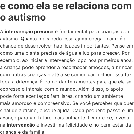
e como ela se relaciona com
o autismo
A
intervenção precoce
é fundamental para crianças com
autismo. Quanto mais cedo essa ajuda chega, maior é a
chance de desenvolver habilidades importantes. Pense em
como uma planta precisa de água e luz para crescer. Por
exemplo, ao iniciar a intervenção logo nos primeiros anos,
a criança pode aprender a reconhecer emoções, a brincar
com outras crianças e até a se comunicar melhor. Isso faz
toda a diferença! É como dar ferramentas para que ela se
expresse e interaja com o mundo. Além disso, o apoio
pode fortalecer laços familiares, criando um ambiente
mais amoroso e compreensivo. Se você perceber qualquer
sinal de autismo, busque ajuda. Cada pequeno passo é um
avanço para um futuro mais brilhante. Lembre-se, investir
na
intervenção
é investir na felicidade e no bem-estar da
criança e da família.