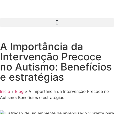
A Importância da
Intervenção Precoce
no Autismo: Benefícios
e estratégias
Início
»
Blog
»
A Importância da Intervenção Precoce no
Autismo: Benefícios e estratégias