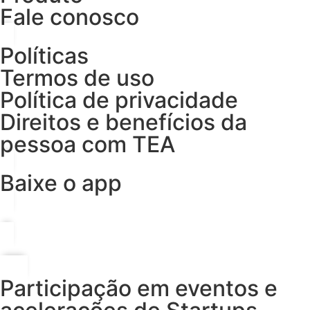
Fale conosco
Políticas
Termos de uso
Política de privacidade
Direitos e benefícios da
pessoa com TEA
Baixe o app
Participação em eventos e