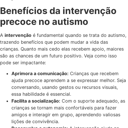
Benefícios da intervenção
precoce no autismo
A
intervenção
é fundamental quando se trata do autismo,
trazendo benefícios que podem mudar a vida das
crianças. Quanto mais cedo elas recebem apoio, maiores
são as chances de um futuro positivo. Veja como isso
pode ser impactante:
Aprimora a comunicação:
Crianças que recebem
ajuda precoce aprendem a se expressar melhor. Seja
conversando, usando gestos ou recursos visuais,
essa habilidade é essencial.
Facilita a socialização:
Com o suporte adequado, as
crianças se tornam mais confortáveis para fazer
amigos e interagir em grupo, aprendendo valiosas
lições de convivência.