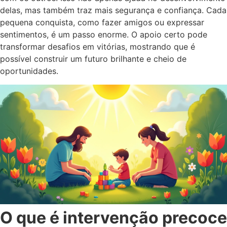
delas, mas também traz mais segurança e confiança. Cada
pequena conquista, como fazer amigos ou expressar
sentimentos, é um passo enorme. O apoio certo pode
transformar desafios em vitórias, mostrando que é
possível construir um futuro brilhante e cheio de
oportunidades.
O que é intervenção precoce