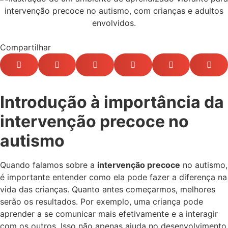
Compartilhar
Introdução à importância da
intervenção precoce no
autismo
Quando falamos sobre a
intervenção precoce
no autismo,
é importante entender como ela pode fazer a diferença na
vida das crianças. Quanto antes começarmos, melhores
serão os resultados. Por exemplo, uma criança pode
aprender a se comunicar mais efetivamente e a interagir
com os outros. Isso não apenas ajuda no desenvolvimento