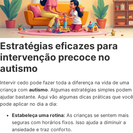
Estratégias eficazes para
intervenção precoce no
autismo
Intervir cedo pode fazer toda a diferença na vida de uma
criança com
autismo
. Algumas estratégias simples podem
ajudar bastante. Aqui vão algumas dicas práticas que você
pode aplicar no dia a dia:
Estabeleça uma rotina:
As crianças se sentem mais
seguras com horários fixos. Isso ajuda a diminuir a
ansiedade e traz conforto.