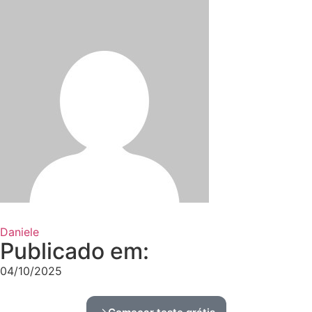
Daniele
Publicado em:
04/10/2025