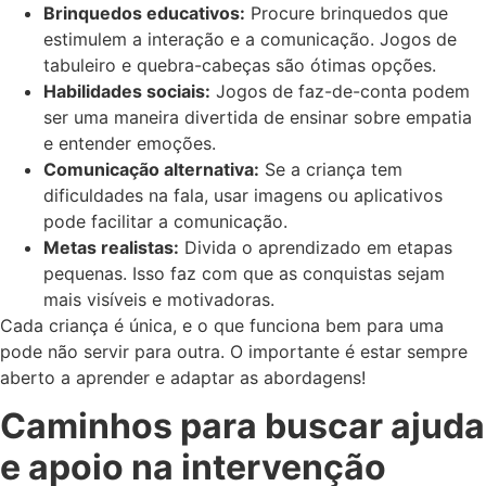
Brinquedos educativos:
Procure brinquedos que
estimulem a interação e a comunicação. Jogos de
tabuleiro e quebra-cabeças são ótimas opções.
Habilidades sociais:
Jogos de faz-de-conta podem
ser uma maneira divertida de ensinar sobre empatia
e entender emoções.
Comunicação alternativa:
Se a criança tem
dificuldades na fala, usar imagens ou aplicativos
pode facilitar a comunicação.
Metas realistas:
Divida o aprendizado em etapas
pequenas. Isso faz com que as conquistas sejam
mais visíveis e motivadoras.
Cada criança é única, e o que funciona bem para uma
pode não servir para outra. O importante é estar sempre
aberto a aprender e adaptar as abordagens!
Caminhos para buscar ajuda
e apoio na intervenção