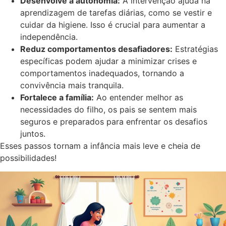
Desenvolve a autonomia:
A intervenção ajuda na
aprendizagem de tarefas diárias, como se vestir e
cuidar da higiene. Isso é crucial para aumentar a
independência.
Reduz comportamentos desafiadores:
Estratégias
específicas podem ajudar a minimizar crises e
comportamentos inadequados, tornando a
convivência mais tranquila.
Fortalece a família:
Ao entender melhor as
necessidades do filho, os pais se sentem mais
seguros e preparados para enfrentar os desafios
juntos.
Esses passos tornam a infância mais leve e cheia de
possibilidades!