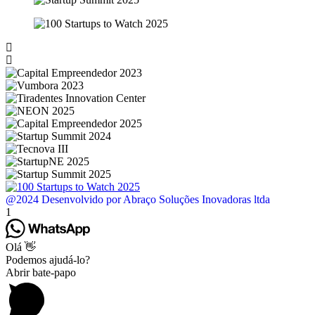
@2024 Desenvolvido por Abraço Soluções Inovadoras ltda
1
Olá 👋
Podemos ajudá-lo?
Abrir bate-papo