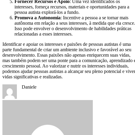
Fornecer Recursos e Apoio
: Uma vez identificados os
interesses, forneça recursos, materiais e oportunidades para a
pessoa autista explorá-los a fundo.
Promova a Autonomia
: Incentive a pessoa a se tornar mais
autônoma em relação a seus interesses, à medida que ela cresce
Isso pode envolver o desenvolvimento de habilidades práticas
relacionadas a esses interesses.
Identificar e apoiar os interesses e paixões de pessoas autistas é uma
parte fundamental de criar um ambiente inclusivo e favorável ao seu
desenvolvimento. Essas paixões não apenas enriquecem suas vidas,
mas também podem ser uma ponte para a comunicação, aprendizado 
crescimento pessoal. Ao valorizar e nutrir os interesses individuais,
podemos ajudar pessoas autistas a alcançar seu pleno potencial e vive
vidas significativas e realizadas.
Daniele