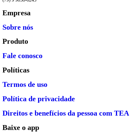
Empresa
Sobre nós
Produto
Fale conosco
Políticas
Termos de uso
Política de privacidade
Direitos e benefícios da pessoa com TEA
Baixe o app