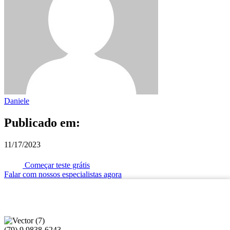
Daniele
Publicado em:
11/17/2023
Começar teste grátis
Falar com nossos especialistas agora
(79) 9 9838-6243