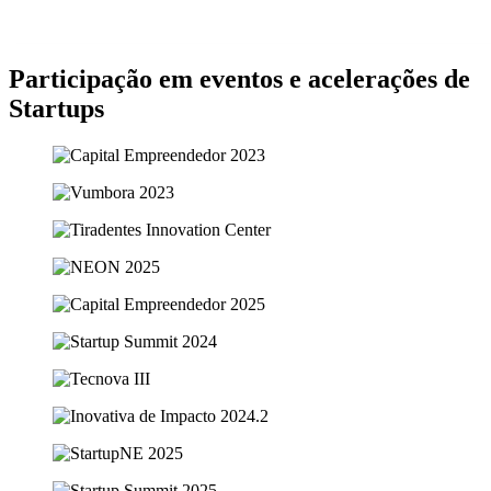
Participação em eventos e acelerações de
Startups