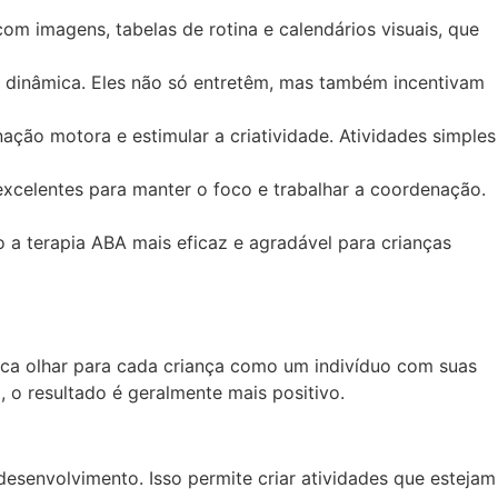
om imagens, tabelas de rotina e calendários visuais, que
 dinâmica. Eles não só entretêm, mas também incentivam
ação motora e estimular a criatividade. Atividades simples
xcelentes para manter o foco e trabalhar a coordenação.
 a terapia ABA mais eficaz e agradável para crianças
ifica olhar para cada criança como um indivíduo com suas
, o resultado é geralmente mais positivo.
desenvolvimento. Isso permite criar atividades que estejam