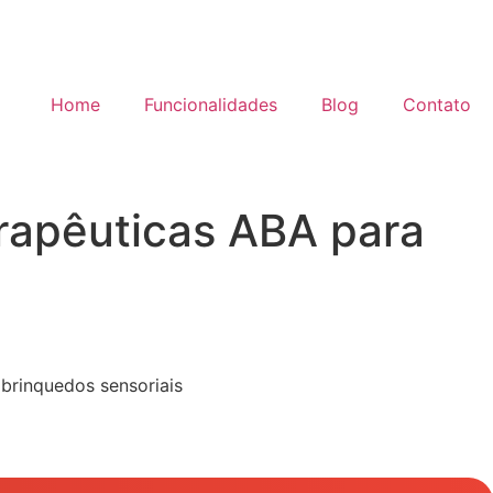
Home
Funcionalidades
Blog
Contato
rapêuticas ABA para