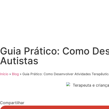
Guia Prático: Como Des
Autistas
Início
»
Blog
»
Guia Prático: Como Desenvolver Atividades Terapêutic
Compartilhar