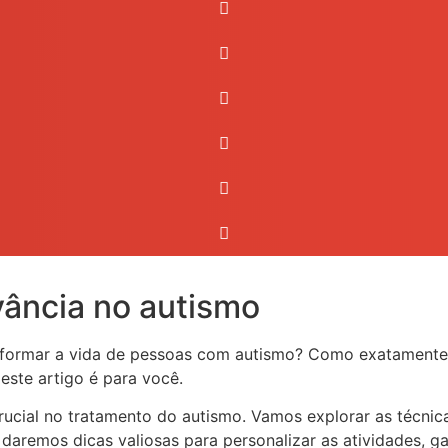
vância no autismo
sformar a vida de pessoas com autismo? Como exatamente
este artigo é para você.
rucial no tratamento do autismo. Vamos explorar as técnic
 daremos dicas valiosas para personalizar as atividades, 