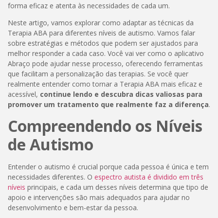
forma eficaz e atenta às necessidades de cada um.
Neste artigo, vamos explorar como adaptar as técnicas da
Terapia ABA para diferentes níveis de autismo. Vamos falar
sobre estratégias e métodos que podem ser ajustados para
melhor responder a cada caso. Você vai ver como o aplicativo
Abraço pode ajudar nesse processo, oferecendo ferramentas
que facilitam a personalização das terapias. Se você quer
realmente entender como tornar a Terapia ABA mais eficaz e
acessível,
continue lendo e descubra dicas valiosas para
promover um tratamento que realmente faz a diferença
.
Compreendendo os Níveis
de Autismo
Entender o autismo é crucial porque cada pessoa é única e tem
necessidades diferentes. O
espectro autista é dividido em três
níveis
principais, e cada um desses níveis determina que tipo de
apoio e intervenções são mais adequados para ajudar no
desenvolvimento e bem-estar da pessoa.