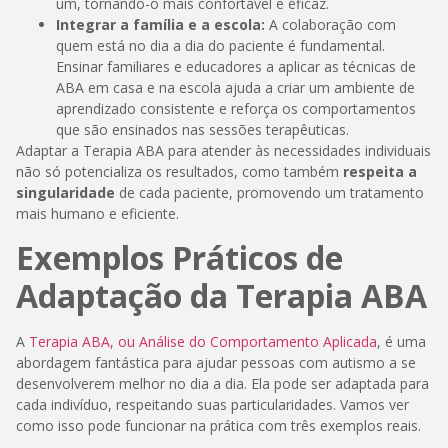
um, tornando-o mais confortável e eficaz.
Integrar a família e a escola:
A colaboração com
quem está no dia a dia do paciente é fundamental.
Ensinar familiares e educadores a aplicar as técnicas de
ABA em casa e na escola ajuda a criar um ambiente de
aprendizado consistente e reforça os comportamentos
que são ensinados nas sessões terapêuticas.
Adaptar a Terapia ABA para atender às necessidades individuais
não só potencializa os resultados, como também
respeita a
singularidade
de cada paciente, promovendo um tratamento
mais humano e eficiente.
Exemplos Práticos de
Adaptação da Terapia ABA
A
Terapia ABA, ou Análise do Comportamento Aplicada
, é uma
abordagem fantástica para ajudar pessoas com autismo a se
desenvolverem melhor no dia a dia. Ela pode ser adaptada para
cada indivíduo, respeitando suas particularidades. Vamos ver
como isso pode funcionar na prática com três exemplos reais.