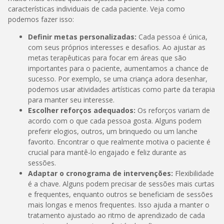
características individuais de cada paciente. Veja como
podemos fazer isso:
Definir metas personalizadas:
Cada pessoa é única,
com seus próprios interesses e desafios. Ao ajustar as
metas terapêuticas para focar em áreas que são
importantes para o paciente, aumentamos a chance de
sucesso. Por exemplo, se uma criança adora desenhar,
podemos usar atividades artísticas como parte da terapia
para manter seu interesse.
Escolher reforços adequados:
Os reforços variam de
acordo com o que cada pessoa gosta. Alguns podem
preferir elogios, outros, um brinquedo ou um lanche
favorito. Encontrar o que realmente motiva o paciente é
crucial para mantê-lo engajado e feliz durante as
sessões.
Adaptar o cronograma de intervenções:
Flexibilidade
é a chave. Alguns podem precisar de sessões mais curtas
e frequentes, enquanto outros se beneficiam de sessões
mais longas e menos frequentes. Isso ajuda a manter o
tratamento ajustado ao ritmo de aprendizado de cada