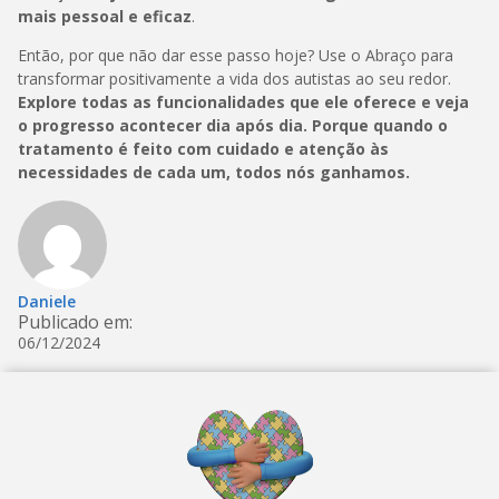
mais pessoal e eficaz
.
Então, por que não dar esse passo hoje? Use o Abraço para
transformar positivamente a vida dos autistas ao seu redor.
Explore todas as funcionalidades que ele oferece e veja
o progresso acontecer dia após dia. Porque quando o
tratamento é feito com cuidado e atenção às
necessidades de cada um, todos nós ganhamos.
Daniele
Publicado em:
06/12/2024