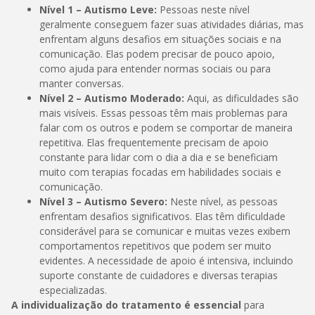
Nível 1 – Autismo Leve:
Pessoas neste nível
geralmente conseguem fazer suas atividades diárias, mas
enfrentam alguns desafios em situações sociais e na
comunicação. Elas podem precisar de pouco apoio,
como ajuda para entender normas sociais ou para
manter conversas.
Nível 2 – Autismo Moderado:
Aqui, as dificuldades são
mais visíveis. Essas pessoas têm mais problemas para
falar com os outros e podem se comportar de maneira
repetitiva. Elas frequentemente precisam de apoio
constante para lidar com o dia a dia e se beneficiam
muito com terapias focadas em habilidades sociais e
comunicação.
Nível 3 – Autismo Severo:
Neste nível, as pessoas
enfrentam desafios significativos. Elas têm dificuldade
considerável para se comunicar e muitas vezes exibem
comportamentos repetitivos que podem ser muito
evidentes. A necessidade de apoio é intensiva, incluindo
suporte constante de cuidadores e diversas terapias
especializadas.
A individualização do tratamento é essencial
para