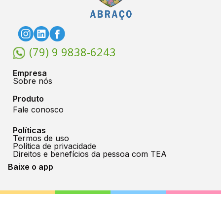
(79) 9 9838-6243
Empresa
Sobre nós
Produto
Fale conosco
Políticas
Termos de uso
Política de privacidade
Direitos e benefícios da pessoa com TEA
Baixe o app