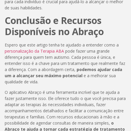
para cada indivíduo é crucial para ajudá-lo a alcançar o melhor
de suas habilidades.
Conclusão e Recursos
Disponíveis no Abraço
Espero que este artigo tenha te ajudado a entender como a
personalização da Terapia ABA
pode fazer uma grande
diferença para quem tem autismo. Cada pessoa é única, e
entender isso é a chave para um tratamento que realmente faz
a diferença. Com a abordagem certa,
podemos ajudar cada
um a alcançar seu máximo potencial
e a melhorar sua
qualidade de vida.
O aplicativo Abraço é uma ferramenta incrível que te ajuda a
fazer justamente isso. Ele oferece tudo o que você precisa para
adaptar as terapias às necessidades individuais, fazer
acompanhamentos detalhados e facilitar a comunicação entre
terapeutas e famílias. Com recursos educacionais à mão e a
possibilidade de agendar consultas de maneira simples,
o
Abraço te ajuda a tornar cada estratégia de tratamento