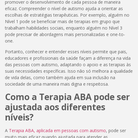
promover o desenvolvimento de cada pessoa de maneira
eficaz. Compreender o nível de autismo ajuda a orientar as
escolhas de estratégias terapêuticas. Por exemplo, alguém no
Nível 1 pode se beneficiar mais de terapias em grupo que
trabalham habilidades sociais, enquanto alguém no Nível 3
pode precisar de abordagens mais personalizadas e one-to-
one.
Portanto, conhecer e entender esses níveis permite que pais,
educadores e profissionais da saúde façam a diferença na vida
das pessoas com autismo, adaptando o apoio e as terapias às
suas necessidades específicas. Isso não só melhora a qualidade
de vida delas, como também ajuda em sua inclusão na
sociedade de uma maneira mais digna e respeitosa.
Como a Terapia ABA pode ser
ajustada aos diferentes
níveis?
A
Terapia ABA, aplicada em pessoas com autismo
, pode ser
muito mais eficaz quando ajustada para atender as