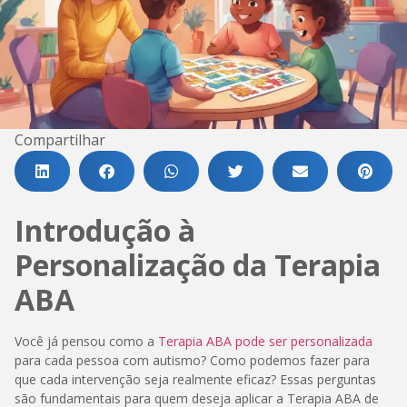
Compartilhar
Introdução à
Personalização da Terapia
ABA
Você já pensou como a
Terapia ABA pode ser personalizada
para cada pessoa com autismo? Como podemos fazer para
que cada intervenção seja realmente eficaz? Essas perguntas
são fundamentais para quem deseja aplicar a Terapia ABA de