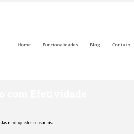
Home
Funcionalidades
Blog
Contato
o com Efetividade