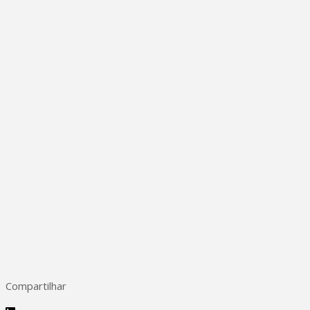
Compartilhar