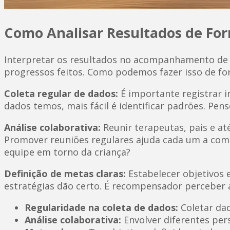
Como Analisar Resultados de For
Interpretar os resultados no acompanhamento de c
progressos feitos. Como podemos fazer isso de fo
Coleta regular de dados:
É importante registrar i
dados temos, mais fácil é identificar padrões. 
Análise colaborativa:
Reunir terapeutas, pais e até
Promover reuniões regulares ajuda cada um a com
equipe em torno da criança?
Definição de metas claras:
Estabelecer objetivos e
estratégias dão certo. É recompensador perceber 
Regularidade na coleta de dados:
Coletar dad
Análise colaborativa:
Envolver diferentes per