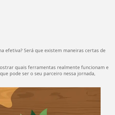
 efetiva? Será que existem maneiras certas de
mostrar quais ferramentas realmente funcionam e
 que pode ser o seu parceiro nessa jornada,