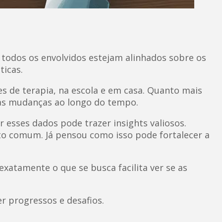
todos os envolvidos estejam alinhados sobre os
ticas.
s de terapia, na escola e em casa. Quanto mais
nas mudanças ao longo do tempo.
r esses dados pode trazer insights valiosos.
o comum. Já pensou como isso pode fortalecer a
exatamente o que se busca facilita ver se as
 progressos e desafios.