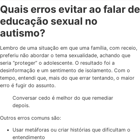
Quais erros evitar ao falar de
educação sexual no
autismo?
Lembro de uma situação em que uma família, com receio,
preferiu não abordar o tema sexualidade, achando que
seria “proteger” o adolescente. O resultado foi a
desinformação e um sentimento de isolamento. Com o
tempo, entendi que, mais do que errar tentando, o maior
erro é fugir do assunto.
Conversar cedo é melhor do que remediar
depois.
Outros erros comuns são:
Usar metáforas ou criar histórias que dificultam o
entendimento