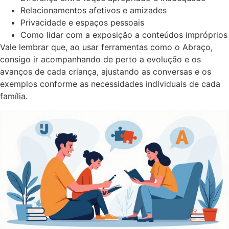
Relacionamentos afetivos e amizades
Privacidade e espaços pessoais
Como lidar com a exposição a conteúdos impróprios
Vale lembrar que, ao usar ferramentas como o Abraço,
consigo ir acompanhando de perto a evolução e os
avanços de cada criança, ajustando as conversas e os
exemplos conforme as necessidades individuais de cada
família.