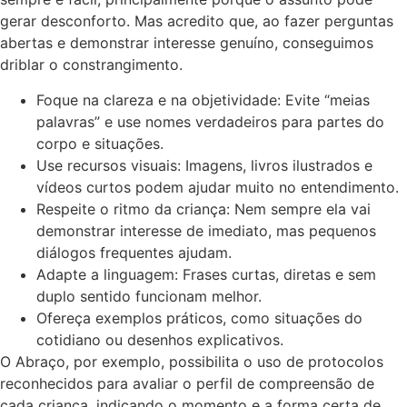
gerar desconforto. Mas acredito que, ao fazer perguntas
abertas e demonstrar interesse genuíno, conseguimos
driblar o constrangimento.
Foque na clareza e na objetividade: Evite “meias
palavras” e use nomes verdadeiros para partes do
corpo e situações.
Use recursos visuais: Imagens, livros ilustrados e
vídeos curtos podem ajudar muito no entendimento.
Respeite o ritmo da criança: Nem sempre ela vai
demonstrar interesse de imediato, mas pequenos
diálogos frequentes ajudam.
Adapte a linguagem: Frases curtas, diretas e sem
duplo sentido funcionam melhor.
Ofereça exemplos práticos, como situações do
cotidiano ou desenhos explicativos.
O Abraço, por exemplo, possibilita o uso de protocolos
reconhecidos para avaliar o perfil de compreensão de
cada criança, indicando o momento e a forma certa de