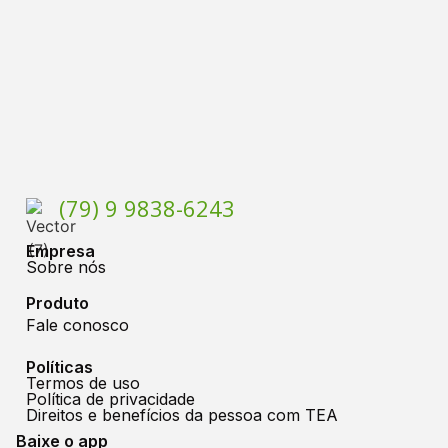
(79) 9 9838-6243
Empresa
Sobre nós
Produto
Fale conosco
Políticas
Termos de uso
Política de privacidade
Direitos e benefícios da pessoa com TEA
Baixe o app