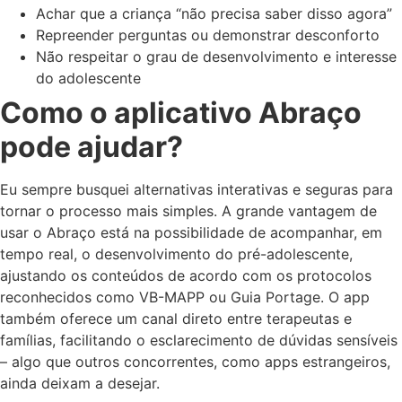
Achar que a criança “não precisa saber disso agora”
Repreender perguntas ou demonstrar desconforto
Não respeitar o grau de desenvolvimento e interesse
do adolescente
Como o aplicativo Abraço
pode ajudar?
Eu sempre busquei alternativas interativas e seguras para
tornar o processo mais simples. A grande vantagem de
usar o Abraço está na possibilidade de acompanhar, em
tempo real, o desenvolvimento do pré-adolescente,
ajustando os conteúdos de acordo com os protocolos
reconhecidos como VB-MAPP ou Guia Portage. O app
também oferece um canal direto entre terapeutas e
famílias, facilitando o esclarecimento de dúvidas sensíveis
– algo que outros concorrentes, como apps estrangeiros,
ainda deixam a desejar.