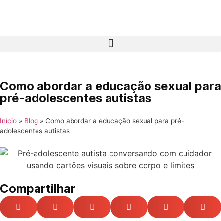
Como abordar a educação sexual para
pré-adolescentes autistas
Início
»
Blog
»
Como abordar a educação sexual para pré-
adolescentes autistas
Compartilhar