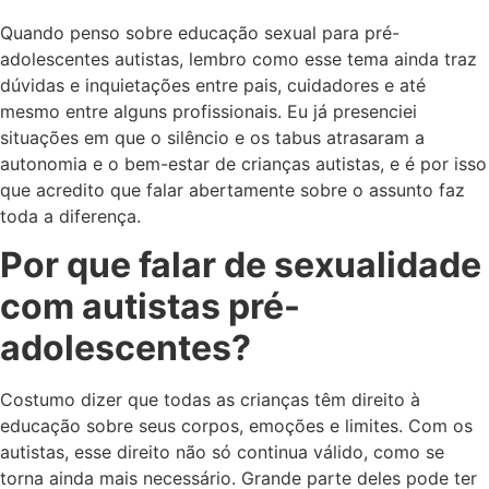
Quando penso sobre educação sexual para pré-
adolescentes autistas, lembro como esse tema ainda traz
dúvidas e inquietações entre pais, cuidadores e até
mesmo entre alguns profissionais. Eu já presenciei
situações em que o silêncio e os tabus atrasaram a
autonomia e o bem-estar de crianças autistas, e é por isso
que acredito que falar abertamente sobre o assunto faz
toda a diferença.
Por que falar de sexualidade
com autistas pré-
adolescentes?
Costumo dizer que todas as crianças têm direito à
educação sobre seus corpos, emoções e limites. Com os
autistas, esse direito não só continua válido, como se
torna ainda mais necessário. Grande parte deles pode ter