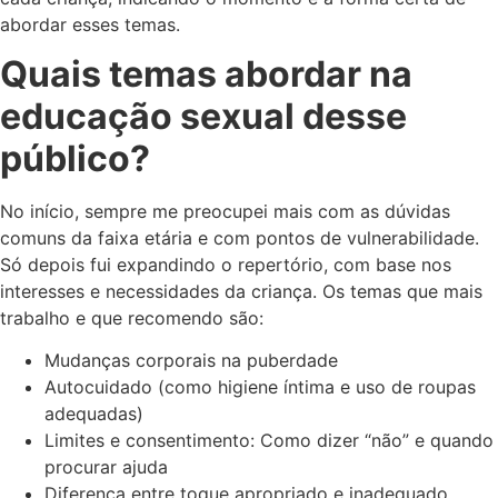
abordar esses temas.
Quais temas abordar na
educação sexual desse
público?
No início, sempre me preocupei mais com as dúvidas
comuns da faixa etária e com pontos de vulnerabilidade.
Só depois fui expandindo o repertório, com base nos
interesses e necessidades da criança. Os temas que mais
trabalho e que recomendo são:
Mudanças corporais na puberdade
Autocuidado (como higiene íntima e uso de roupas
adequadas)
Limites e consentimento: Como dizer “não” e quando
procurar ajuda
Diferença entre toque apropriado e inadequado