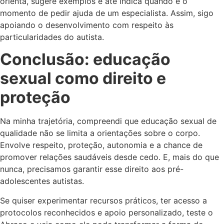
orienta, sugere exemplos e até indica quando é o
momento de pedir ajuda de um especialista. Assim, sigo
apoiando o desenvolvimento com respeito às
particularidades do autista.
Conclusão: educação
sexual como direito e
proteção
Na minha trajetória, compreendi que educação sexual de
qualidade não se limita a orientações sobre o corpo.
Envolve respeito, proteção, autonomia e a chance de
promover relações saudáveis desde cedo. E, mais do que
nunca, precisamos garantir esse direito aos pré-
adolescentes autistas.
Se quiser experimentar recursos práticos, ter acesso a
protocolos reconhecidos e apoio personalizado, teste o