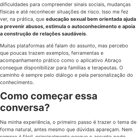
dificuldades para compreender sinais sociais, mudanças
físicas e até reconhecer situações de risco. Isso me fez
ver, na prática, que
educação sexual bem orientada ajuda
a prevenir abusos, estimula o autoconhecimento e apoia
a construção de relações saudáveis
.
Muitas plataformas até falam do assunto, mas percebo
que poucas trazem exemplos, ferramentas e
acompanhamento prático como o aplicativo Abraço
consegue disponibilizar para famílias e terapeutas. O
caminho é sempre pelo diálogo e pela personalização do
conhecimento.
Como começar essa
conversa?
Na minha experiência, o primeiro passo é trazer o tema de
forma natural, antes mesmo que dúvidas apareçam. Nem
sempre é fácil, principalmente porque o assunto pode