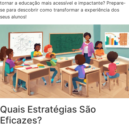
tornar a educação mais acessível e impactante? Prepare-
se para descobrir como transformar a experiência dos
seus alunos!
Quais Estratégias São
Eficazes?