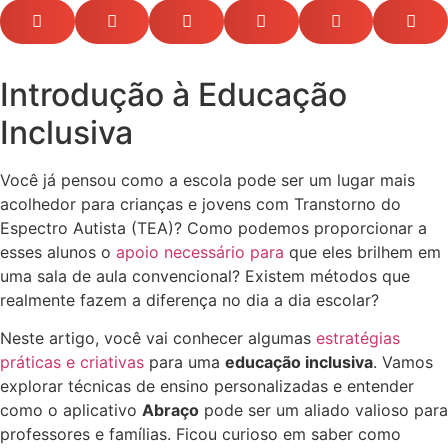
Introdução à Educação
Inclusiva
Você já pensou como a escola pode ser um lugar mais
acolhedor para crianças e jovens com Transtorno do
Espectro Autista (TEA)? Como podemos proporcionar a
esses alunos o
apoio necessário para
que eles brilhem em
uma sala de aula convencional? Existem métodos que
realmente fazem a diferença no dia a dia escolar?
Neste artigo, você vai conhecer algumas
estratégias
práticas e criativas
para uma
educação inclusiva
. Vamos
explorar técnicas de ensino personalizadas e entender
como o aplicativo
Abraço
pode ser um aliado valioso para
professores e famílias. Ficou curioso em saber como