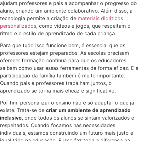
ajudam professores e pais a acompanhar o progresso do
aluno, criando um ambiente colaborativo. Além disso, a
tecnologia permite a criação de
materiais didáticos
personalizados
, como vídeos e jogos, que respeitam o
ritmo e o estilo de aprendizado de cada criança.
Para que tudo isso funcione bem, é essencial que os
professores estejam preparados. As escolas precisam
oferecer formação contínua para que os educadores
saibam como usar essas ferramentas de forma eficaz. E a
participação da família também é muito importante.
Quando pais e professores trabalham juntos, o
aprendizado se torna mais eficaz e significativo.
Por fim, personalizar o ensino não é só adaptar o que já
existe. Trata-se de
criar um ambiente de aprendizado
inclusivo
, onde todos os alunos se sintam valorizados e
respeitados. Quando focamos nas necessidades
individuais, estamos construindo um futuro mais justo e
igualitário na educação. E isso faz toda a diferença na