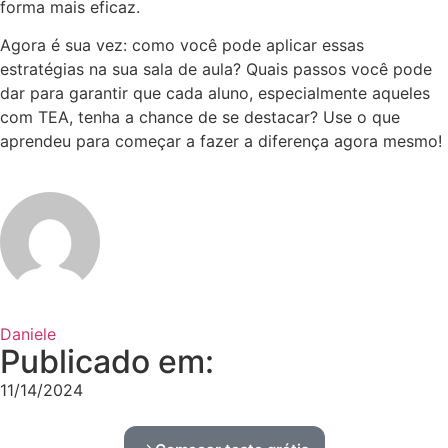
forma mais eficaz.
Agora é sua vez: como você pode aplicar essas
estratégias na sua sala de aula? Quais passos você pode
dar para garantir que cada aluno, especialmente aqueles
com TEA, tenha a chance de se destacar? Use o que
aprendeu para começar a fazer a diferença agora mesmo!
Daniele
Publicado em:
11/14/2024