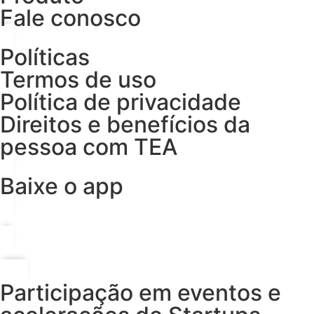
Fale conosco
Políticas
Termos de uso
Política de privacidade
Direitos e benefícios da
pessoa com TEA
Baixe o app
Participação em eventos e