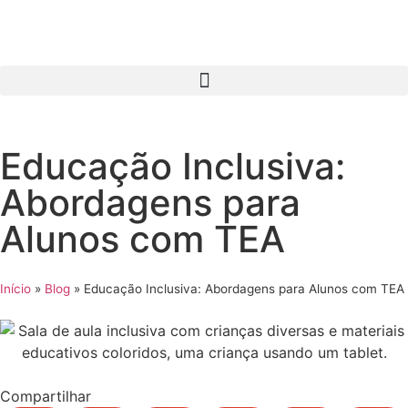
Educação Inclusiva:
Abordagens para
Alunos com TEA
Início
»
Blog
»
Educação Inclusiva: Abordagens para Alunos com TEA
Compartilhar