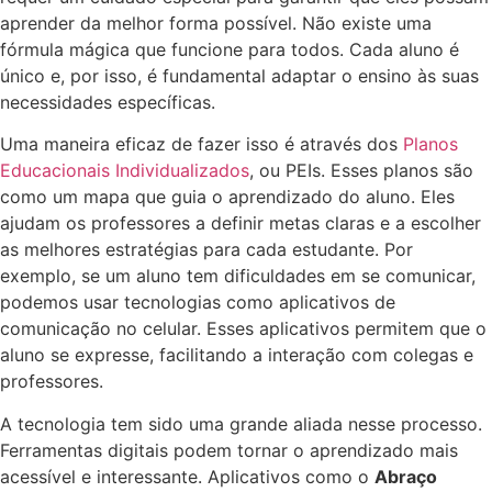
aprender da melhor forma possível. Não existe uma
fórmula mágica que funcione para todos. Cada aluno é
único e, por isso, é fundamental adaptar o ensino às suas
necessidades específicas.
Uma maneira eficaz de fazer isso é através dos
Planos
Educacionais Individualizados
, ou PEIs. Esses planos são
como um mapa que guia o aprendizado do aluno. Eles
ajudam os professores a definir metas claras e a escolher
as melhores estratégias para cada estudante. Por
exemplo, se um aluno tem dificuldades em se comunicar,
podemos usar tecnologias como aplicativos de
comunicação no celular. Esses aplicativos permitem que o
aluno se expresse, facilitando a interação com colegas e
professores.
A tecnologia tem sido uma grande aliada nesse processo.
Ferramentas digitais podem tornar o aprendizado mais
acessível e interessante. Aplicativos como o
Abraço