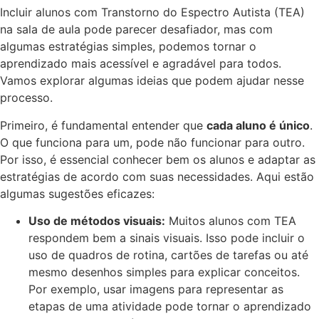
Incluir alunos com Transtorno do Espectro Autista (TEA)
na sala de aula pode parecer desafiador, mas com
algumas estratégias simples, podemos tornar o
aprendizado mais acessível e agradável para todos.
Vamos explorar algumas ideias que podem ajudar nesse
processo.
Primeiro, é fundamental entender que
cada aluno é único
.
O que funciona para um, pode não funcionar para outro.
Por isso, é essencial conhecer bem os alunos e adaptar as
estratégias de acordo com suas necessidades. Aqui estão
algumas sugestões eficazes:
Uso de métodos visuais:
Muitos alunos com TEA
respondem bem a sinais visuais. Isso pode incluir o
uso de quadros de rotina, cartões de tarefas ou até
mesmo desenhos simples para explicar conceitos.
Por exemplo, usar imagens para representar as
etapas de uma atividade pode tornar o aprendizado