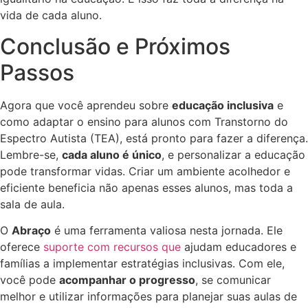
vida de cada aluno.
Conclusão e Próximos
Passos
Agora que você aprendeu sobre
educação inclusiva
e
como adaptar o ensino para alunos com Transtorno do
Espectro Autista (TEA), está pronto para fazer a diferença.
Lembre-se,
cada aluno é único
, e personalizar a educação
pode transformar vidas. Criar um ambiente acolhedor e
eficiente beneficia não apenas esses alunos, mas toda a
sala de aula.
O
Abraço
é uma ferramenta valiosa nesta jornada. Ele
oferece
suporte com recursos que
ajudam educadores e
famílias a implementar estratégias inclusivas. Com ele,
você pode
acompanhar o progresso
, se comunicar
melhor e utilizar informações para planejar suas aulas de