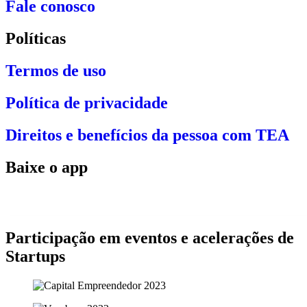
Fale conosco
Políticas
Termos de uso
Política de privacidade
Direitos e benefícios da pessoa com TEA
Baixe o app
Participação em eventos e acelerações de
Startups