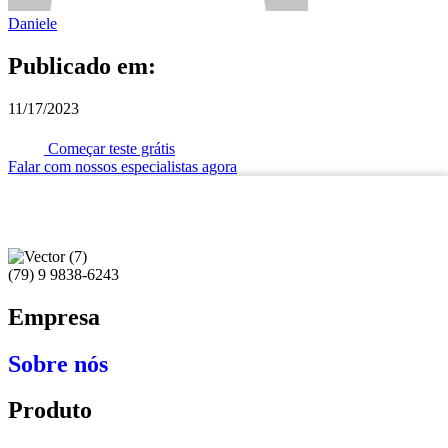
Daniele
Publicado em:
11/17/2023
Começar teste grátis
Falar com nossos especialistas agora
(79) 9 9838-6243
Empresa
Sobre nós
Produto