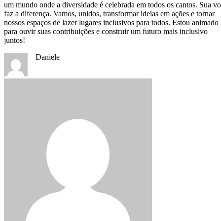
um mundo onde a diversidade é celebrada em todos os cantos. Sua v
faz a diferença. Vamos, unidos, transformar ideias em ações e tornar
nossos espaços de lazer lugares inclusivos para todos. Estou animado
para ouvir suas contribuições e construir um futuro mais inclusivo
juntos!
Daniele