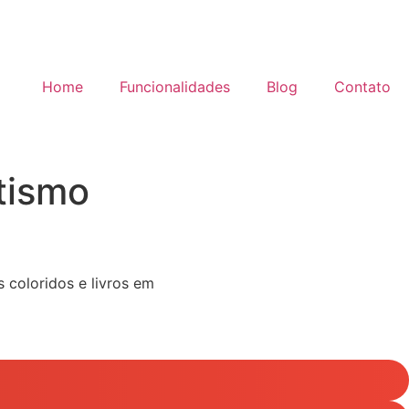
Home
Funcionalidades
Blog
Contato
tismo