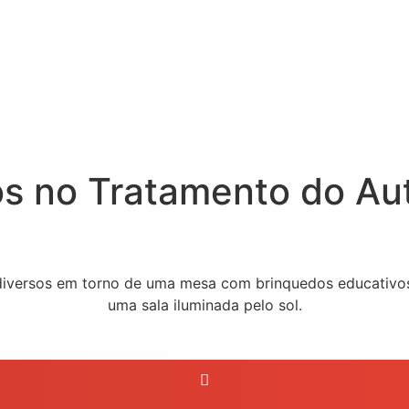
os no Tratamento do Au