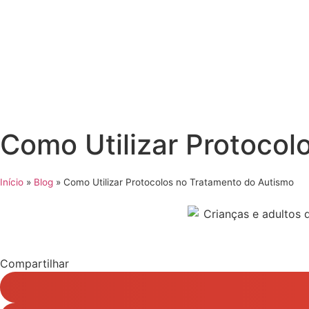
Como Utilizar Protocol
Início
»
Blog
»
Como Utilizar Protocolos no Tratamento do Autismo
Compartilhar