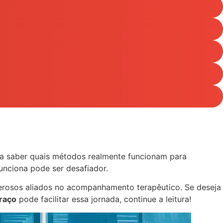
a saber quais métodos realmente funcionam para
nciona pode ser desafiador.
derosos aliados no acompanhamento terapêutico. Se deseja
raço
pode facilitar essa jornada, continue a leitura!