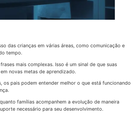
so das crianças em várias áreas, como comunicação e
 do tempo.
frases mais complexas. Isso é um sinal de que suas
ar em novas metas de aprendizado.
os, os pais podem entender melhor o que está funcionando
nça.
as quanto famílias acompanhem a evolução de maneira
 suporte necessário para seu desenvolvimento.