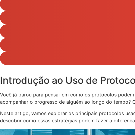
Introdução ao Uso de Protoc
Você já parou para pensar em como os protocolos pode
acompanhar o progresso de alguém ao longo do tempo? Com
Neste artigo, vamos explorar os principais protocolos u
descobrir como essas estratégias podem fazer a diferença 