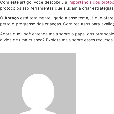
Com este artigo, você descobriu a
importância dos proto
protocolos são ferramentas que ajudam a criar estratégias
O
Abraço
está totalmente ligado a esse tema, já que ofer
perto o progresso das crianças. Com recursos para avaliaç
Agora que você entende mais sobre o papel dos protocol
a vida de uma criança? Explore mais sobre esses recursos