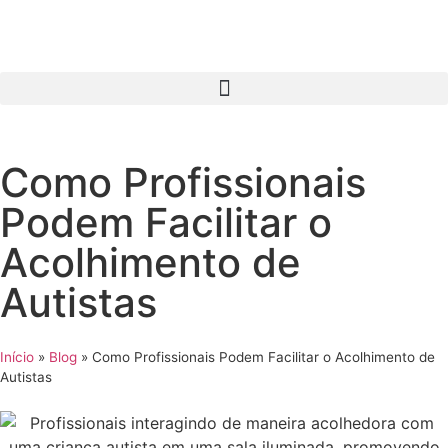
Como Profissionais
Podem Facilitar o
Acolhimento de
Autistas
Início
»
Blog
»
Como Profissionais Podem Facilitar o Acolhimento de
Autistas