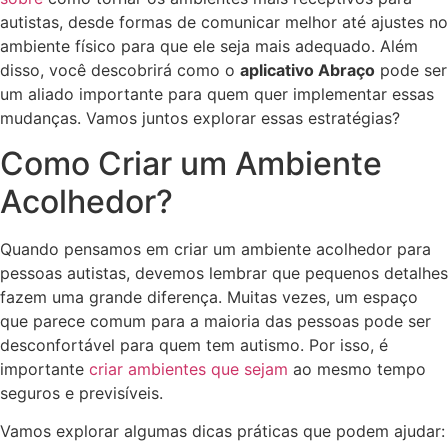
autistas, desde formas de comunicar melhor até ajustes no
ambiente físico para que ele seja mais adequado. Além
disso, você descobrirá como o
aplicativo Abraço
pode ser
um aliado importante para quem quer implementar essas
mudanças. Vamos juntos explorar essas estratégias?
Como Criar um Ambiente
Acolhedor?
Quando pensamos em criar um ambiente acolhedor para
pessoas autistas, devemos lembrar que pequenos detalhes
fazem uma grande diferença. Muitas vezes, um espaço
que parece comum para a maioria das pessoas pode ser
desconfortável para quem tem autismo. Por isso, é
importante
criar ambientes que sejam
ao mesmo tempo
seguros e previsíveis.
Vamos explorar algumas dicas práticas que podem ajudar: