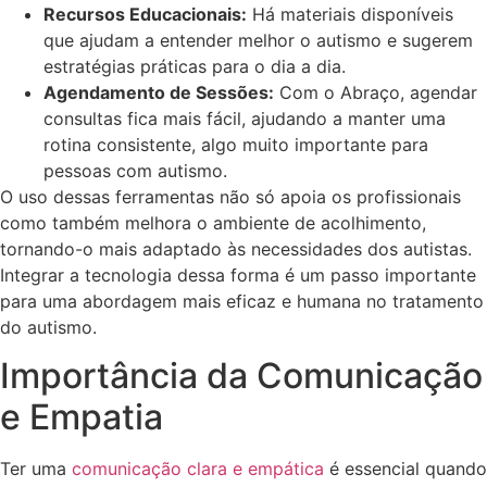
Recursos Educacionais:
Há materiais disponíveis
que ajudam a entender melhor o autismo e sugerem
estratégias práticas para o dia a dia.
Agendamento de Sessões:
Com o Abraço, agendar
consultas fica mais fácil, ajudando a manter uma
rotina consistente, algo muito importante para
pessoas com autismo.
O uso dessas ferramentas não só apoia os profissionais
como também melhora o ambiente de acolhimento,
tornando-o mais adaptado às necessidades dos autistas.
Integrar a tecnologia dessa forma é um passo importante
para uma abordagem mais eficaz e humana no tratamento
do autismo.
Importância da Comunicação
e Empatia
Ter uma
comunicação clara e empática
é essencial quando