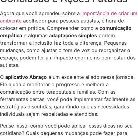
Agora que você aprendeu sobre a
importância de criar um
ambiente
acolhedor para pessoas autistas, é hora de
colocar em prática. Compreender como a
comunicação
empática
e algumas
adaptações simples
podem
transformar a inclusão faz toda a diferença. Pequenas
mudanças, como ajustar o tom de voz ou reorganizar o
espaço, podem ter um impacto enorme no bem-estar dos
autistas.
O
aplicativo Abraço
é um excelente aliado nessa jornada.
Ele ajuda a monitorar o progresso e melhora a
comunicação entre terapeutas e famílias. Com as
ferramentas certas, você pode implementar facilmente as
estratégias discutidas, garantindo que as necessidades
individuais sejam respeitadas e atendidas.
Pense nisso: como você pode aplicar essas dicas no seu
cotidiano? Quais pequenas mudanças pode fazer para