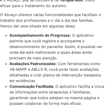
eficaz para o tratamento do autismo.
O Abraço oferece várias funcionalidades que facilitam o
trabalho dos profissionais e o dia a dia das famílias.
Vamos dar uma olhada em algumas delas:
Acompanhamento do Progresso:
O aplicativo
permite que você registre e acompanhe o
desenvolvimento do paciente. Assim, é possível ver
onde ele está melhorando e quais áreas ainda
precisam de mais atenção.
Avaliações Padronizadas:
Com ferramentas como
VB-MAPP e ABLLS-R, você pode fazer avaliações
detalhadas e criar planos de intervenção baseados
em evidências.
Comunicação Facilitada:
O aplicativo facilita a troca
de informações entre terapeutas e familiares,
garantindo que todos estejam na mesma página e
possam colaborar de forma mais eficaz.