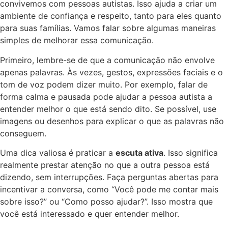
convivemos com pessoas autistas. Isso ajuda a criar um
ambiente de confiança e respeito, tanto para eles quanto
para suas famílias. Vamos falar sobre algumas maneiras
simples de melhorar essa comunicação.
Primeiro, lembre-se de que a comunicação não envolve
apenas palavras. Às vezes, gestos, expressões faciais e o
tom de voz podem dizer muito. Por exemplo, falar de
forma calma e pausada pode ajudar a pessoa autista a
entender melhor o que está sendo dito. Se possível, use
imagens ou desenhos para explicar o que as palavras não
conseguem.
Uma dica valiosa é praticar a
escuta ativa
. Isso significa
realmente prestar atenção no que a outra pessoa está
dizendo, sem interrupções. Faça perguntas abertas para
incentivar a conversa, como “Você pode me contar mais
sobre isso?” ou “Como posso ajudar?”. Isso mostra que
você está interessado e quer entender melhor.