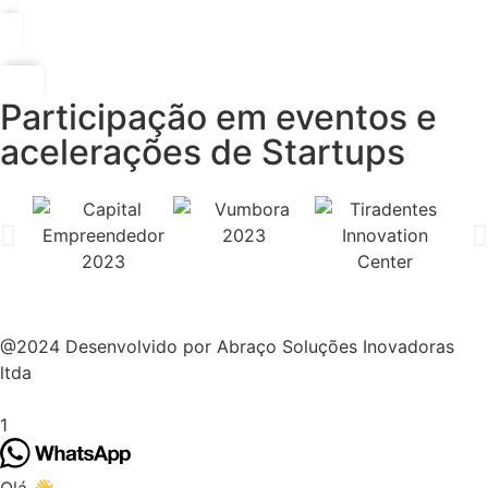
Participação em eventos e
acelerações de Startups
@2024 Desenvolvido por Abraço Soluções Inovadoras
ltda
1