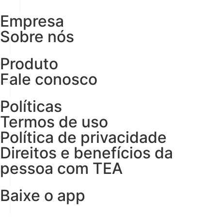
Empresa
Sobre nós
Produto
Fale conosco
Políticas
Termos de uso
Política de privacidade
Direitos e benefícios da
pessoa com TEA
Baixe o app