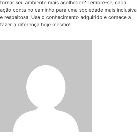
tornar seu ambiente mais acolhedor? Lembre-se, cada
ação conta no caminho para uma sociedade mais inclusiva
e respeitosa. Use o conhecimento adquirido e comece a
fazer a diferença hoje mesmo!