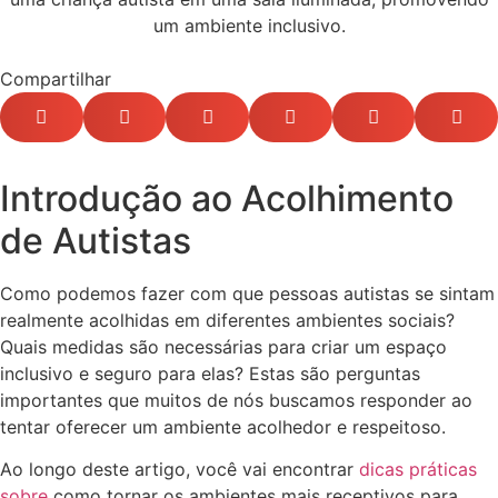
Compartilhar
Introdução ao Acolhimento
de Autistas
Como podemos fazer com que pessoas autistas se sintam
realmente acolhidas em diferentes ambientes sociais?
Quais medidas são necessárias para criar um espaço
inclusivo e seguro para elas? Estas são perguntas
importantes que muitos de nós buscamos responder ao
tentar oferecer um ambiente acolhedor e respeitoso.
Ao longo deste artigo, você vai encontrar
dicas práticas
sobre
como tornar os ambientes mais receptivos para