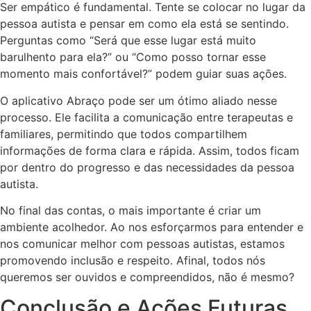
Ser empático é fundamental. Tente se colocar no lugar da
pessoa autista e pensar em como ela está se sentindo.
Perguntas como “Será que esse lugar está muito
barulhento para ela?” ou “Como posso tornar esse
momento mais confortável?” podem guiar suas ações.
O aplicativo Abraço pode ser um ótimo aliado nesse
processo. Ele facilita a comunicação entre terapeutas e
familiares, permitindo que todos compartilhem
informações de forma clara e rápida. Assim, todos ficam
por dentro do progresso e das necessidades da pessoa
autista.
No final das contas, o mais importante é criar um
ambiente acolhedor. Ao nos esforçarmos para entender e
nos comunicar melhor com pessoas autistas, estamos
promovendo inclusão e respeito. Afinal, todos nós
queremos ser ouvidos e compreendidos, não é mesmo?
Conclusão e Ações Futuras