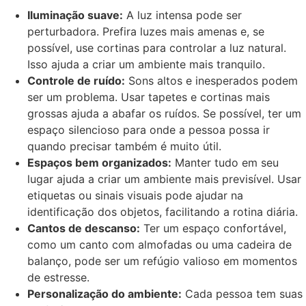
Iluminação suave:
A luz intensa pode ser
perturbadora. Prefira luzes mais amenas e, se
possível, use cortinas para controlar a luz natural.
Isso ajuda a criar um ambiente mais tranquilo.
Controle de ruído:
Sons altos e inesperados podem
ser um problema. Usar tapetes e cortinas mais
grossas ajuda a abafar os ruídos. Se possível, ter um
espaço silencioso para onde a pessoa possa ir
quando precisar também é muito útil.
Espaços bem organizados:
Manter tudo em seu
lugar ajuda a criar um ambiente mais previsível. Usar
etiquetas ou sinais visuais pode ajudar na
identificação dos objetos, facilitando a rotina diária.
Cantos de descanso:
Ter um espaço confortável,
como um canto com almofadas ou uma cadeira de
balanço, pode ser um refúgio valioso em momentos
de estresse.
Personalização do ambiente:
Cada pessoa tem suas