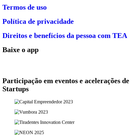
Termos de uso
Política de privacidade
Direitos e benefícios da pessoa com TEA
Baixe o app
Participação em eventos e acelerações de
Startups