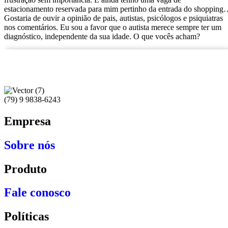
estacionamento reservada para mim pertinho da entrada do shoppin
Gostaria de ouvir a opinião de pais, autistas, psicólogos e psiquiatras
nos comentários. Eu sou a favor que o autista merece sempre ter um
diagnóstico, independente da sua idade. O que vocês acham?
(79) 9 9838-6243
Empresa
Sobre nós
Produto
Fale conosco
Políticas