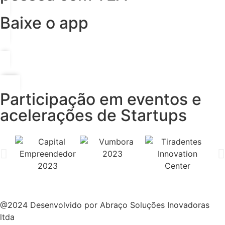
Baixe o app
Participação em eventos e
acelerações de Startups
@2024 Desenvolvido por Abraço Soluções Inovadoras
ltda