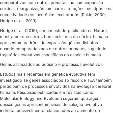
comparativos com outros primatas indicam expansão
cortical, reorganização laminar e alterações nos tipos e na
conectividade dos neurônios excitatórios (Rakic, 2009;
Hodge et al., 2019).
Hodge et al. (2019), em um estudo publicado na Nature,
mostraram que certos tipos celulares do córtex humano
apresentam padrões de expressão gênica distintos
quando comparados aos de outros primatas, sugerindo
trajetórias evolutivas específicas da espécie humana.
Genes associados ao autismo e processos evolutivos
Estudos mais recentes em genética evolutiva têm
investigado se genes associados ao risco de TEA também
participam de processos envolvidos na evolução cerebral
humana. Pesquisas publicadas em revistas como
Molecular Biology and Evolution sugerem que alguns
desses genes apresentam sinais de seleção evolutiva
indireta, possivelmente relacionados ao aumento da