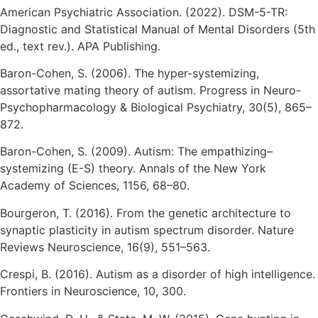
American Psychiatric Association. (2022). DSM-5-TR:
Diagnostic and Statistical Manual of Mental Disorders (5th
ed., text rev.). APA Publishing.
Baron-Cohen, S. (2006). The hyper-systemizing,
assortative mating theory of autism. Progress in Neuro-
Psychopharmacology & Biological Psychiatry, 30(5), 865–
872.
Baron-Cohen, S. (2009). Autism: The empathizing–
systemizing (E-S) theory. Annals of the New York
Academy of Sciences, 1156, 68–80.
Bourgeron, T. (2016). From the genetic architecture to
synaptic plasticity in autism spectrum disorder. Nature
Reviews Neuroscience, 16(9), 551–563.
Crespi, B. (2016). Autism as a disorder of high intelligence.
Frontiers in Neuroscience, 10, 300.