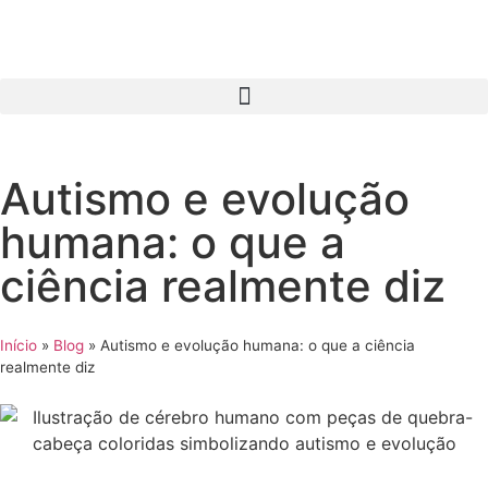
Autismo e evolução
humana: o que a
ciência realmente diz
Início
»
Blog
»
Autismo e evolução humana: o que a ciência
realmente diz