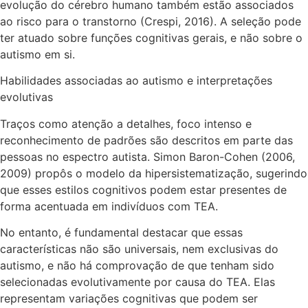
evolução do cérebro humano também estão associados
ao risco para o transtorno (Crespi, 2016). A seleção pode
ter atuado sobre funções cognitivas gerais, e não sobre o
autismo em si.
Habilidades associadas ao autismo e interpretações
evolutivas
Traços como atenção a detalhes, foco intenso e
reconhecimento de padrões são descritos em parte das
pessoas no espectro autista. Simon Baron-Cohen (2006,
2009) propôs o modelo da hipersistematização, sugerindo
que esses estilos cognitivos podem estar presentes de
forma acentuada em indivíduos com TEA.
No entanto, é fundamental destacar que essas
características não são universais, nem exclusivas do
autismo, e não há comprovação de que tenham sido
selecionadas evolutivamente por causa do TEA. Elas
representam variações cognitivas que podem ser