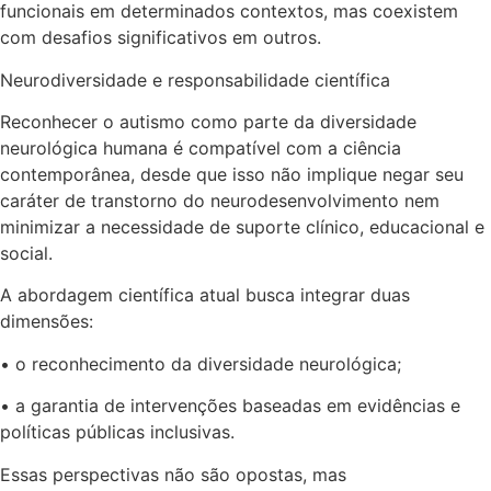
funcionais em determinados contextos, mas coexistem
com desafios significativos em outros.
Neurodiversidade e responsabilidade científica
Reconhecer o autismo como parte da diversidade
neurológica humana é compatível com a ciência
contemporânea, desde que isso não implique negar seu
caráter de transtorno do neurodesenvolvimento nem
minimizar a necessidade de suporte clínico, educacional e
social.
A abordagem científica atual busca integrar duas
dimensões:
• o reconhecimento da diversidade neurológica;
• a garantia de intervenções baseadas em evidências e
políticas públicas inclusivas.
Essas perspectivas não são opostas, mas