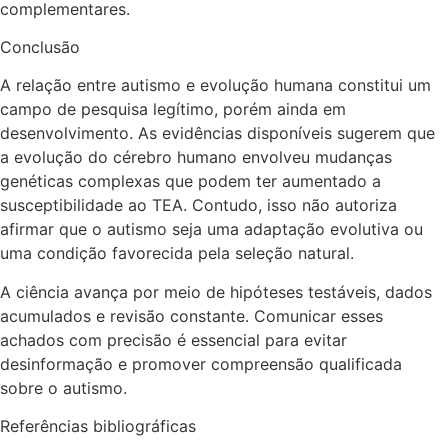
complementares.
Conclusão
A relação entre autismo e evolução humana constitui um
campo de pesquisa legítimo, porém ainda em
desenvolvimento. As evidências disponíveis sugerem que
a evolução do cérebro humano envolveu mudanças
genéticas complexas que podem ter aumentado a
susceptibilidade ao TEA. Contudo, isso não autoriza
afirmar que o autismo seja uma adaptação evolutiva ou
uma condição favorecida pela seleção natural.
A ciência avança por meio de hipóteses testáveis, dados
acumulados e revisão constante. Comunicar esses
achados com precisão é essencial para evitar
desinformação e promover compreensão qualificada
sobre o autismo.
Referências bibliográficas