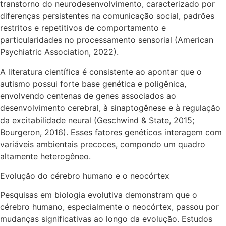
transtorno do neurodesenvolvimento, caracterizado por
diferenças persistentes na comunicação social, padrões
restritos e repetitivos de comportamento e
particularidades no processamento sensorial (American
Psychiatric Association, 2022).
A literatura científica é consistente ao apontar que o
autismo possui forte base genética e poligênica,
envolvendo centenas de genes associados ao
desenvolvimento cerebral, à sinaptogênese e à regulação
da excitabilidade neural (Geschwind & State, 2015;
Bourgeron, 2016). Esses fatores genéticos interagem com
variáveis ambientais precoces, compondo um quadro
altamente heterogêneo.
Evolução do cérebro humano e o neocórtex
Pesquisas em biologia evolutiva demonstram que o
cérebro humano, especialmente o neocórtex, passou por
mudanças significativas ao longo da evolução. Estudos