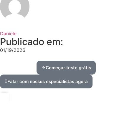
Daniele
Publicado em:
01/19/2026
Começar teste grátis
Falar com nossos especialistas agora