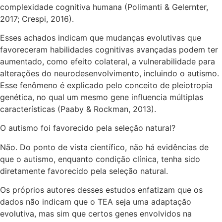
complexidade cognitiva humana (Polimanti & Gelernter,
2017; Crespi, 2016).
Esses achados indicam que mudanças evolutivas que
favoreceram habilidades cognitivas avançadas podem ter
aumentado, como efeito colateral, a vulnerabilidade para
alterações do neurodesenvolvimento, incluindo o autismo.
Esse fenômeno é explicado pelo conceito de pleiotropia
genética, no qual um mesmo gene influencia múltiplas
características (Paaby & Rockman, 2013).
O autismo foi favorecido pela seleção natural?
Não. Do ponto de vista científico, não há evidências de
que o autismo, enquanto condição clínica, tenha sido
diretamente favorecido pela seleção natural.
Os próprios autores desses estudos enfatizam que os
dados não indicam que o TEA seja uma adaptação
evolutiva, mas sim que certos genes envolvidos na