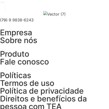
(79) 9 9838-6243
Empresa
Sobre nós
Produto
Fale conosco
Políticas
Termos de uso
Política de privacidade
Direitos e benefícios da
pessoa com TEA