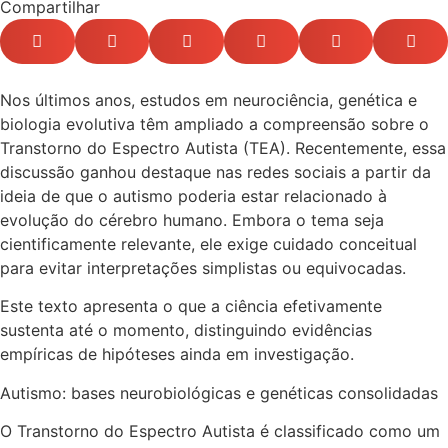
Compartilhar
Nos últimos anos, estudos em neurociência, genética e
biologia evolutiva têm ampliado a compreensão sobre o
Transtorno do Espectro Autista (TEA). Recentemente, essa
discussão ganhou destaque nas redes sociais a partir da
ideia de que o autismo poderia estar relacionado à
evolução do cérebro humano. Embora o tema seja
cientificamente relevante, ele exige cuidado conceitual
para evitar interpretações simplistas ou equivocadas.
Este texto apresenta o que a ciência efetivamente
sustenta até o momento, distinguindo evidências
empíricas de hipóteses ainda em investigação.
Autismo: bases neurobiológicas e genéticas consolidadas
O Transtorno do Espectro Autista é classificado como um