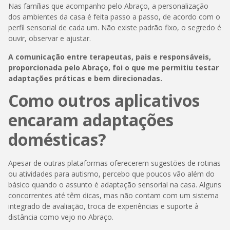
Nas famílias que acompanho pelo Abraço, a personalização
dos ambientes da casa é feita passo a passo, de acordo com o
perfil sensorial de cada um. Não existe padrão fixo, o segredo é
ouvir, observar e ajustar.
A comunicação entre terapeutas, pais e responsáveis,
proporcionada pelo Abraço, foi o que me permitiu testar
adaptações práticas e bem direcionadas.
Como outros aplicativos
encaram adaptações
domésticas?
Apesar de outras plataformas oferecerem sugestões de rotinas
ou atividades para autismo, percebo que poucos vão além do
básico quando o assunto é adaptação sensorial na casa. Alguns
concorrentes até têm dicas, mas não contam com um sistema
integrado de avaliação, troca de experiências e suporte à
distância como vejo no Abraço.