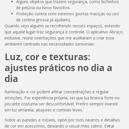
Alguns objetos que trazem segurança, como bichinhos
de pelúcia ou livros favoritos.
Proteção contra sons externos (portas maciças ou uso
de cortina grossa já ajudam).
Quando vejo alguém se recolhendo nesses espaços, entendo
que aquele lugar traz segurança e controle. O aplicativo Abraço,
inclusive, reúne orientações que me auxiliaram a criar esse
ambiente centrado nas necessidades sensoriais.
Luz, cor e texturas:
ajustes práticos no dia a
dia
Iluminação e cor podem afetar concentrações e regular
emoções. Por experiência própria, sei que luz branca forte ou
piscante costuma ser desconfortável. Prefiro sempre investir
em luz amarela, abajures e cortinas leves.
Sobre as paredes e móveis, optei por tons neutros e detalhes
de cor em acessórios, deixando o visual mais calmo. Evitar