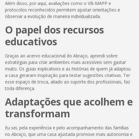
Além disso, por aqui, avaliações como o VB-MAPP e
protocolos reconhecidos permitem ajustar orientações e
observar a evolução de maneira individualizada.
O papel dos recursos
educativos
Graças ao acervo educacional do Abraço, aprendi sobre
estratégias para criar ambientes mais acessíveis sem gastar
muito. Os guias explicativos e as histórias de quem já adaptou
a casa geraram inspiração para testar sugestões criativas. Ter
esse espaço de troca, aliado ao suporte dos profissionais, faz
toda diferença.
Adaptações que acolhem e
transformam
Eu sei, pela experiência e pelo acompanhamento das famílias
no Abraço, que uma casa ajustada promove mais autonomia e