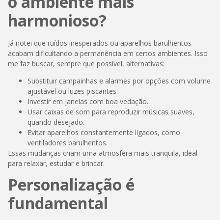
o ambiente mais
harmonioso?
Já notei que ruídos inesperados ou aparelhos barulhentos
acabam dificultando a permanência em certos ambientes. Isso
me faz buscar, sempre que possível, alternativas:
Substituir campainhas e alarmes por opções com volume
ajustável ou luzes piscantes.
Investir em janelas com boa vedação.
Usar caixas de som para reproduzir músicas suaves,
quando desejado.
Evitar aparelhos constantemente ligados, como
ventiladores barulhentos.
Essas mudanças criam uma atmosfera mais tranquila, ideal
para relaxar, estudar e brincar.
Personalização é
fundamental