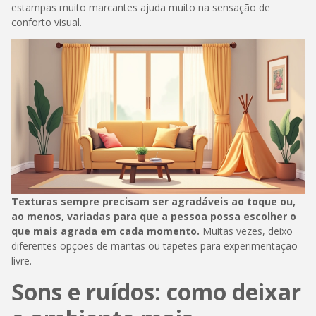
estampas muito marcantes ajuda muito na sensação de
conforto visual.
Texturas sempre precisam ser agradáveis ao toque ou,
ao menos, variadas para que a pessoa possa escolher o
que mais agrada em cada momento.
Muitas vezes, deixo
diferentes opções de mantas ou tapetes para experimentação
livre.
Sons e ruídos: como deixar