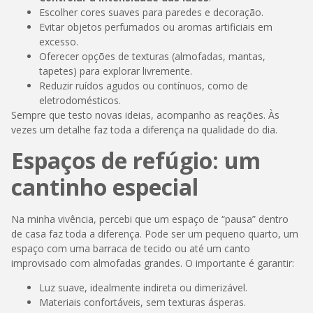
Escolher cores suaves para paredes e decoração.
Evitar objetos perfumados ou aromas artificiais em
excesso.
Oferecer opções de texturas (almofadas, mantas,
tapetes) para explorar livremente.
Reduzir ruídos agudos ou contínuos, como de
eletrodomésticos.
Sempre que testo novas ideias, acompanho as reações. Às
vezes um detalhe faz toda a diferença na qualidade do dia.
Espaços de refúgio: um
cantinho especial
Na minha vivência, percebi que um espaço de “pausa” dentro
de casa faz toda a diferença. Pode ser um pequeno quarto, um
espaço com uma barraca de tecido ou até um canto
improvisado com almofadas grandes. O importante é garantir:
Luz suave, idealmente indireta ou dimerizável.
Materiais confortáveis, sem texturas ásperas.