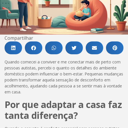
Compartilhar
Quando comecei a conviver e me conectar mais de perto com
pessoas autistas, percebi o quanto os detalhes do ambiente
doméstico podem influenciar o bem-estar. Pequenas mudanças
podem transformar aquela sensação de desconforto em
acolhimento, ajudando cada pessoa a se sentir mais à vontade
em casa.
Por que adaptar a casa faz
tanta diferença?