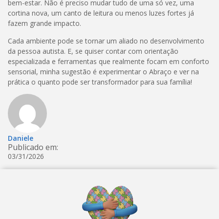
bem-estar. Não é preciso mudar tudo de uma só vez, uma
cortina nova, um canto de leitura ou menos luzes fortes já
fazem grande impacto.
Cada ambiente pode se tornar um aliado no desenvolvimento
da pessoa autista. E, se quiser contar com orientação
especializada e ferramentas que realmente focam em conforto
sensorial, minha sugestão é experimentar o Abraço e ver na
prática o quanto pode ser transformador para sua família!
Daniele
Publicado em:
03/31/2026