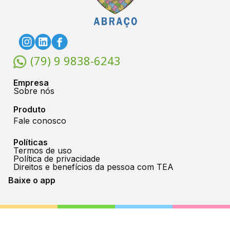
(79) 9 9838-6243
Empresa
Sobre nós
Produto
Fale conosco
Políticas
Termos de uso
Política de privacidade
Direitos e benefícios da pessoa com TEA
Baixe o app