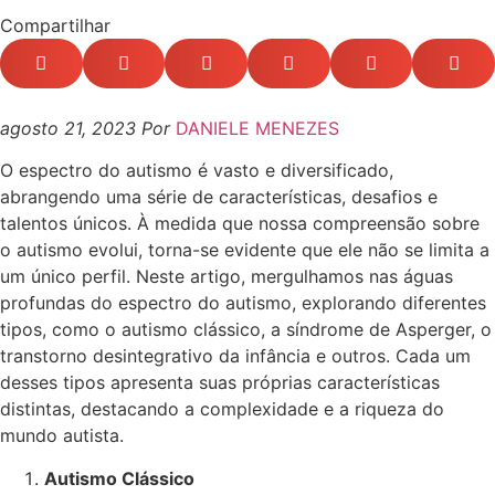
Compartilhar
agosto 21, 2023
Por
DANIELE MENEZES
O espectro do autismo é vasto e diversificado,
abrangendo uma série de características, desafios e
talentos únicos. À medida que nossa compreensão sobre
o autismo evolui, torna-se evidente que ele não se limita a
um único perfil. Neste artigo, mergulhamos nas águas
profundas do espectro do autismo, explorando diferentes
tipos, como o autismo clássico, a síndrome de Asperger, o
transtorno desintegrativo da infância e outros. Cada um
desses tipos apresenta suas próprias características
distintas, destacando a complexidade e a riqueza do
mundo autista.
Autismo Clássico