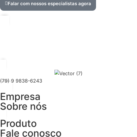
Falar com nossos especialistas agora
(79) 9 9838-6243
Empresa
Sobre nós
Produto
Fale conosco