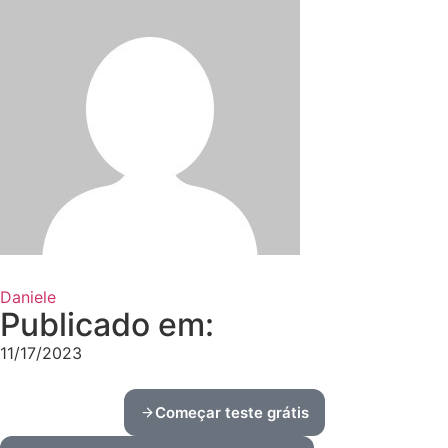
Daniele
Publicado em:
11/17/2023
Começar teste grátis