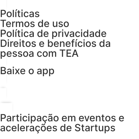
Políticas
Termos de uso
Política de privacidade
Direitos e benefícios da
pessoa com TEA
Baixe o app
Participação em eventos e
acelerações de Startups