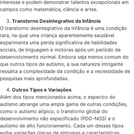
interesse e podem demonstrar talentos excepcionais em
campos como matemática, ciência e artes.
Transtorno Desintegrativo da Infância
O transtorno desintegrativo da infância é uma condição
rara, na qual uma criança aparentemente saudável
experimenta uma perda significativa de habilidades
sociais, de linguagem e motoras após um período de
desenvolvimento normal. Embora seja menos comum do
que outros tipos de autismo, a sua natureza intrigante
ressalta a complexidade da condição e a necessidade de
pesquisas mais aprofundadas.
Outros Tipos e Variações
Além dos tipos mencionados acima, o espectro do
autismo abrange uma ampla gama de outras condições,
como o autismo atípico, o transtorno global do
desenvolvimento não especificado (PDD-NOS) e o
autismo de alto funcionamento. Cada um desses tipos
exibe variações únicas de sintomas e características,