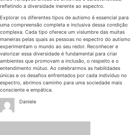
refletindo a diversidade inerente ao espectro.
Explorar os diferentes tipos de autismo é essencial para
uma compreensão completa e inclusiva dessa condição
complexa. Cada tipo oferece um vislumbre das muitas
maneiras pelas quais as pessoas no espectro do autismo
experimentam o mundo ao seu redor. Reconhecer e
valorizar essa diversidade é fundamental para criar
ambientes que promovam a inclusão, o respeito e o
entendimento mútuo. Ao celebrarmos as habilidades
únicas e os desafios enfrentados por cada indivíduo no
espectro, abrimos caminho para uma sociedade mais
consciente e empática.
Daniele