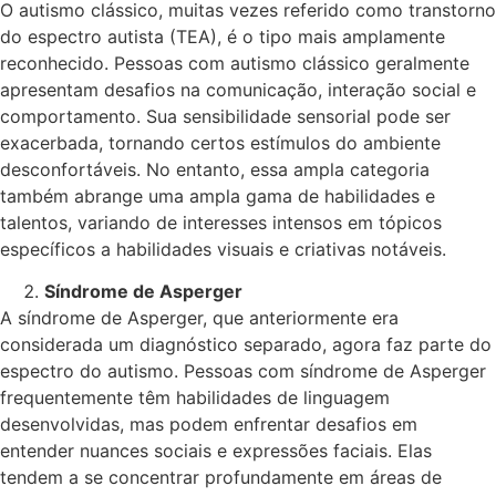
O autismo clássico, muitas vezes referido como transtorno
do espectro autista (TEA), é o tipo mais amplamente
reconhecido. Pessoas com autismo clássico geralmente
apresentam desafios na comunicação, interação social e
comportamento. Sua sensibilidade sensorial pode ser
exacerbada, tornando certos estímulos do ambiente
desconfortáveis. No entanto, essa ampla categoria
também abrange uma ampla gama de habilidades e
talentos, variando de interesses intensos em tópicos
específicos a habilidades visuais e criativas notáveis.
Síndrome de Asperger
A síndrome de Asperger, que anteriormente era
considerada um diagnóstico separado, agora faz parte do
espectro do autismo. Pessoas com síndrome de Asperger
frequentemente têm habilidades de linguagem
desenvolvidas, mas podem enfrentar desafios em
entender nuances sociais e expressões faciais. Elas
tendem a se concentrar profundamente em áreas de