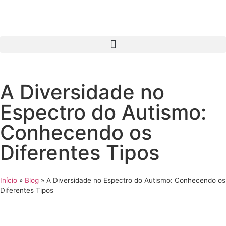
A Diversidade no
Espectro do Autismo:
Conhecendo os
Diferentes Tipos
Início
»
Blog
»
A Diversidade no Espectro do Autismo: Conhecendo os
Diferentes Tipos