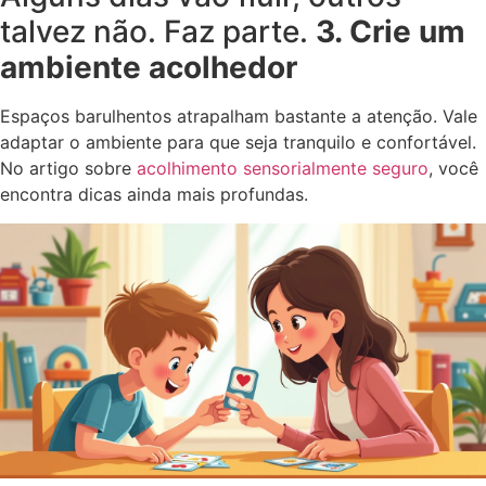
talvez não. Faz parte.
3. Crie um
ambiente acolhedor
Espaços barulhentos atrapalham bastante a atenção. Vale
adaptar o ambiente para que seja tranquilo e confortável.
No artigo sobre
acolhimento sensorialmente seguro
, você
encontra dicas ainda mais profundas.