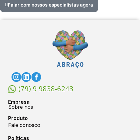
Falar com nossos especialistas agora
(79) 9 9838-6243
Empresa
Sobre nós
Produto
Fale conosco
Políticas