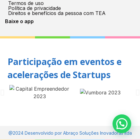
Termos de uso
Política de privacidade
Direitos e benefícios da pessoa com TEA
Baixe o app
Participação em eventos e
acelerações de Startups
@2024 Desenvolvido por Abraço Soluções Inovadoras ltda