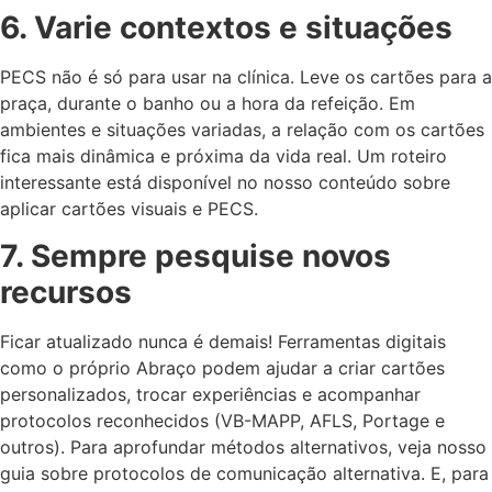
6. Varie contextos e situações
PECS não é só para usar na clínica. Leve os cartões para a
praça, durante o banho ou a hora da refeição. Em
ambientes e situações variadas, a relação com os cartões
fica mais dinâmica e próxima da vida real. Um roteiro
interessante está disponível no nosso conteúdo sobre
aplicar cartões visuais e PECS.
7. Sempre pesquise novos
recursos
Ficar atualizado nunca é demais! Ferramentas digitais
como o próprio Abraço podem ajudar a criar cartões
personalizados, trocar experiências e acompanhar
protocolos reconhecidos (VB-MAPP, AFLS, Portage e
outros). Para aprofundar métodos alternativos, veja nosso
guia sobre protocolos de comunicação alternativa. E, para