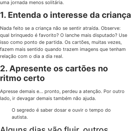
uma jornada menos solitária.
1. Entenda o interesse da criança
Nada feito se a criança não se sentir atraída. Observe:
qual brinquedo é favorito? O lanche mais disputado? Use
isso como ponto de partida. Os cartões, muitas vezes,
fazem mais sentido quando trazem imagens que tenham
relação com o dia a dia real.
2. Apresente os cartões no
ritmo certo
Apresse demais e… pronto, perdeu a atenção. Por outro
lado, ir devagar demais também não ajuda.
O segredo é saber dosar e ouvir o tempo do
autista.
Alguns dias vão fluir, outros