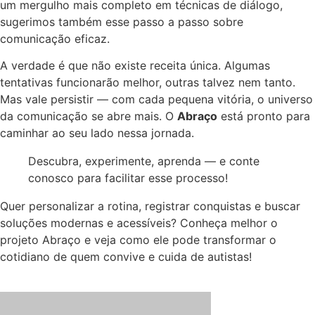
um mergulho mais completo em técnicas de diálogo,
sugerimos também esse passo a passo sobre
comunicação eficaz.
A verdade é que não existe receita única. Algumas
tentativas funcionarão melhor, outras talvez nem tanto.
Mas vale persistir — com cada pequena vitória, o universo
da comunicação se abre mais. O
Abraço
está pronto para
caminhar ao seu lado nessa jornada.
Descubra, experimente, aprenda — e conte
conosco para facilitar esse processo!
Quer personalizar a rotina, registrar conquistas e buscar
soluções modernas e acessíveis? Conheça melhor o
projeto Abraço e veja como ele pode transformar o
cotidiano de quem convive e cuida de autistas!