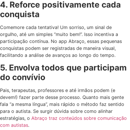
4. Reforce positivamente cada
conquista
Comemore cada tentativa! Um sorriso, um sinal de
orgulho, até um simples “muito bem!”. Isso incentiva a
participação contínua. No app Abraço, essas pequenas
conquistas podem ser registradas de maneira visual,
facilitando a análise de avanços ao longo do tempo.
5. Envolva todos que participam
do convívio
Pais, terapeutas, professores e até irmãos podem (e
devem!) fazer parte desse processo. Quanto mais gente
fala “a mesma língua”, mais rápido o método faz sentido
para o autista. Se surgir dúvida sobre como alinhar
estratégias, o
Abraço traz conteúdos sobre comunicação
com autistas
.