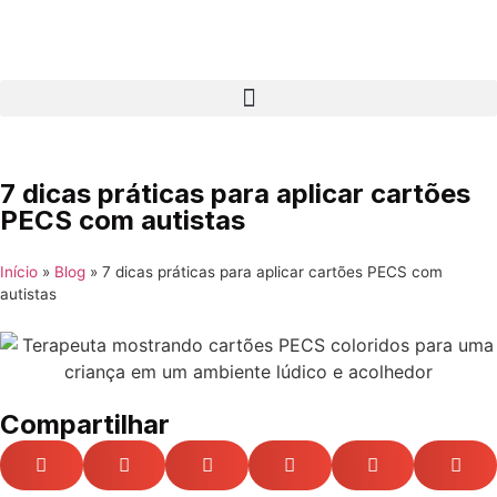
7 dicas práticas para aplicar cartões
PECS com autistas
Início
»
Blog
»
7 dicas práticas para aplicar cartões PECS com
autistas
Compartilhar