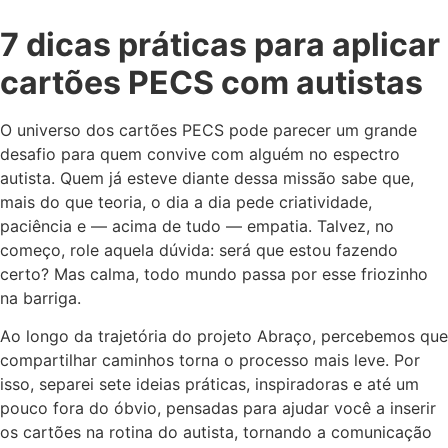
7 dicas práticas para aplicar
cartões PECS com autistas
O universo dos cartões PECS pode parecer um grande
desafio para quem convive com alguém no espectro
autista. Quem já esteve diante dessa missão sabe que,
mais do que teoria, o dia a dia pede criatividade,
paciência e — acima de tudo — empatia. Talvez, no
começo, role aquela dúvida: será que estou fazendo
certo? Mas calma, todo mundo passa por esse friozinho
na barriga.
Ao longo da trajetória do projeto Abraço, percebemos que
compartilhar caminhos torna o processo mais leve. Por
isso, separei sete ideias práticas, inspiradoras e até um
pouco fora do óbvio, pensadas para ajudar você a inserir
os cartões na rotina do autista, tornando a comunicação