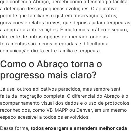
que conheci o Abraço, percebi como a tecnologia facilita
a detecção dessas pequenas evoluções. O aplicativo
permite que familiares registrem observações, fotos,
gravações e relatos breves, que depois ajudam terapeutas
a adaptar as intervenções. É muito mais prático e seguro,
diferente de outras opções do mercado onde as
ferramentas são menos integradas e dificultam a
comunicação direta entre família e terapeuta.
Como o Abraço torna o
progresso mais claro?
Já usei outros aplicativos parecidos, mas sempre senti
falta da integração completa. O diferencial do Abraço é o
acompanhamento visual dos dados e o uso de protocolos
reconhecidos, como VB-MAPP ou Denver, em um mesmo
espaço acessível a todos os envolvidos.
Dessa forma,
todos enxergam e entendem melhor cada