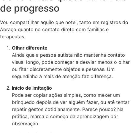
de progresso
Vou compartilhar aquilo que notei, tanto em registros do
Abraço quanto no contato direto com famílias e
terapeutas.
Olhar diferente
Ainda que a pessoa autista não mantenha contato
visual longo, pode começar a desviar menos o olhar
ou fitar discretamente objetos e pessoas. Um
segundinho a mais de atenção faz diferença.
Início de imitação
Pode ser copiar ações simples, como mexer um
brinquedo depois de ver alguém fazer, ou até tentar
repetir gestos cotidianamente. Parece pouco? Na
prática, marca o começo da aprendizagem por
observação.