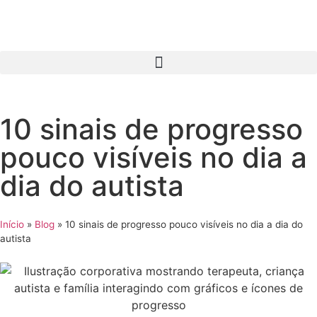
10 sinais de progresso
pouco visíveis no dia a
dia do autista
Início
»
Blog
»
10 sinais de progresso pouco visíveis no dia a dia do
autista