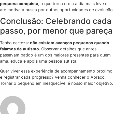
pequena conquista
, o que torna o dia a dia mais leve e
até motiva a busca por outras oportunidades de evolução.
Conclusão: Celebrando cada
passo, por menor que pareça
Tenho certeza:
não existem avanços pequenos quando
falamos de autismo
. Observar detalhes que antes
passavam batido é um dos maiores presentes para quem
ama, educa e apoia uma pessoa autista.
Quer viver essa experiência de acompanhamento próximo
e registrar cada progresso? Venha conhecer o Abraço.
Tornar o pequeno em inesquecível é nosso maior objetivo.