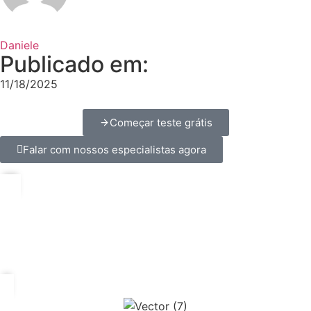
Daniele
Publicado em:
11/18/2025
Começar teste grátis
Falar com nossos especialistas agora