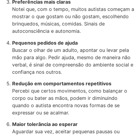
Preferências mais claras
Notei que, com o tempo, muitos autistas começam a
mostrar o que gostam ou não gostam, escolhendo
brinquedos, músicas, comidas. Sinais de
autoconsciência e autonomia.
Pequenos pedidos de ajuda
Buscar o olhar de um adulto, apontar ou levar pela
mão para algo. Pedir ajuda, mesmo de maneira não
verbal, é sinal de compreensão do ambiente social e
confiança nos outros.
Redução em comportamentos repetitivos
Percebi que certos movimentos, como balançar o
corpo ou bater as mãos, podem ir diminuindo
quando o autista encontra novas formas de se
expressar ou se acalmar.
Maior tolerância ao esperar
Aguardar sua vez, aceitar pequenas pausas ou