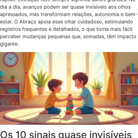
dia a dia, avanços podem ser quase invisíveis aos olhos
apressados, mas transformam relações, autonomia e bem-
estar. O Abraço apoia esse olhar cuidadoso, estimulando
registros frequentes e detalhados, o que torna mais fácil
perceber mudanças pequenas que, somadas, têm impacto
gigante.
Os 10 sinais quase invisíveis