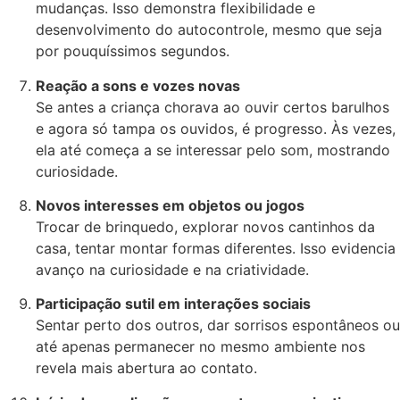
mudanças. Isso demonstra flexibilidade e
desenvolvimento do autocontrole, mesmo que seja
por pouquíssimos segundos.
Reação a sons e vozes novas
Se antes a criança chorava ao ouvir certos barulhos
e agora só tampa os ouvidos, é progresso. Às vezes,
ela até começa a se interessar pelo som, mostrando
curiosidade.
Novos interesses em objetos ou jogos
Trocar de brinquedo, explorar novos cantinhos da
casa, tentar montar formas diferentes. Isso evidencia
avanço na curiosidade e na criatividade.
Participação sutil em interações sociais
Sentar perto dos outros, dar sorrisos espontâneos ou
até apenas permanecer no mesmo ambiente nos
revela mais abertura ao contato.