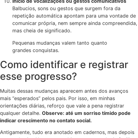
Início de vocalizações ou gestos comunicativos
Balbucios, sons ou gestos que surgem fora da
repetição automática apontam para uma vontade de
comunicar própria, nem sempre ainda compreendida,
mas cheia de significado.
Pequenas mudanças valem tanto quanto
grandes conquistas.
Como identificar e registrar
esse progresso?
Muitas dessas mudanças aparecem antes dos avanços
mais “esperados” pelos pais. Por isso, em minhas
orientações diárias, reforço que vale a pena registrar
qualquer detalhe.
Observe: até um sorriso tímido pode
indicar crescimento no contato social.
Antigamente, tudo era anotado em cadernos, mas depois