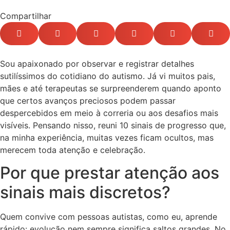
Compartilhar
Sou apaixonado por observar e registrar detalhes
sutilíssimos do cotidiano do autismo. Já vi muitos pais,
mães e até terapeutas se surpreenderem quando aponto
que certos avanços preciosos podem passar
despercebidos em meio à correria ou aos desafios mais
visíveis. Pensando nisso, reuni 10 sinais de progresso que,
na minha experiência, muitas vezes ficam ocultos, mas
merecem toda atenção e celebração.
Por que prestar atenção aos
sinais mais discretos?
Quem convive com pessoas autistas, como eu, aprende
rápido: evolução nem sempre significa saltos grandes. No