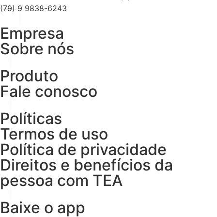
(79) 9 9838-6243
Empresa
Sobre nós
Produto
Fale conosco
Políticas
Termos de uso
Política de privacidade
Direitos e benefícios da
pessoa com TEA
Baixe o app