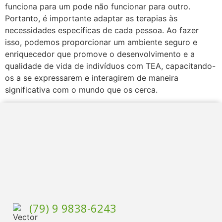
funciona para um pode não funcionar para outro.
Portanto, é importante adaptar as terapias às
necessidades específicas de cada pessoa. Ao fazer
isso, podemos proporcionar um ambiente seguro e
enriquecedor que promove o desenvolvimento e a
qualidade de vida de indivíduos com TEA, capacitando-
os a se expressarem e interagirem de maneira
significativa com o mundo que os cerca.
(79) 9 9838-6243