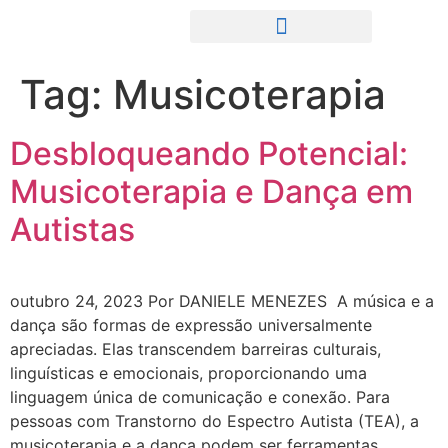
Tag:
Musicoterapia
Desbloqueando Potencial:
Musicoterapia e Dança em
Autistas
outubro 24, 2023 Por DANIELE MENEZES A música e a
dança são formas de expressão universalmente
apreciadas. Elas transcendem barreiras culturais,
linguísticas e emocionais, proporcionando uma
linguagem única de comunicação e conexão. Para
pessoas com Transtorno do Espectro Autista (TEA), a
musicoterapia e a dança podem ser ferramentas