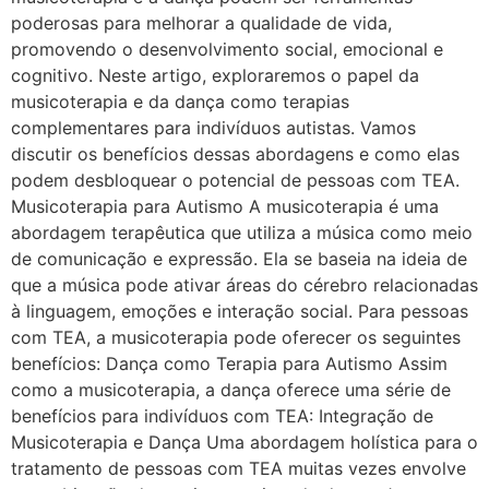
poderosas para melhorar a qualidade de vida,
promovendo o desenvolvimento social, emocional e
cognitivo. Neste artigo, exploraremos o papel da
musicoterapia e da dança como terapias
complementares para indivíduos autistas. Vamos
discutir os benefícios dessas abordagens e como elas
podem desbloquear o potencial de pessoas com TEA.
Musicoterapia para Autismo A musicoterapia é uma
abordagem terapêutica que utiliza a música como meio
de comunicação e expressão. Ela se baseia na ideia de
que a música pode ativar áreas do cérebro relacionadas
à linguagem, emoções e interação social. Para pessoas
com TEA, a musicoterapia pode oferecer os seguintes
benefícios: Dança como Terapia para Autismo Assim
como a musicoterapia, a dança oferece uma série de
benefícios para indivíduos com TEA: Integração de
Musicoterapia e Dança Uma abordagem holística para o
tratamento de pessoas com TEA muitas vezes envolve