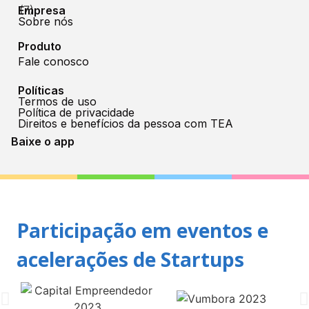
Empresa
Sobre nós
Produto
Fale conosco
Políticas
Termos de uso
Política de privacidade
Direitos e benefícios da pessoa com TEA
Baixe o app
Participação em eventos e
acelerações de Startups