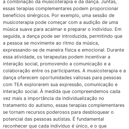
a combinação da musicoterapia e da dança. Juntas,
essas terapias complementares podem proporcionar
benefícios sinérgicos. Por exemplo, uma sessão de
musicoterapia pode começar com a audição de uma
música suave para acalmar e preparar o indivíduo. Em
seguida, a dança pode ser introduzida, permitindo que
a pessoa se movimente ao ritmo da música,
expressando-se de maneira física e emocional. Durante
essa atividade, os terapeutas podem incentivar a
interação social, promovendo a comunicação e a
colaboração entre os participantes. A musicoterapia e a
dança oferecem oportunidades valiosas para pessoas
com TEA explorarem sua expressão, comunicação e
interação social. À medida que compreendemos cada
vez mais a importância da individualização no
tratamento do autismo, essas terapias complementares
se tornam recursos poderosos para desbloquear o
potencial das pessoas autistas. É fundamental
reconhecer que cada indivíduo é único, e o que