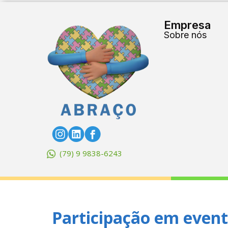
Empresa
Sobre nós
(79) 9 9838-6243
Participação em event