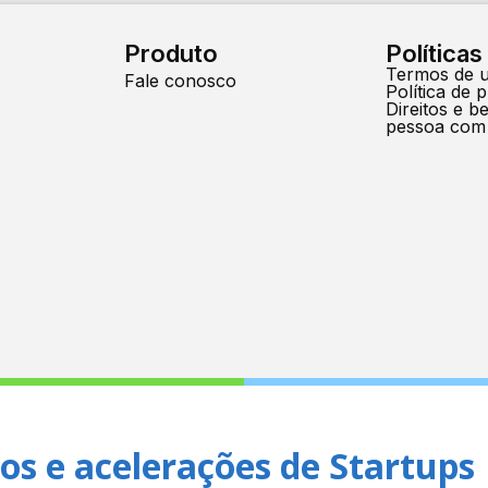
Produto
Políticas
Termos de 
Fale conosco
Política de 
Direitos e b
pessoa com
os e acelerações de Startups