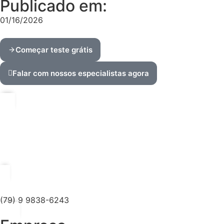
Publicado em:
01/16/2026
Começar teste grátis
Falar com nossos especialistas agora
(79) 9 9838-6243