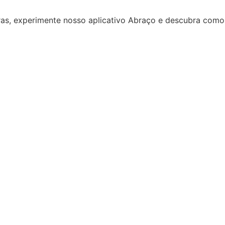
ras, experimente nosso aplicativo Abraço e descubra como