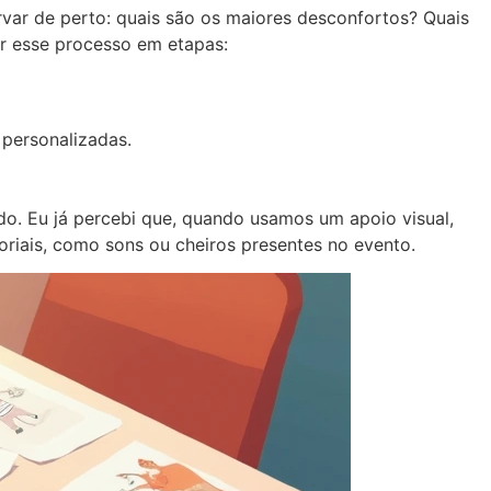
rvar de perto: quais são os maiores desconfortos? Quais
r esse processo em etapas:
 personalizadas.
o. Eu já percebi que, quando usamos um apoio visual,
oriais, como sons ou cheiros presentes no evento.