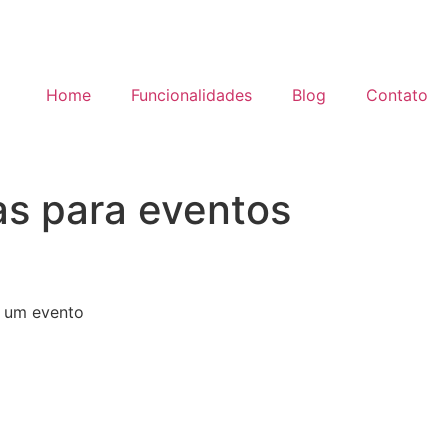
Home
Funcionalidades
Blog
Contato
as para eventos