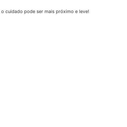
 o cuidado pode ser mais próximo e leve!