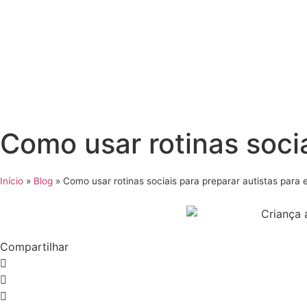
Como usar rotinas socia
Início
»
Blog
»
Como usar rotinas sociais para preparar autistas para 
Compartilhar