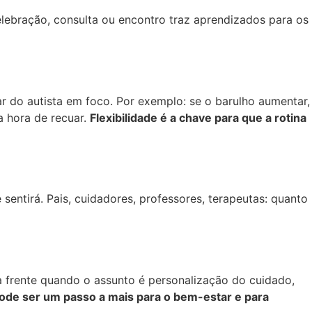
elebração, consulta ou encontro traz aprendizados para os
 do autista em foco. Por exemplo: se o barulho aumentar,
a hora de recuar.
Flexibilidade é a chave para que a rotina
sentirá. Pais, cuidadores, professores, terapeutas: quanto
à frente quando o assunto é personalização do cuidado,
ode ser um passo a mais para o bem-estar e para