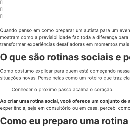
Quando penso em como preparar um autista para um evento
mostram como a previsibilidade faz toda a diferença para 
transformar experiências desafiadoras em momentos mais le
O que são rotinas sociais e 
Como costumo explicar para quem está começando nessa jo
situações novas. Pense nelas como um roteiro que traz cla
Conhecer o próximo passo acalma o coração.
Ao criar uma rotina social, você oferece um conjunto de 
experiência, seja em consultório ou em casa, percebi como
Como eu preparo uma rotina 