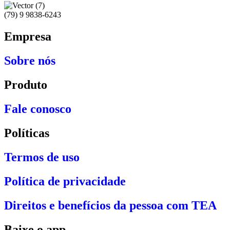
(79) 9 9838-6243
Empresa
Sobre nós
Produto
Fale conosco
Políticas
Termos de uso
Política de privacidade
Direitos e benefícios da pessoa com TEA
Baixe o app