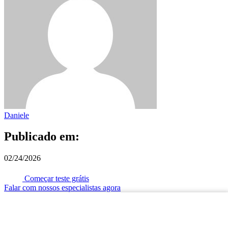
Daniele
Publicado em:
02/24/2026
Começar teste grátis
Falar com nossos especialistas agora