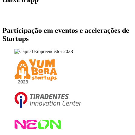
Participação em eventos e acelerações de
Startups