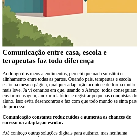
Comunicação entre casa, escola e
terapeutas faz toda diferença
Ao longo dos meus atendimentos, percebi que nada substitui o
alinhamento entre todas as partes. Quando pais, terapeutas e escola
estão na mesma página, qualquer adaptação acontece de forma muito
mais leve. Já vi cenários em que, usando o Abraço, todos conseguiam
enviar mensagem, anexar relatórios e registrar pequenas conquistas d
aluno. Isso evita desencontros e faz com que todo mundo se sinta part
do processo.
Comunicação constante reduz ruídos e aumenta as chances de
sucesso na adaptação escolar.
Até conheço outras soluções digitais para autismo, mas nenhuma