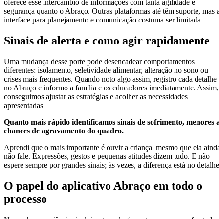
oferece esse intercâmbio de informações com tanta agilidade e
segurança quanto o Abraço. Outras plataformas até têm suporte, mas 
interface para planejamento e comunicação costuma ser limitada.
Sinais de alerta e como agir rapidamente
Uma mudança desse porte pode desencadear comportamentos
diferentes: isolamento, seletividade alimentar, alteração no sono ou
crises mais frequentes. Quando noto algo assim, registro cada detalhe
no Abraço e informo a família e os educadores imediatamente. Assim,
conseguimos ajustar as estratégias e acolher as necessidades
apresentadas.
Quanto mais rápido identificamos sinais de sofrimento, menores 
chances de agravamento do quadro.
Aprendi que o mais importante é ouvir a criança, mesmo que ela aind
não fale. Expressões, gestos e pequenas atitudes dizem tudo. E não
espere sempre por grandes sinais; às vezes, a diferença está no detalhe
O papel do aplicativo Abraço em todo o
processo