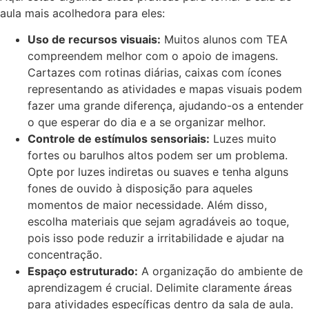
aula mais acolhedora para eles:
Uso de recursos visuais:
Muitos alunos com TEA
compreendem melhor com o apoio de imagens.
Cartazes com rotinas diárias, caixas com ícones
representando as atividades e mapas visuais podem
fazer uma grande diferença, ajudando-os a entender
o que esperar do dia e a se organizar melhor.
Controle de estímulos sensoriais:
Luzes muito
fortes ou barulhos altos podem ser um problema.
Opte por luzes indiretas ou suaves e tenha alguns
fones de ouvido à disposição para aqueles
momentos de maior necessidade. Além disso,
escolha materiais que sejam agradáveis ao toque,
pois isso pode reduzir a irritabilidade e ajudar na
concentração.
Espaço estruturado:
A organização do ambiente de
aprendizagem é crucial. Delimite claramente áreas
para atividades específicas dentro da sala de aula.