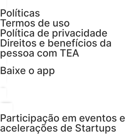
Políticas
Termos de uso
Política de privacidade
Direitos e benefícios da
pessoa com TEA
Baixe o app
Participação em eventos e
acelerações de Startups