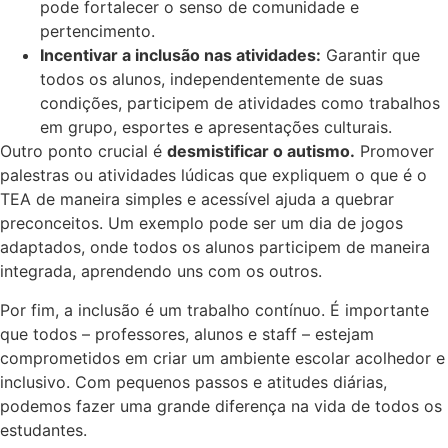
pode fortalecer o senso de comunidade e
pertencimento.
Incentivar a inclusão nas atividades:
Garantir que
todos os alunos, independentemente de suas
condições, participem de atividades como trabalhos
em grupo, esportes e apresentações culturais.
Outro ponto crucial é
desmistificar o autismo.
Promover
palestras ou atividades lúdicas que expliquem o que é o
TEA de maneira simples e acessível ajuda a quebrar
preconceitos. Um exemplo pode ser um dia de jogos
adaptados, onde todos os alunos participem de maneira
integrada, aprendendo uns com os outros.
Por fim, a inclusão é um trabalho contínuo. É importante
que todos – professores, alunos e staff – estejam
comprometidos em criar um ambiente escolar acolhedor e
inclusivo. Com pequenos passos e atitudes diárias,
podemos fazer uma grande diferença na vida de todos os
estudantes.