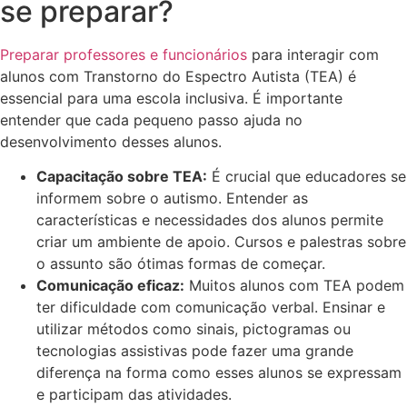
se preparar?
Preparar professores e funcionários
para interagir com
alunos com Transtorno do Espectro Autista (TEA) é
essencial para uma escola inclusiva. É importante
entender que cada pequeno passo ajuda no
desenvolvimento desses alunos.
Capacitação sobre TEA:
É crucial que educadores se
informem sobre o autismo. Entender as
características e necessidades dos alunos permite
criar um ambiente de apoio. Cursos e palestras sobre
o assunto são ótimas formas de começar.
Comunicação eficaz:
Muitos alunos com TEA podem
ter dificuldade com comunicação verbal. Ensinar e
utilizar métodos como sinais, pictogramas ou
tecnologias assistivas pode fazer uma grande
diferença na forma como esses alunos se expressam
e participam das atividades.