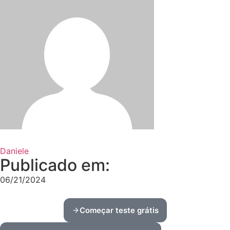
Daniele
Publicado em:
06/21/2024
Começar teste grátis