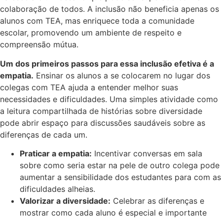
colaboração de todos. A inclusão não beneficia apenas os
alunos com TEA, mas enriquece toda a comunidade
escolar, promovendo um ambiente de respeito e
compreensão mútua.
Um dos primeiros passos para essa inclusão efetiva é a
empatia.
Ensinar os alunos a se colocarem no lugar dos
colegas com TEA ajuda a entender melhor suas
necessidades e dificuldades. Uma simples atividade como
a leitura compartilhada de histórias sobre diversidade
pode abrir espaço para discussões saudáveis sobre as
diferenças de cada um.
Praticar a empatia:
Incentivar conversas em sala
sobre como seria estar na pele de outro colega pode
aumentar a sensibilidade dos estudantes para com as
dificuldades alheias.
Valorizar a diversidade:
Celebrar as diferenças e
mostrar como cada aluno é especial e importante