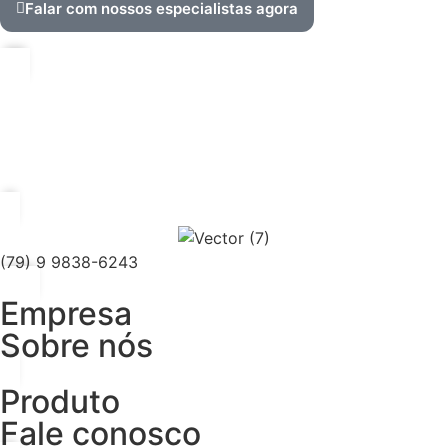
Falar com nossos especialistas agora
(79) 9 9838-6243
Empresa
Sobre nós
Produto
Fale conosco