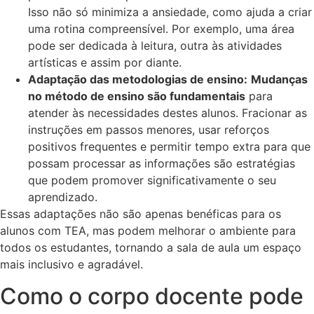
Isso não só minimiza a ansiedade, como ajuda a criar
uma rotina compreensível. Por exemplo, uma área
pode ser dedicada à leitura, outra às atividades
artísticas e assim por diante.
Adaptação das metodologias de ensino:
Mudanças
no método de ensino são fundamentais
para
atender às necessidades destes alunos. Fracionar as
instruções em passos menores, usar reforços
positivos frequentes e permitir tempo extra para que
possam processar as informações são estratégias
que podem promover significativamente o seu
aprendizado.
Essas adaptações não são apenas benéficas para os
alunos com TEA, mas podem melhorar o ambiente para
todos os estudantes, tornando a sala de aula um espaço
mais inclusivo e agradável.
Como o corpo docente pode