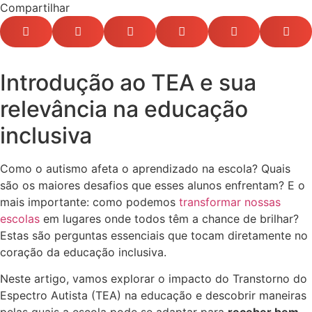
Compartilhar
Introdução ao TEA e sua
relevância na educação
inclusiva
Como o autismo afeta o aprendizado na escola? Quais
são os maiores desafios que esses alunos enfrentam? E o
mais importante: como podemos
transformar nossas
escolas
em lugares onde todos têm a chance de brilhar?
Estas são perguntas essenciais que tocam diretamente no
coração da educação inclusiva.
Neste artigo, vamos explorar o impacto do Transtorno do
Espectro Autista (TEA) na educação e descobrir maneiras