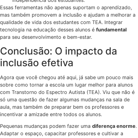
independência dos estudantes.
Essas ferramentas não apenas suportam o aprendizado,
mas também promovem a inclusão e ajudam a melhorar a
qualidade de vida dos estudantes com TEA. Integrar
tecnologia na educação desses alunos é
fundamental
para seu desenvolvimento e bem-estar.
Conclusão: O impacto da
inclusão efetiva
Agora que você chegou até aqui, já sabe um pouco mais
sobre como tornar a escola um lugar melhor para alunos
com Transtorno do Espectro Autista (TEA). Viu que não é
só uma questão de fazer algumas mudanças na sala de
aula, mas também de preparar bem os professores e
incentivar a amizade entre todos os alunos.
Pequenas mudanças podem fazer uma
diferença enorme
.
Adaptar o espaço, capacitar professores e cultivar a