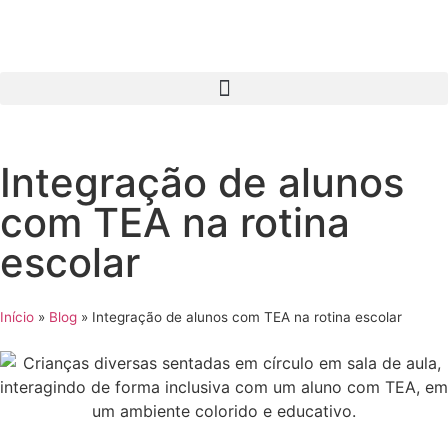
Integração de alunos
com TEA na rotina
escolar
Início
»
Blog
»
Integração de alunos com TEA na rotina escolar