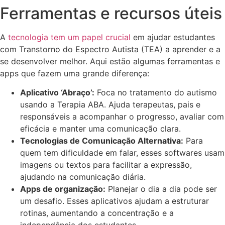
Ferramentas e recursos úteis
A
tecnologia tem um papel crucial
em ajudar estudantes
com Transtorno do Espectro Autista (TEA) a aprender e a
se desenvolver melhor. Aqui estão algumas ferramentas e
apps que fazem uma grande diferença:
Aplicativo ‘Abraço’:
Foca no tratamento do autismo
usando a Terapia ABA. Ajuda terapeutas, pais e
responsáveis a acompanhar o progresso, avaliar com
eficácia e manter uma comunicação clara.
Tecnologias de Comunicação Alternativa:
Para
quem tem dificuldade em falar, esses softwares usam
imagens ou textos para facilitar a expressão,
ajudando na comunicação diária.
Apps de organização:
Planejar o dia a dia pode ser
um desafio. Esses aplicativos ajudam a estruturar
rotinas, aumentando a concentração e a