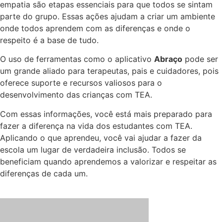
empatia são etapas essenciais para que todos se sintam
parte do grupo. Essas ações ajudam a criar um ambiente
onde todos aprendem com as diferenças e onde o
respeito é a base de tudo.
O uso de ferramentas como o aplicativo
Abraço
pode ser
um grande aliado para terapeutas, pais e cuidadores, pois
oferece suporte e recursos valiosos para o
desenvolvimento das crianças com TEA.
Com essas informações, você está mais preparado para
fazer a diferença na vida dos estudantes com TEA.
Aplicando o que aprendeu, você vai ajudar a fazer da
escola um lugar de verdadeira inclusão. Todos se
beneficiam quando aprendemos a valorizar e respeitar as
diferenças de cada um.