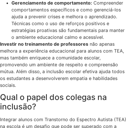
Gerenciamento de comportamento:
Compreender
comportamentos específicos e como gerenciá-los
ajuda a prevenir crises e melhora o aprendizado.
Técnicas como o uso de reforços positivos e
estratégias proativas são fundamentais para manter
o ambiente educacional calmo e acessível.
Investir no treinamento de professores
não apenas
melhora a experiência educacional para alunos com TEA,
mas também enriquece a comunidade escolar,
promovendo um ambiente de respeito e compreensão
mútua. Além disso, a inclusão escolar efetiva ajuda todos
os estudantes a desenvolverem empatia e habilidades
sociais.
Qual o papel dos colegas na
inclusão?
Integrar alunos com Transtorno do Espectro Autista (TEA)
na escola é um desafio que pode ser superado com a