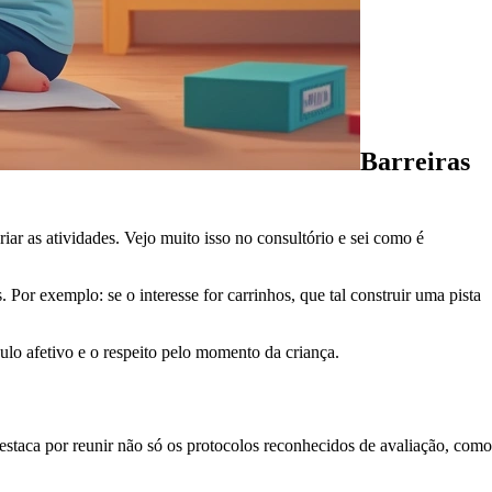
Barreiras
ar as atividades. Vejo muito isso no consultório e sei como é
 Por exemplo: se o interesse for carrinhos, que tal construir uma pista
ulo afetivo e o respeito pelo momento da criança.
estaca por reunir não só os protocolos reconhecidos de avaliação, como