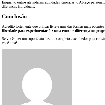
Enquanto outros até indicam atividades genéricas, o Abraço personaliza
diferenças individuais.
Conclusão
Acredito fortemente que brincar livre é uma das formas mais potentes
liberdade para experimentar faz uma enorme diferença no progr
Se você quer um suporte atualizado, completo e acolhedor para const
você ama!