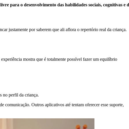
 livre para o desenvolvimento das habilidades sociais, cognitivas e 
 justamente por saberem que ali aflora o repertório real da criança.
experiência mostra que é totalmente possível fazer um equilíbrio
 no perfil da criança.
 de comunicação. Outros aplicativos até tentam oferecer esse suporte,