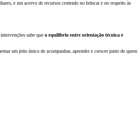
liares, e um acervo de recursos centrado no brincar e no respeito às
e intervenções sabe que
o equilíbrio entre orientação técnica e
entar um jeito único de acompanhar, aprender e crescer junto de quem