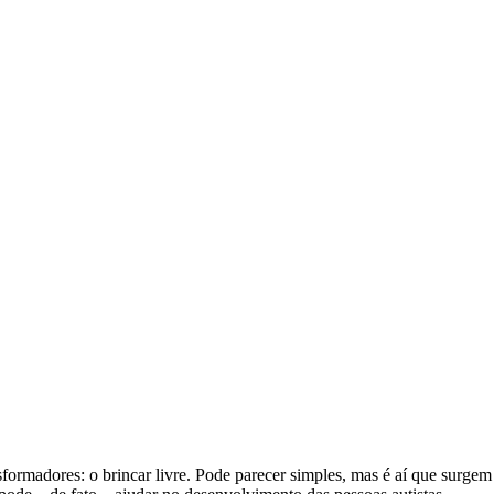
rmadores: o brincar livre. Pode parecer simples, mas é aí que surgem