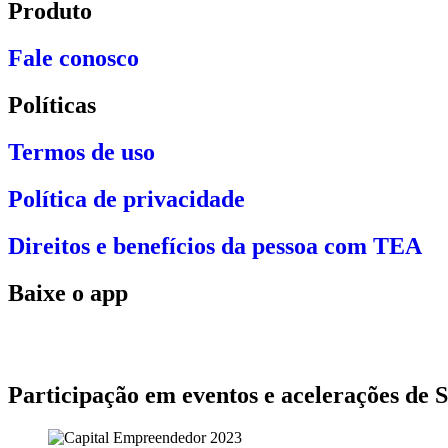
Produto
Fale conosco
Políticas
Termos de uso
Política de privacidade
Direitos e benefícios da pessoa com TEA
Baixe o app
Participação em eventos e acelerações de 